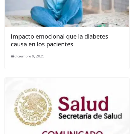
Impacto emocional que la diabetes
causa en los pacientes
diciembre 9, 2025