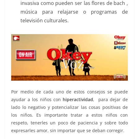
invasiva como pueden ser las flores de bach ,
música para relajarse o programas de
televisión culturales.
Por medio de cada uno de estos consejos se puede
ayudar a los niños con
hiperactividad
, para dejar de
lado lo negativo y potencializar las cosas positivas de
los niños. Es importante tratar a estos niños con
respeto, tenerles un poco de paciencia y sobre todo
expresarles amor, sin importar que se deban corregir.