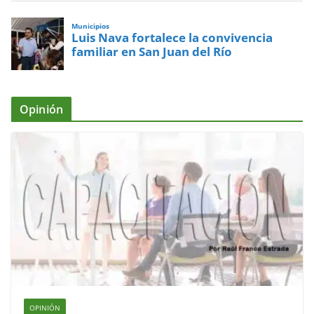
Municipios
Luis Nava fortalece la convivencia
familiar en San Juan del Río
Opinión
OPINIÓN