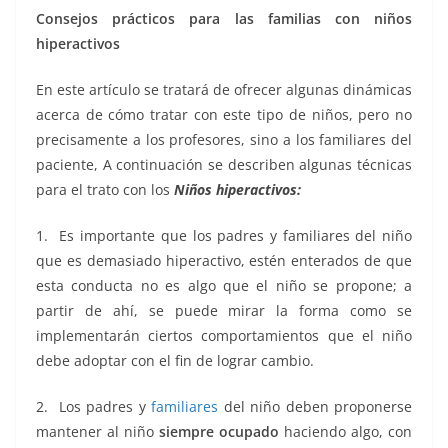
Consejos prácticos para las familias con niños
hiperactivos
En este artículo se tratará de ofrecer algunas dinámicas
acerca de cómo tratar con este tipo de niños, pero no
precisamente a los profesores, sino a los familiares del
paciente, A continuación se describen algunas técnicas
para el trato con los
Niños hiperactivos:
1. Es importante que los padres y familiares del niño
que es demasiado hiperactivo, estén enterados de que
esta conducta no es algo que el niño se propone; a
partir de ahí, se puede mirar la forma como se
implementarán ciertos comportamientos que el niño
debe adoptar con el fin de lograr cambio.
2. Los padres y
familiares
del niño deben proponerse
mantener al niño
siempre ocupado
haciendo algo, con