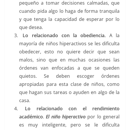
pequeño a tomar decisiones calmadas, que
cuando pida algo lo haga de forma tranquila
y que tenga la capacidad de esperar por lo
que desea.
Lo relacionado con la obediencia.
A la
mayoría de niños hiperactivos se les dificulta
obedecer, esto no quiere decir que sean
malos, sino que en muchas ocasiones las
órdenes van enfocadas a que se queden
quietos. Se deben escoger órdenes
apropiadas para esta clase de niños, como
que hagan sus tareas o ayuden en algo de la
casa.
Lo relacionado con el rendimiento
académico
.
El niño hiperactivo
por lo general
es muy inteligente, pero se le dificulta