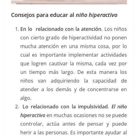
Consejos para educar al
niño hiperactivo
En lo relacionado con la atención
. Los niños
con cierto grado de hiperactividad no ponen
mucha atención en una misma cosa, por lo
cual es importante implementar actividades
que logren cautivar la misma, cada vez por
un tiempo más largo. De esta manera los
niños van adquiriendo la capacidad de
atender a los demás y de concentrarse en
algo.
Lo relacionado con la impulsividad
.
El niño
hiperactivo
en muchas ocasiones no se puede
controlar, actúa antes de pensar y puede
herir a las personas. Es importante ayudar al