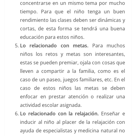
concentrarse en un mismo tema por mucho
tiempo. Para que el niño tenga un buen
rendimiento las clases deben ser dinámicas y
cortas, de esta forma se tendrá una buena
educación para estos niños.
Lo relacionado con metas.
Para muchos
niños los retos y metas son interesantes,
estas se pueden premiar, ojala con cosas que
lleven a compartir a la familia, como es el
caso de un paseo, juegos familiares, etc. En el
caso de estos niños las metas se deben
enfocar en prestar atención o realizar una
actividad escolar asignada.
Lo relacionado con la relajación.
Enseñar e
inducir al niño al placer de la relajación con
ayuda de especialistas y medicina natural no