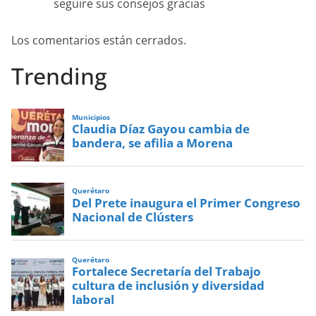
seguire sus consejos gracias
Los comentarios están cerrados.
Trending
Municipios
Claudia Díaz Gayou cambia de
bandera, se afilia a Morena
Querétaro
Del Prete inaugura el Primer Congreso
Nacional de Clústers
Querétaro
Fortalece Secretaría del Trabajo
cultura de inclusión y diversidad
laboral