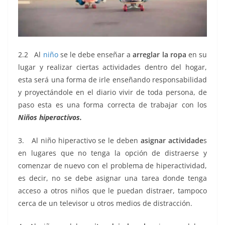
2.2 Al
niño
se le debe enseñar a
arreglar la ropa
en su
lugar y realizar ciertas actividades dentro del hogar,
esta será una forma de irle enseñando responsabilidad
y proyectándole en el diario vivir de toda persona, de
paso esta es una forma correcta de trabajar con los
Niños hiperactivos.
3. Al niño hiperactivo se le deben
asignar actividade
s
en lugares que no tenga la opción de distraerse y
comenzar de nuevo con el problema de hiperactividad,
es decir, no se debe asignar una tarea donde tenga
acceso a otros niños que le puedan distraer, tampoco
cerca de un televisor u otros medios de distracción.