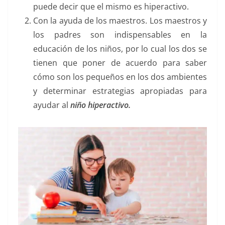
puede decir que el mismo es hiperactivo.
Con la ayuda de los maestros. Los maestros y
los padres son indispensables en la
educación de los niños, por lo cual los dos se
tienen que poner de acuerdo para saber
cómo son los pequeños en los dos ambientes
y determinar estrategias apropiadas para
ayudar al
niño hiperactivo.