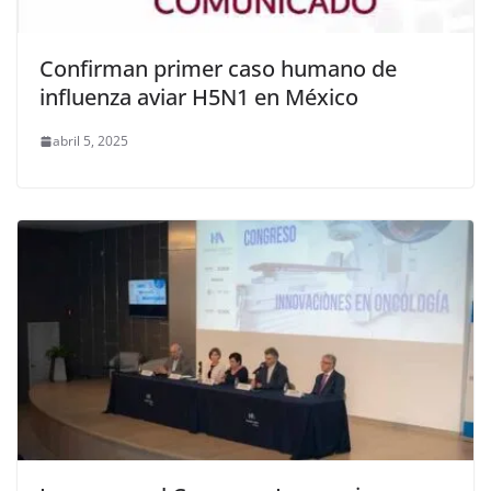
Confirman primer caso humano de
influenza aviar H5N1 en México
abril 5, 2025