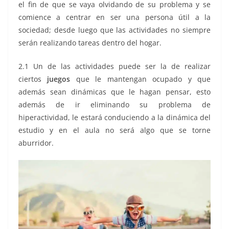
el fin de que se vaya olvidando de su problema y se
comience a centrar en ser una persona útil a la
sociedad; desde luego que las actividades no siempre
serán realizando tareas dentro del hogar.
2.1 Un de las actividades puede ser la de realizar
ciertos
juegos
que le mantengan ocupado y que
además sean dinámicas que le hagan pensar, esto
además de ir eliminando su problema de
hiperactividad, le estará conduciendo a la dinámica del
estudio y en el aula no será algo que se torne
aburridor.