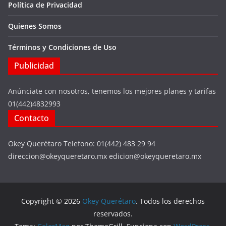
Política de Privacidad
Quienes Somos
Términos y Condiciones de Uso
Publicidad
Anúnciate con nosotros, tenemos los mejores planes y tarifas
01(442)4832993
Contacto
Okey Querétaro Telefono: 01(442) 483 29 94
direccion@okeyqueretaro.mx edicion@okeyqueretaro.mx
Copyright © 2026
Okey Querétaro
. Todos los derechos
reservados.