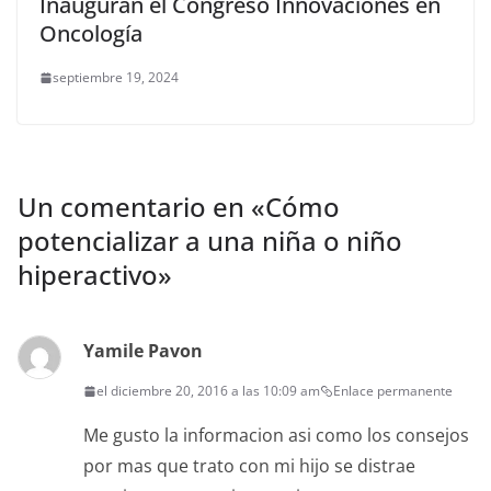
Inauguran el Congreso Innovaciones en
Oncología
septiembre 19, 2024
Un comentario en «
Cómo
potencializar a una niña o niño
hiperactivo
»
Yamile Pavon
el diciembre 20, 2016 a las 10:09 am
Enlace permanente
Me gusto la informacion asi como los consejos
por mas que trato con mi hijo se distrae