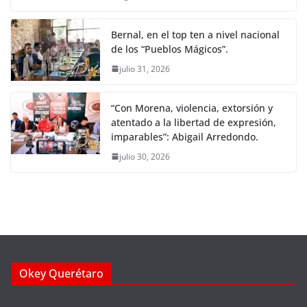
Bernal, en el top ten a nivel nacional
de los “Pueblos Mágicos”.
julio 31, 2026
“Con Morena, violencia, extorsión y
atentado a la libertad de expresión,
imparables”: Abigail Arredondo.
julio 30, 2026
Okey Querétaro