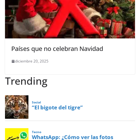
Países que no celebran Navidad
diciembre 20, 2025
Trending
Social
“El bigote del tigre”
Tecno
WhatsApp: ¿Cómo ver las fotos