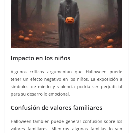
Impacto en los niños
Algunos críticos argumentan que Halloween puede
tener un efecto negativo en los niños. La exposición a
símbolos de miedo y violencia podría ser perjudicial
para su desarrollo emocional.
Confusión de valores familiares
Halloween también puede generar confusión sobre los
valores familiares. Mientras algunas familias lo ven