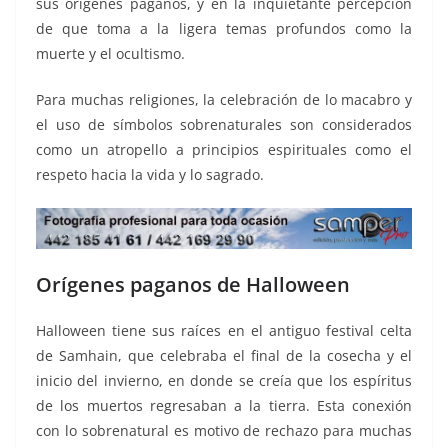
sus orígenes paganos, y en la inquietante percepción
de que toma a la ligera temas profundos como la
muerte y el ocultismo.
Para muchas religiones, la celebración de lo macabro y
el uso de símbolos sobrenaturales son considerados
como un atropello a principios espirituales como el
respeto hacia la vida y lo sagrado.
Orígenes paganos de Halloween
Halloween tiene sus raíces en el antiguo festival celta
de Samhain, que celebraba el final de la cosecha y el
inicio del invierno, en donde se creía que los espíritus
de los muertos regresaban a la tierra. Esta conexión
con lo sobrenatural es motivo de rechazo para muchas