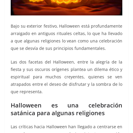
Bajo su exterior festivo, Halloween está profundamente
arraigado en antiguos rituales celtas, lo que ha llevado
a que algunas religiones lo vean como una celebración
que se desvía de sus principios fundamentales.
Las dos facetas del Halloween, entre la alegría de la
fiesta y sus oscuros orígenes plantea un dilema ético y
espiritual para muchos creyentes, quienes se ven
atrapados entre el deseo de disfrutar y la sombra de lo
que representa.
Halloween es una celebración
satánica para algunas religiones
Las críticas hacia Halloween han llegado a centrarse en