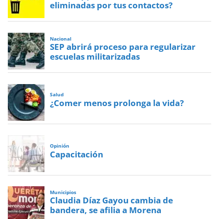
eliminadas por tus contactos?
Nacional
SEP abrirá proceso para regularizar
escuelas militarizadas
Salud
¿Comer menos prolonga la vida?
Opinión
Capacitación
Municipios
Claudia Díaz Gayou cambia de
bandera, se afilia a Morena