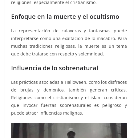
religiones, especialmente el cristianismo.
Enfoque en la muerte y el ocultismo
La representación de calaveras y fantasmas puede
interpretarse como una exaltación de lo macabro. Para
muchas tradiciones religiosas, la muerte es un tema
que debe tratarse con respeto y solemnidad.
Influencia de lo sobrenatural
Las prácticas asociadas a Halloween, como los disfraces
de brujas y demonios, también generan críticas.
Religiones como el cristianismo y el islam consideran
que invocar fuerzas sobrenaturales es peligroso y
puede atraer influencias malignas.