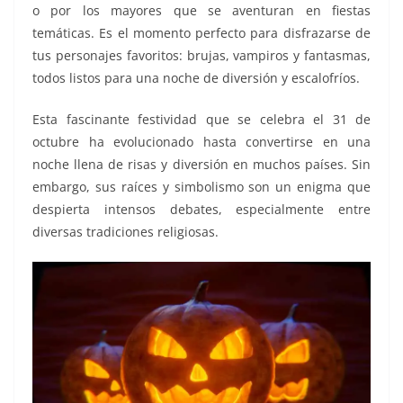
o por los mayores que se aventuran en fiestas
temáticas. Es el momento perfecto para disfrazarse de
tus personajes favoritos: brujas, vampiros y fantasmas,
todos listos para una noche de diversión y escalofríos.
Esta fascinante festividad que se celebra el 31 de
octubre ha evolucionado hasta convertirse en una
noche llena de risas y diversión en muchos países. Sin
embargo, sus raíces y simbolismo son un enigma que
despierta intensos debates, especialmente entre
diversas tradiciones religiosas.