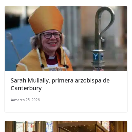
Sarah Mullally, primera arzobispa de
Canterbury
marzo 25, 2026