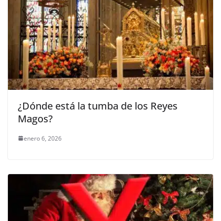
¿Dónde está la tumba de los Reyes
Magos?
enero 6, 2026