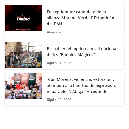
En septiembre candidato de la
alianza Morena-Verde-PT; también
del PAN
agosto 1, 2026
Bernal, en el top ten a nivel nacional
de los “Pueblos Mágicos”.
julio 31, 2026
“Con Morena, violencia, extorsión y
atentado a la libertad de expresión,
imparables”: Abigail Arredondo.
julio 30, 2026