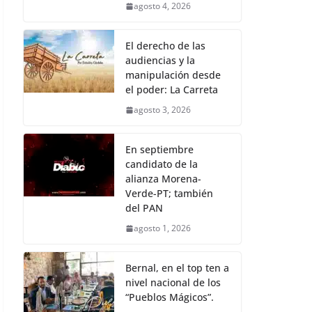
agosto 4, 2026
El derecho de las
audiencias y la
manipulación desde
el poder: La Carreta
agosto 3, 2026
En septiembre
candidato de la
alianza Morena-
Verde-PT; también
del PAN
agosto 1, 2026
Bernal, en el top ten a
nivel nacional de los
“Pueblos Mágicos”.