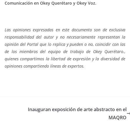
Comunicación en Okey Querétaro y Okey Voz.
Las opiniones expresadas en este documento son de exclusiva
responsabilidad del autor y no necesariamente representan la
opinión del Portal que lo replica y pueden o no, coincidir con las
de los miembros del equipo de trabajo de Okey Querétaro.,
quienes compartimos la libertad de expresión y la diversidad de
opiniones compartiendo líneas de expertos.
Inauguran exposición de arte abstracto en el
MAQRO