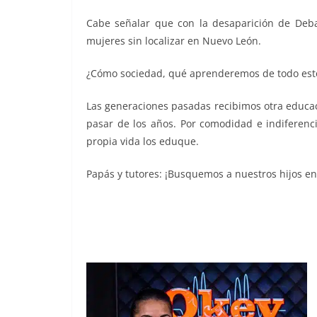
Cabe señalar que con la desaparición de Deb
mujeres sin localizar en Nuevo León.
¿Cómo sociedad, qué aprenderemos de todo est
Las generaciones pasadas recibimos otra educaci
pasar de los años. Por comodidad e indiferenci
propia vida los eduque.
Papás y tutores: ¡Busquemos a nuestros hijos en
amigas amigas