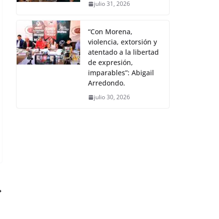
julio 31, 2026
“Con Morena,
violencia, extorsión y
atentado a la libertad
de expresión,
imparables”: Abigail
Arredondo.
julio 30, 2026