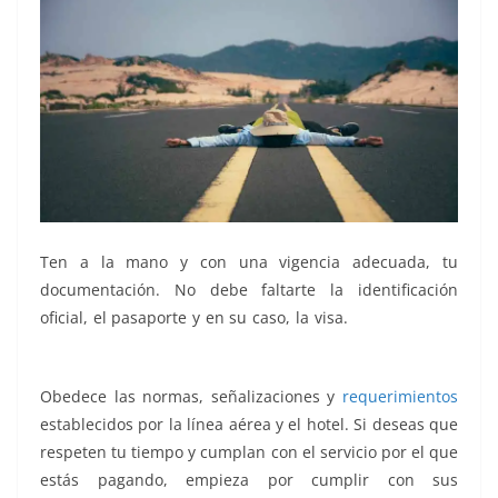
Ten a la mano y con una vigencia adecuada, tu
documentación. No debe faltarte la identificación
oficial, el pasaporte y en su caso, la visa.
viajero viajero
viajero viajero
Obedece las normas, señalizaciones y
requerimientos
establecidos por la línea aérea y el hotel. Si deseas que
respeten tu tiempo y cumplan con el servicio por el que
estás pagando, empieza por cumplir con sus