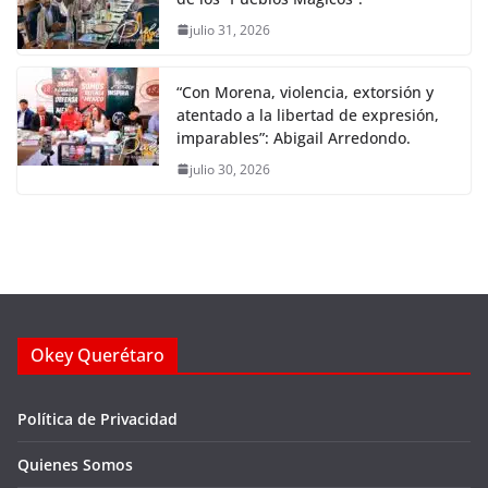
julio 31, 2026
“Con Morena, violencia, extorsión y
atentado a la libertad de expresión,
imparables”: Abigail Arredondo.
julio 30, 2026
Okey Querétaro
Política de Privacidad
Quienes Somos