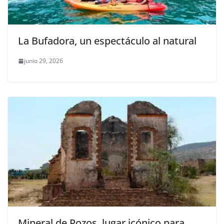
La Bufadora, un espectáculo al natural
junio 29, 2026
Mineral de Pozos, lugar icónico para