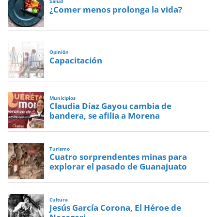
Salud
¿Comer menos prolonga la vida?
Opinión
Capacitación
Municipios
Claudia Díaz Gayou cambia de
bandera, se afilia a Morena
Turismo
Cuatro sorprendentes minas para
explorar el pasado de Guanajuato
Cultura
Jesús García Corona, El Héroe de