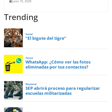
junio 10, 2026
Trending
Social
“El bigote del tigre”
Tecno
WhatsApp: ¿Cómo ver las fotos
eliminadas por tus contactos?
Nacional
SEP abrirá proceso para regularizar
escuelas militarizadas