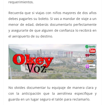
requerimientos.
Recuerda que si viajas con niños mayores de dos años
debes pagarles su boleto. Si vas a mandar de viaje a un
menor de edad, deberás documentarlo perfectamente
y asegurarte de que alguien de confianza lo recibirá en
el aeropuerto de su destino.
No olvides documentar tu equipaje de manera clara y
con la anticipación que la aerolínea especifique y
guarda en un lugar seguro el talón para reclamarlo.