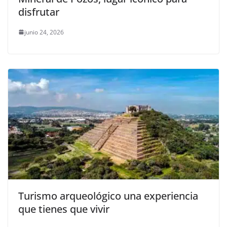
disfrutar
junio 24, 2026
Turismo arqueológico una experiencia
que tienes que vivir