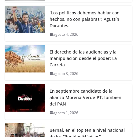
“Los políticos debemos hablar con
hechos, no con palabras”: Agustín
Dorantes.
agosto 4, 2026
El derecho de las audiencias y la
manipulación desde el poder: La
Carreta
agosto 3, 2026
En septiembre candidato de la
alianza Morena-Verde-PT; también
del PAN
agosto 1, 2026
Bernal, en el top ten a nivel nacional
de los “Pueblos Mágicos”.