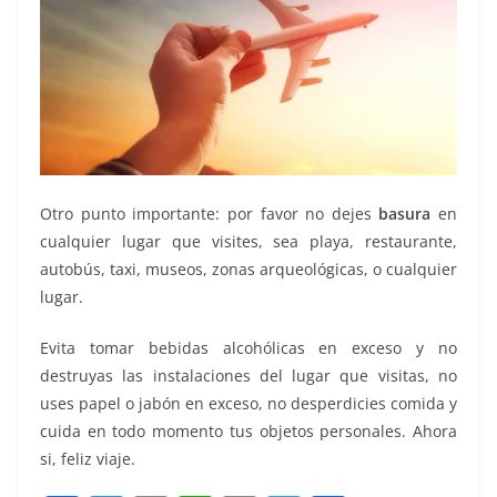
Otro punto importante: por favor no dejes
basura
en
cualquier lugar que visites, sea playa, restaurante,
autobús, taxi, museos, zonas arqueológicas, o cualquier
lugar.
Evita tomar bebidas alcohólicas en exceso y no
destruyas las instalaciones del lugar que visitas, no
uses papel o jabón en exceso, no desperdicies comida y
cuida en todo momento tus objetos personales. Ahora
si, feliz viaje.