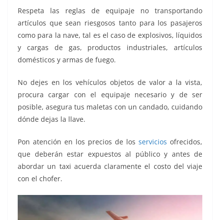
Respeta las reglas de equipaje no transportando
artículos que sean riesgosos tanto para los pasajeros
como para la nave, tal es el caso de explosivos, líquidos
y cargas de gas, productos industriales, artículos
domésticos y armas de fuego.
No dejes en los vehículos objetos de valor a la vista,
procura cargar con el equipaje necesario y de ser
posible, asegura tus maletas con un candado, cuidando
dónde dejas la llave.
Pon atención en los precios de los
servicios
ofrecidos,
que deberán estar expuestos al público y antes de
abordar un taxi acuerda claramente el costo del viaje
con el chofer.