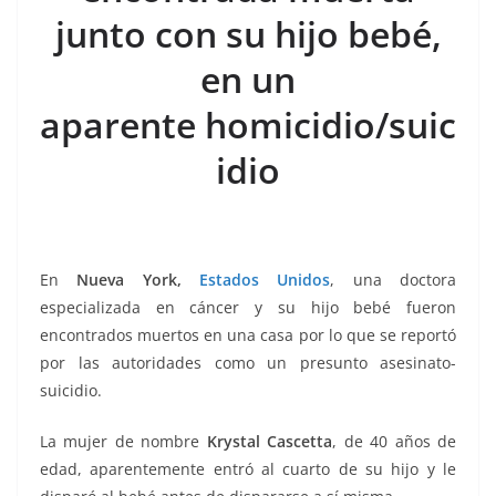
k
junto con su hijo bebé,
en un
aparente homicidio/suic
idio
En
Nueva York,
Estados Unidos
, una doctora
especializada en cáncer y su hijo bebé fueron
encontrados muertos en una casa por lo que se reportó
por las autoridades como un presunto asesinato-
suicidio.
La mujer de nombre
Krystal Cascetta
, de 40 años de
edad, aparentemente entró al cuarto de su hijo y le