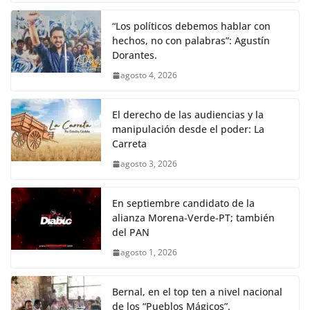
“Los políticos debemos hablar con
hechos, no con palabras”: Agustín
Dorantes.
agosto 4, 2026
El derecho de las audiencias y la
manipulación desde el poder: La
Carreta
agosto 3, 2026
En septiembre candidato de la
alianza Morena-Verde-PT; también
del PAN
agosto 1, 2026
Bernal, en el top ten a nivel nacional
de los “Pueblos Mágicos”.