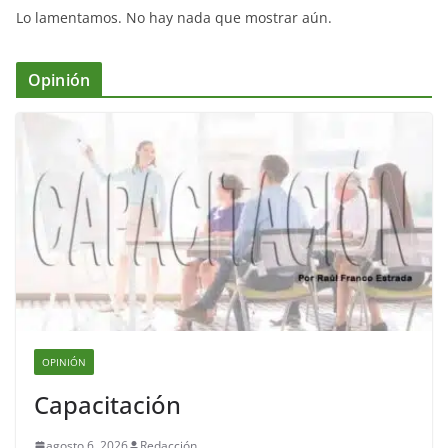
Lo lamentamos. No hay nada que mostrar aún.
Opinión
OPINIÓN
Capacitación
agosto 6, 2026
Redacción