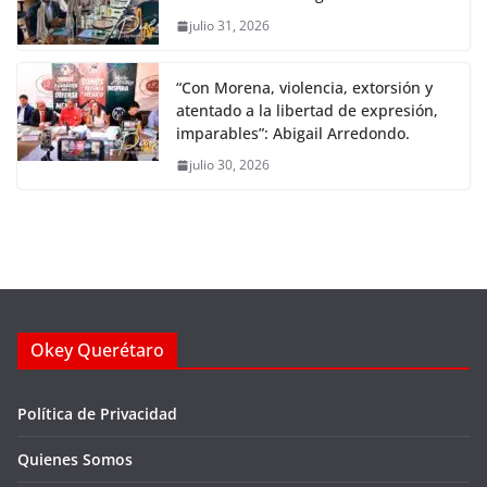
julio 31, 2026
“Con Morena, violencia, extorsión y
atentado a la libertad de expresión,
imparables”: Abigail Arredondo.
julio 30, 2026
Okey Querétaro
Política de Privacidad
Quienes Somos