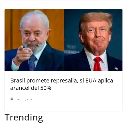
Brasil promete represalia, si EUA aplica
arancel del 50%
julio 11, 2025
Trending