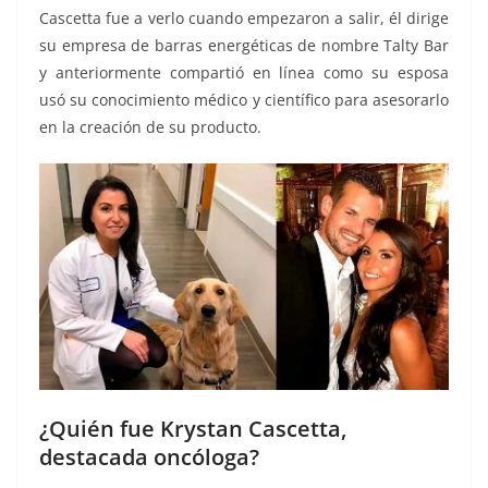
Cascetta fue a verlo cuando empezaron a salir, él dirige
su empresa de barras energéticas de nombre Talty Bar
y anteriormente compartió en línea como su esposa
usó su conocimiento médico y científico para asesorarlo
en la creación de su producto.
¿Quién fue Krystan Cascetta,
destacada oncóloga?