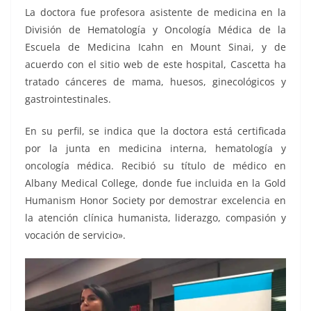
La doctora fue profesora asistente de medicina en la
División de Hematología y Oncología Médica de la
Escuela de Medicina Icahn en Mount Sinai, y de
acuerdo con el sitio web de este hospital, Cascetta ha
tratado cánceres de mama, huesos, ginecológicos y
gastrointestinales.
En su perfil, se indica que la doctora está certificada
por la junta en medicina interna, hematología y
oncología médica. Recibió su título de médico en
Albany Medical College, donde fue incluida en la Gold
Humanism Honor Society por demostrar excelencia en
la atención clínica humanista, liderazgo, compasión y
vocación de servicio».