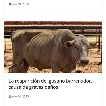
julio 19, 2025
La reaparición del gusano barrenador,
causa de graves daños
julio 14, 2025