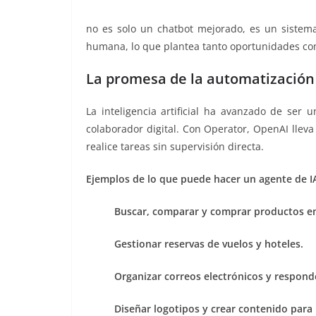
no es solo un chatbot mejorado, es un sistema
humana, lo que plantea tanto oportunidades co
La promesa de la automatización 
La inteligencia artificial ha avanzado de ser
colaborador digital. Con Operator, OpenAI llev
realice tareas sin supervisión directa.
Ejemplos de lo que puede hacer un agente de I
Buscar, comparar y comprar productos en
Gestionar reservas de vuelos y hoteles.
Organizar correos electrónicos y respond
Diseñar logotipos y crear contenido para 