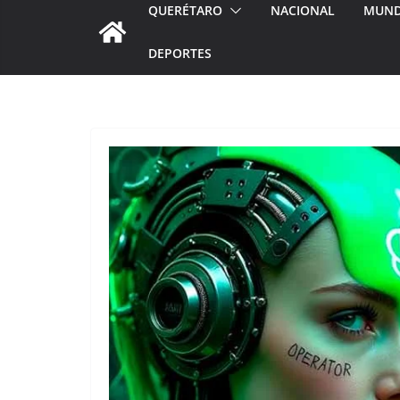
QUERÉTARO
NACIONAL
MUN
DEPORTES