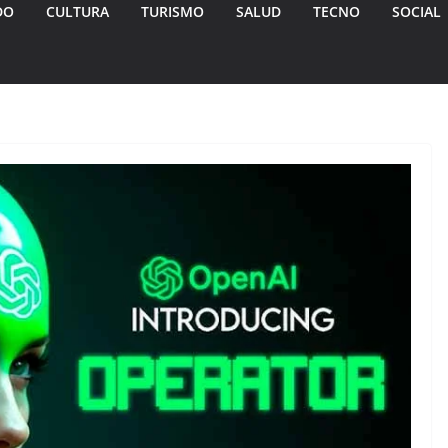
DO
CULTURA
TURISMO
SALUD
TECNO
SOCIAL