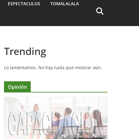
ESPECTACULOS
TOMALALALA
Trending
Lo lamentamos. No hay nada que mostrar aún.
Opinión