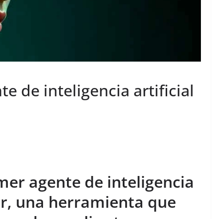
 de inteligencia artificial
mer agente de inteligencia
tor, una herramienta que