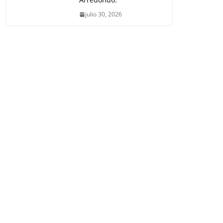
julio 30, 2026