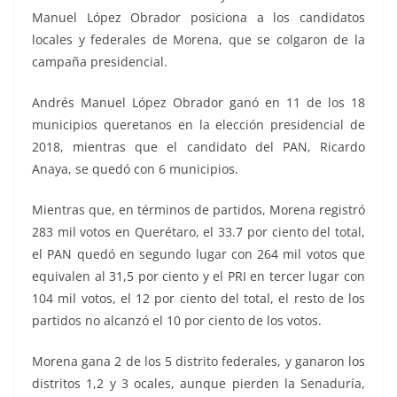
Manuel López Obrador posiciona a los candidatos
locales y federales de Morena, que se colgaron de la
campaña presidencial.
Andrés Manuel López Obrador ganó en 11 de los 18
municipios queretanos en la elección presidencial de
2018, mientras que el candidato del PAN, Ricardo
Anaya, se quedó con 6 municipios.
Mientras que, en términos de partidos, Morena registró
283 mil votos en Querétaro, el 33.7 por ciento del total,
el PAN quedó en segundo lugar con 264 mil votos que
equivalen al 31,5 por ciento y el PRI en tercer lugar con
104 mil votos, el 12 por ciento del total, el resto de los
partidos no alcanzó el 10 por ciento de los votos.
Morena gana 2 de los 5 distrito federales, y ganaron los
distritos 1,2 y 3 ocales, aunque pierden la Senaduría,