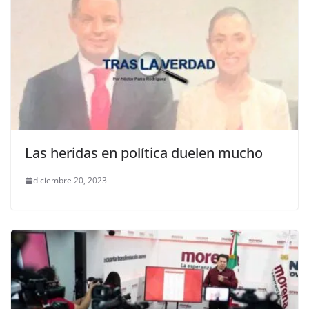
Las heridas en política duelen mucho
diciembre 20, 2023