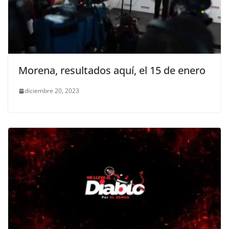
Morena, resultados aquí, el 15 de enero
diciembre 20, 2023