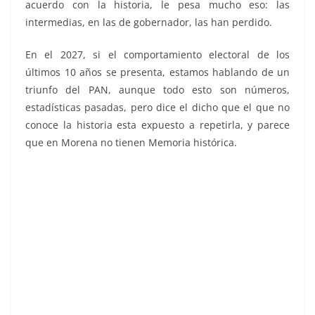
acuerdo con la historia, le pesa mucho eso: las
intermedias, en las de gobernador, las han perdido.
En el 2027, si el comportamiento electoral de los
últimos 10 años se presenta, estamos hablando de un
triunfo del PAN, aunque todo esto son números,
estadísticas pasadas, pero dice el dicho que el que no
conoce la historia esta expuesto a repetirla, y parece
que en Morena no tienen Memoria histórica.