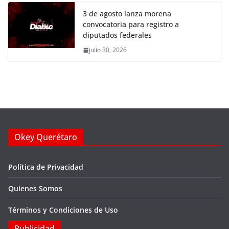
3 de agosto lanza morena
convocatoria para registro a
diputados federales
julio 30, 2026
Okey Querétaro
Política de Privacidad
Quienes Somos
Términos y Condiciones de Uso
Publicidad