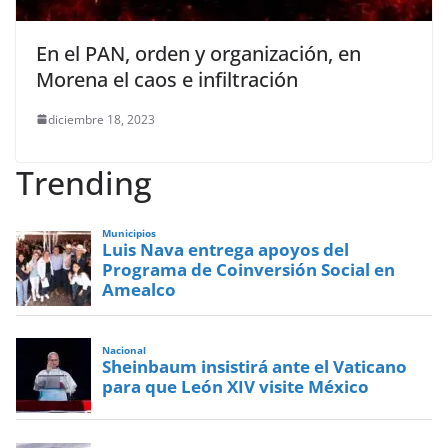
En el PAN, orden y organización, en
Morena el caos e infiltración
diciembre 18, 2023
Trending
Municipios
Luis Nava entrega apoyos del
Programa de Coinversión Social en
Amealco
Nacional
Sheinbaum insistirá ante el Vaticano
para que León XIV visite México