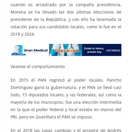
cuando es arrastrado por la campaña presidencia,
Morena se ha llevado las dos últimas elecciones de
presidente de la República, y con ello ha levantado la
votación para sus candidatos locales, como lo fue en el
2018 y 2024.
Veamos el comportamiento.
En 2015 el PAN regresó al poder locales, Pancho
Domínguez ganó la gubernatura, y el PAN se llevó casi
todo, 13 diputados locales, y las federales, así como la
mayoría de los municipios; fue una elección intermedia
en la que el poder federal y local estaba en manos del
PRI, pero en Querétaro el PAN se impuso.
En el 2018 las cosas cambian y el arrastre de Andrés