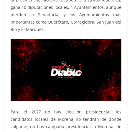
gana 10 diputaciones locales, 4 Ayuntamientos, aunque
pierden la Senaduría, y los Ayuntamientos más
importantes como Querétaro, Corregidora, San Juan del
Río y El Marqués.
Para el 2027 no hay elección presidencial, los
candidatos locales de Morena no tendrán de dónde
colgarse, no hay campaña presidencial, a Morena, de