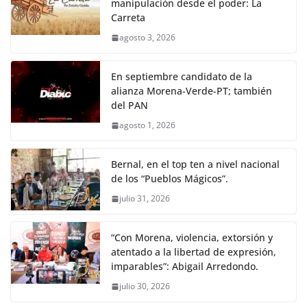
manipulación desde el poder: La
Carreta
agosto 3, 2026
En septiembre candidato de la
alianza Morena-Verde-PT; también
del PAN
agosto 1, 2026
Bernal, en el top ten a nivel nacional
de los “Pueblos Mágicos”.
julio 31, 2026
“Con Morena, violencia, extorsión y
atentado a la libertad de expresión,
imparables”: Abigail Arredondo.
julio 30, 2026