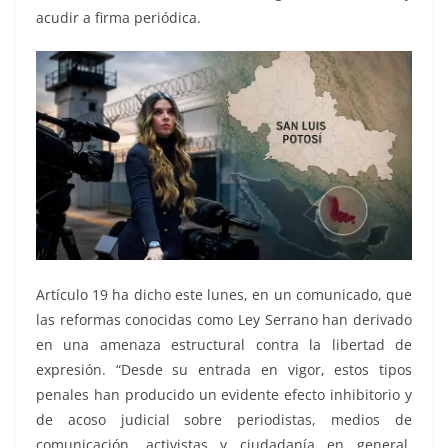
acudir a firma periódica.
Artículo 19 ha dicho este lunes, en un comunicado, que
las reformas conocidas como Ley Serrano han derivado
en una amenaza estructural contra la libertad de
expresión. “Desde su entrada en vigor, estos tipos
penales han producido un evidente efecto inhibitorio y
de acoso judicial sobre periodistas, medios de
comunicación, activistas y ciudadanía en general,