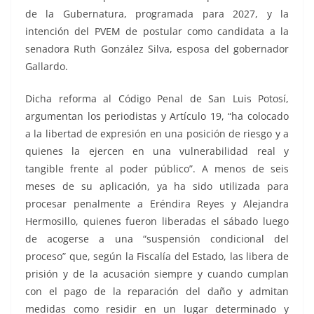
de la Gubernatura, programada para 2027, y la
intención del PVEM de postular como candidata a la
senadora Ruth González Silva, esposa del gobernador
Gallardo.
Dicha reforma al Código Penal de San Luis Potosí,
argumentan los periodistas y Artículo 19, “ha colocado
a la libertad de expresión en una posición de riesgo y a
quienes la ejercen en una vulnerabilidad real y
tangible frente al poder público”. A menos de seis
meses de su aplicación, ya ha sido utilizada para
procesar penalmente a Eréndira Reyes y Alejandra
Hermosillo, quienes fueron liberadas el sábado luego
de acogerse a una “suspensión condicional del
proceso” que, según la Fiscalía del Estado, las libera de
prisión y de la acusación siempre y cuando cumplan
con el pago de la reparación del daño y admitan
medidas como residir en un lugar determinado y