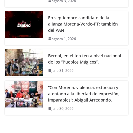
agosto 3, 2026
En septiembre candidato de la
alianza Morena-Verde-PT; también
del PAN
agosto 1, 2026
Bernal, en el top ten a nivel nacional
de los “Pueblos Mágicos”.
julio 31, 2026
“Con Morena, violencia, extorsión y
atentado a la libertad de expresión,
imparables”: Abigail Arredondo.
julio 30, 2026