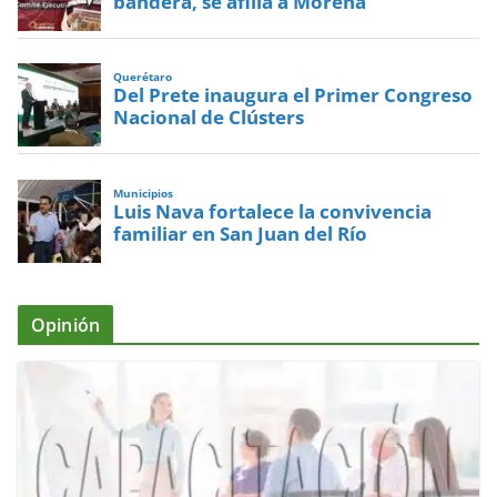
bandera, se afilia a Morena
Querétaro
Del Prete inaugura el Primer Congreso
Nacional de Clústers
Municipios
Luis Nava fortalece la convivencia
familiar en San Juan del Río
Opinión