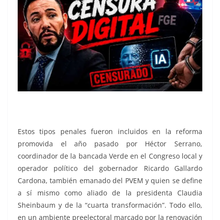
Estos tipos penales fueron incluidos en la reforma
promovida el año pasado por Héctor Serrano,
coordinador de la bancada Verde en el Congreso local y
operador político del gobernador Ricardo Gallardo
Cardona, también emanado del PVEM y quien se define
a sí mismo como aliado de la presidenta Claudia
Sheinbaum y de la “cuarta transformación”. Todo ello,
en un ambiente preelectoral marcado por la renovación