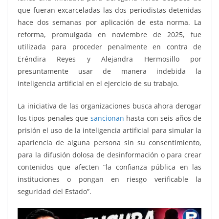
que fueran excarceladas las dos periodistas detenidas
hace dos semanas por aplicación de esta norma. La
reforma, promulgada en noviembre de 2025, fue
utilizada para proceder penalmente en contra de
Eréndira Reyes y Alejandra Hermosillo por
presuntamente usar de manera indebida la
inteligencia artificial en el ejercicio de su trabajo.
La iniciativa de las organizaciones busca ahora derogar
los tipos penales que
sancionan
hasta con seis años de
prisión el uso de la inteligencia artificial para simular la
apariencia de alguna persona sin su consentimiento,
para la difusión dolosa de desinformación o para crear
contenidos que afecten “la confianza pública en las
instituciones o pongan en riesgo verificable la
seguridad del Estado”.