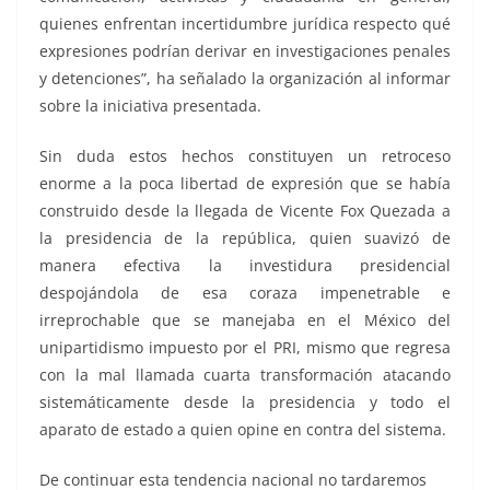
quienes enfrentan incertidumbre jurídica respecto qué
expresiones podrían derivar en investigaciones penales
y detenciones”, ha señalado la organización al informar
sobre la iniciativa presentada.
Sin duda estos hechos constituyen un retroceso
enorme a la poca libertad de expresión que se había
construido desde la llegada de Vicente Fox Quezada a
la presidencia de la república, quien suavizó de
manera efectiva la investidura presidencial
despojándola de esa coraza impenetrable e
irreprochable que se manejaba en el México del
unipartidismo impuesto por el PRI, mismo que regresa
con la mal llamada cuarta transformación atacando
sistemáticamente desde la presidencia y todo el
aparato de estado a quien opine en contra del sistema.
De continuar esta tendencia nacional no tardaremos