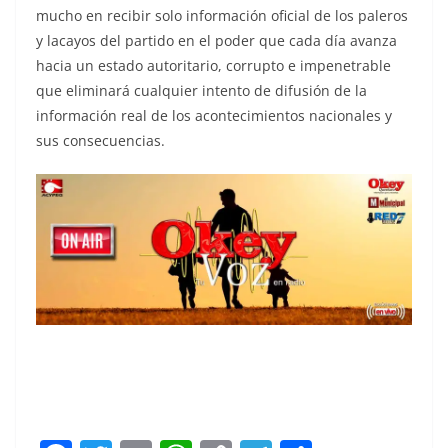
mucho en recibir solo información oficial de los paleros
y lacayos del partido en el poder que cada día avanza
hacia un estado autoritario, corrupto e impenetrable
que eliminará cualquier intento de difusión de la
información real de los acontecimientos nacionales y
sus consecuencias.
derogar, derogar, derogar, derogar, derogar,