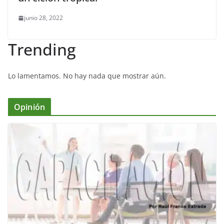
junio 28, 2022
Trending
Lo lamentamos. No hay nada que mostrar aún.
Opinión