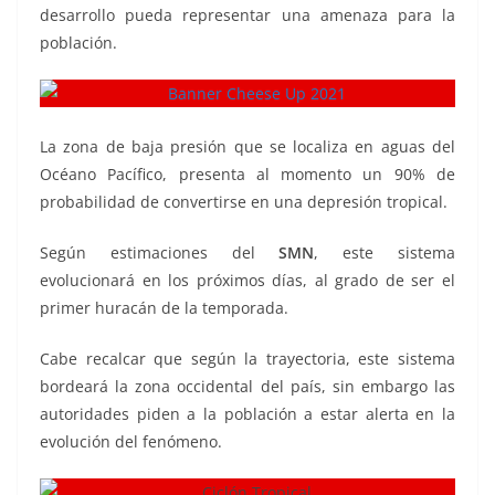
desarrollo pueda representar una amenaza para la
población.
La zona de baja presión que se localiza en aguas del
Océano Pacífico, presenta al momento un 90% de
probabilidad de convertirse en una depresión tropical.
Según estimaciones del
SMN
, este sistema
evolucionará en los próximos días, al grado de ser el
primer huracán de la temporada.
Cabe recalcar que según la trayectoria, este sistema
bordeará la zona occidental del país, sin embargo las
autoridades piden a la población a estar alerta en la
evolución del fenómeno.