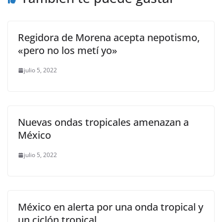
Regidora de Morena acepta nepotismo,
«pero no los metí yo»
julio 5, 2022
Nuevas ondas tropicales amenazan a
México
julio 5, 2022
México en alerta por una onda tropical y
un ciclón tropical