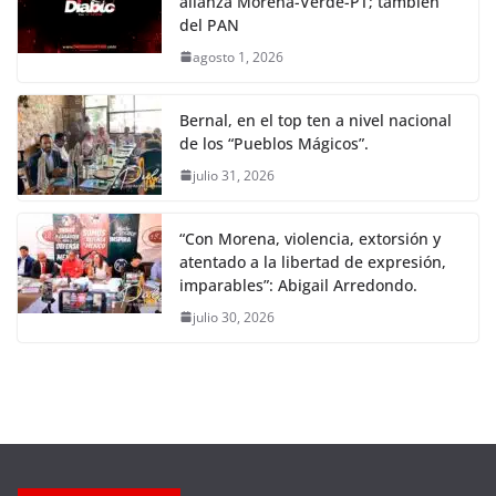
alianza Morena-Verde-PT; también
del PAN
agosto 1, 2026
Bernal, en el top ten a nivel nacional
de los “Pueblos Mágicos”.
julio 31, 2026
“Con Morena, violencia, extorsión y
atentado a la libertad de expresión,
imparables”: Abigail Arredondo.
julio 30, 2026