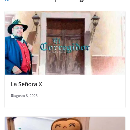
La Señora X
agosto 8, 2023