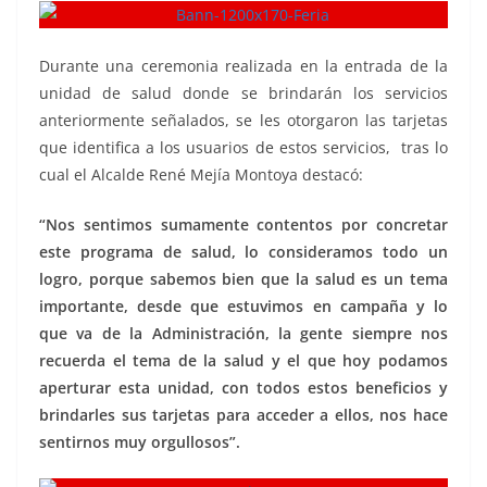
Durante una ceremonia realizada en la entrada de la
unidad de salud donde se brindarán los servicios
anteriormente señalados, se les otorgaron las tarjetas
que identifica a los usuarios de estos servicios, tras lo
cual el Alcalde René Mejía Montoya destacó:
“Nos sentimos sumamente contentos por concretar
este programa de salud, lo consideramos todo un
logro, porque sabemos bien que la salud es un tema
importante, desde que estuvimos en campaña y lo
que va de la Administración, la gente siempre nos
recuerda el tema de la salud y el que hoy podamos
aperturar esta unidad, con todos estos beneficios y
brindarles sus tarjetas para acceder a ellos, nos hace
sentirnos muy orgullosos”.