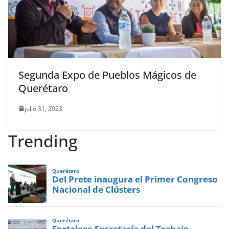
Segunda Expo de Pueblos Mágicos de
Querétaro
julio 31, 2023
Trending
Querétaro
Del Prete inaugura el Primer Congreso
Nacional de Clústers
Querétaro
Fortalece Secretaría del Trabajo