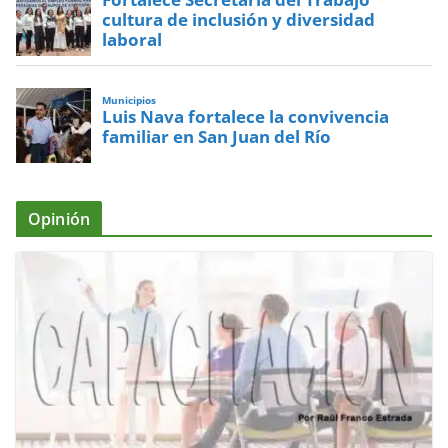
cultura de inclusión y diversidad
laboral
Municipios
Luis Nava fortalece la convivencia
familiar en San Juan del Río
Opinión