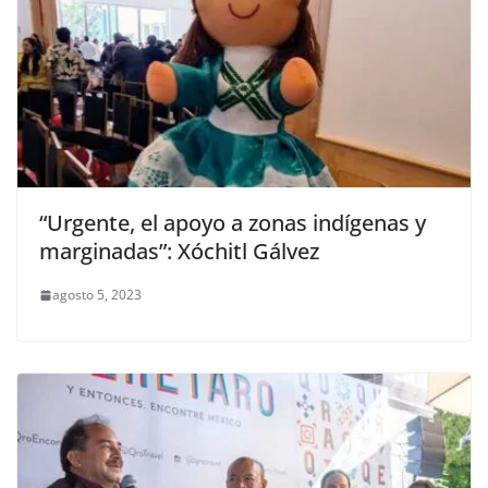
“Urgente, el apoyo a zonas indígenas y
marginadas”: Xóchitl Gálvez
agosto 5, 2023