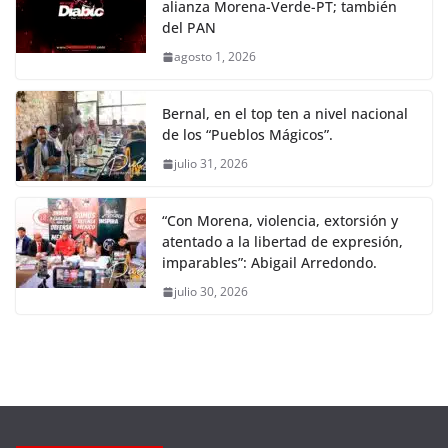
alianza Morena-Verde-PT; también
del PAN
agosto 1, 2026
Bernal, en el top ten a nivel nacional
de los “Pueblos Mágicos”.
julio 31, 2026
“Con Morena, violencia, extorsión y
atentado a la libertad de expresión,
imparables”: Abigail Arredondo.
julio 30, 2026