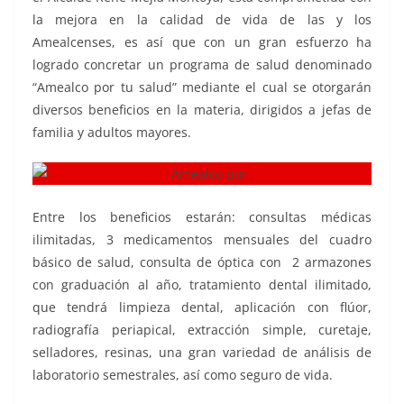
la mejora en la calidad de vida de las y los
Amealcenses, es así que con un gran esfuerzo ha
logrado concretar un programa de salud denominado
“Amealco por tu salud” mediante el cual se otorgarán
diversos beneficios en la materia, dirigidos a jefas de
familia y adultos mayores.
Entre los beneficios estarán: consultas médicas
ilimitadas, 3 medicamentos mensuales del cuadro
básico de salud, consulta de óptica con 2 armazones
con graduación al año, tratamiento dental ilimitado,
que tendrá limpieza dental, aplicación con flúor,
radiografía periapical, extracción simple, curetaje,
selladores, resinas, una gran variedad de análisis de
laboratorio semestrales, así como seguro de vida.