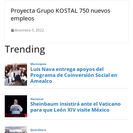
Proyecta Grupo KOSTAL 750 nuevos
empleos
diciembre 5, 2022
Trending
Municipios
Luis Nava entrega apoyos del
Programa de Coinversión Social en
Amealco
Nacional
Sheinbaum insistirá ante el Vaticano
para que León XIV visite México
Querétaro