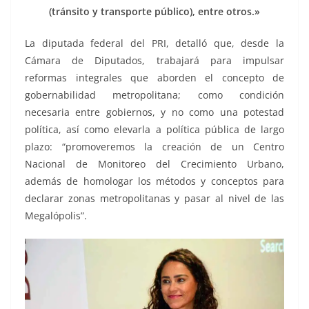
(tránsito y transporte público), entre otros.»
La diputada federal del PRI, detalló que, desde la
Cámara de Diputados, trabajará para impulsar
reformas integrales que aborden el concepto de
gobernabilidad metropolitana; como condición
necesaria entre gobiernos, y no como una potestad
política, así como elevarla a política pública de largo
plazo: “promoveremos la creación de un Centro
Nacional de Monitoreo del Crecimiento Urbano,
además de homologar los métodos y conceptos para
declarar zonas metropolitanas y pasar al nivel de las
Megalópolis”.