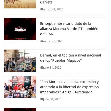
Carreta
agosto 3, 2026
En septiembre candidato de la
alianza Morena-Verde-PT; también
del PAN
agosto 1, 2026
Bernal, en el top ten a nivel nacional
de los “Pueblos Mágicos”.
julio 31, 2026
“Con Morena, violencia, extorsión y
atentado a la libertad de expresión,
imparables”: Abigail Arredondo.
julio 30, 2026