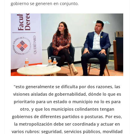
gobierno se generen en conjunto.
“esto generalmente se dificulta por dos razones, las
visiones aisladas de gobernabilidad, dónde lo que es
prioritario para un estado o municipio no lo es para
otro, y que los municipios colindantes tengan
gobiernos de diferentes partidos o posturas. Por eso,
la metropolización debe ser coordinada y actuar en
varios rubros: seguridad, servicios públicos, movilidad