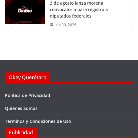
3 de agosto lanza morena
convocatoria para registro a
diputados federales
julio 30, 2026
Okey Querétaro
Política de Privacidad
Quienes Somos
Términos y Condiciones de Uso
Publicidad