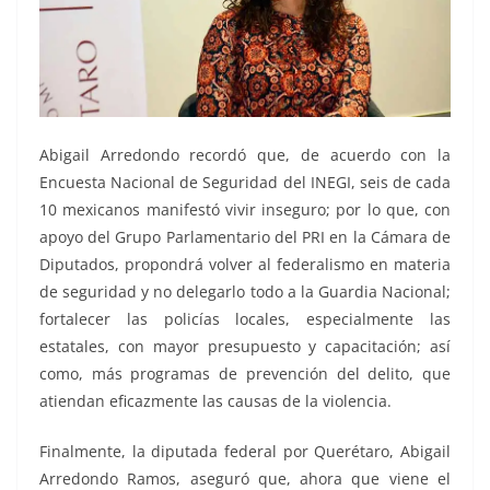
Abigail Arredondo recordó que, de acuerdo con la
Encuesta Nacional de Seguridad del INEGI, seis de cada
10 mexicanos manifestó vivir inseguro; por lo que, con
apoyo del Grupo Parlamentario del PRI en la Cámara de
Diputados, propondrá volver al federalismo en materia
de seguridad y no delegarlo todo a la Guardia Nacional;
fortalecer las policías locales, especialmente las
estatales, con mayor presupuesto y capacitación; así
como, más programas de prevención del delito, que
atiendan eficazmente las causas de la violencia.
Finalmente, la diputada federal por Querétaro, Abigail
Arredondo Ramos, aseguró que, ahora que viene el