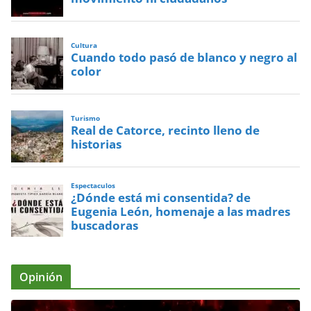
Cultura
Cuando todo pasó de blanco y negro al
color
Turismo
Real de Catorce, recinto lleno de
historias
Espectaculos
¿Dónde está mi consentida? de
Eugenia León, homenaje a las madres
buscadoras
Opinión