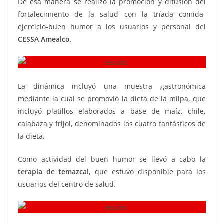
De esa manera se realizó la promoción y difusión del
fortalecimiento de la salud con la tríada comida-
ejercicio-buen humor a los usuarios y personal del
CESSA Amealco
.
La dinámica incluyó una muestra gastronómica
mediante la cual se promovió la dieta de la milpa, que
incluyó platillos elaborados a base de maíz, chile,
calabaza y frijol, denominados los cuatro fantásticos de
la dieta.
Como actividad del buen humor se llevó a cabo la
terapia de temazcal
, que estuvo disponible para los
usuarios del centro de salud.