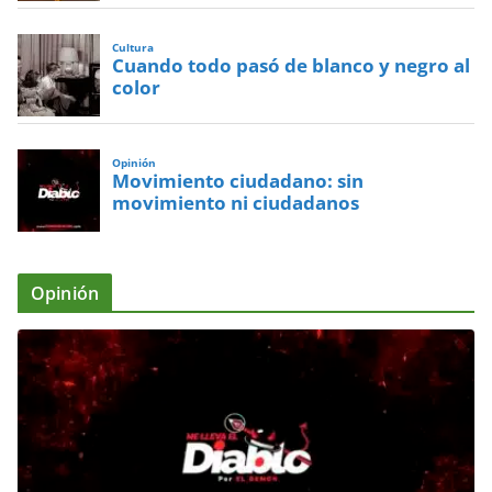
Cultura
Cuando todo pasó de blanco y negro al
color
Opinión
Movimiento ciudadano: sin
movimiento ni ciudadanos
Opinión