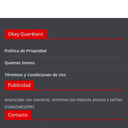
Okey Querétaro
Política de Privacidad
Quienes Somos
Términos y Condiciones de Uso
Publicidad
Anúnciate con nosotros, tenemos los mejores planes y tarifas
01(442)4832993
Contacto