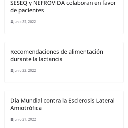
SESEQ y NEFROVIDA colaboran en favor
de pacientes
junio 25, 2022
Recomendaciones de alimentación
durante la lactancia
junio 22, 2022
Día Mundial contra la Esclerosis Lateral
Amiotrófica
junio 21, 2022