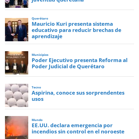
Querétaro
Mauricio Kuri presenta sistema
educativo para reducir brechas de
aprendizaje
Municipios
Poder Ejecutivo presenta Reforma al
Poder Judicial de Querétaro
Tecno
Aspirina, conoce sus sorprendentes
usos
Mundo
EE.UU. declara emergencia por
incendios sin control en el noroeste