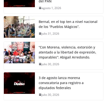
del PAN
agosto 1, 2026
Bernal, en el top ten a nivel nacional
de los “Pueblos Mágicos”.
julio 31, 2026
“Con Morena, violencia, extorsión y
atentado a la libertad de expresión,
imparables”: Abigail Arredondo.
julio 30, 2026
3 de agosto lanza morena
convocatoria para registro a
diputados federales
julio 30, 2026