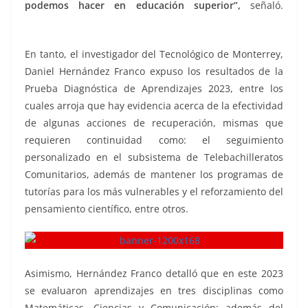
podemos hacer en educación superior”,
señaló.
Diagnóstica Diagnóstica, Diagnóstica, Diagnóstica
En tanto, el investigador del Tecnológico de Monterrey,
Daniel Hernández Franco expuso los resultados de la
Prueba Diagnóstica de Aprendizajes 2023, entre los
cuales arroja que hay evidencia acerca de la efectividad
de algunas acciones de recuperación, mismas que
requieren continuidad como: el seguimiento
personalizado en el subsistema de Telebachilleratos
Comunitarios, además de mantener los programas de
tutorías para los más vulnerables y el reforzamiento del
pensamiento científico, entre otros.
Asimismo, Hernández Franco detalló que en este 2023
se evaluaron aprendizajes en tres disciplinas como
Matemáticas, Ciencias y Comunicación; además del