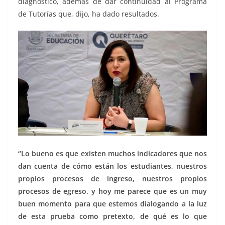
diagnóstico, además de dar continuidad al Programa
de Tutorías que, dijo, ha dado resultados.
“Lo bueno es que existen muchos indicadores que nos
dan cuenta de cómo están los estudiantes, nuestros
propios procesos de ingreso, nuestros propios
procesos de egreso, y hoy me parece que es un muy
buen momento para que estemos dialogando a la luz
de esta prueba como pretexto, de qué es lo que