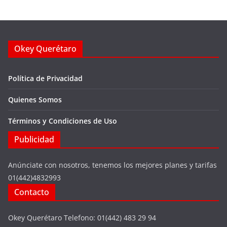
Okey Querétaro
Política de Privacidad
Quienes Somos
Términos y Condiciones de Uso
Publicidad
Anúnciate con nosotros, tenemos los mejores planes y tarifas
01(442)4832993
Contacto
Okey Querétaro Telefono: 01(442) 483 29 94