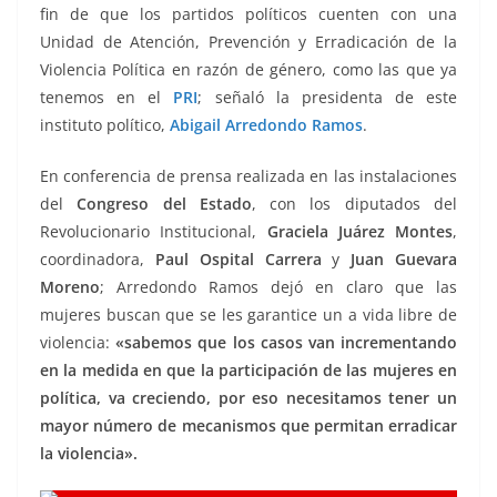
fin de que los partidos políticos cuenten con una
Unidad de Atención, Prevención y Erradicación de la
Violencia Política en razón de género, como las que ya
tenemos en el
PRI
; señaló la presidenta de este
instituto político,
Abigail Arredondo Ramos
.
En conferencia de prensa realizada en las instalaciones
del
Congreso del Estado
, con los diputados del
Revolucionario Institucional,
Graciela Juárez Montes
,
coordinadora,
Paul Ospital Carrera
y
Juan Guevara
Moreno
; Arredondo Ramos dejó en claro que las
mujeres buscan que se les garantice un a vida libre de
violencia:
«sabemos que los casos van incrementando
en la medida en que la participación de las mujeres en
política, va creciendo, por eso necesitamos tener un
mayor número de mecanismos que permitan erradicar
la violencia».
cuenten