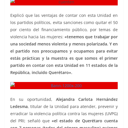
Explicó que las ventajas de contar con esta Unidad en
los partidos políticos, evita sanciones como quitar el 50
por ciento del financiamiento público, por temas de
violencia hacia las mujeres:
«tenemos que trabajar por
una sociedad menos violenta y menos polarizada. Y en
el partido nos preocupamos y ocupamos para evitar
estás prácticas y la muestra es que somos el primer
partido en contar con esta Unidad en 11 estados de la
República, incluido Querétaro».
En su oportunidad,
Alejandra Carlota Hernández
Ledesma
, titular de la Unidad para atender, prevenir y
erradicar la violencia política contra las mujeres (UVPG)
del PRI; señaló que
«el estado de Querétaro cuenta
con 7 personas (todos del género masculino) quienes