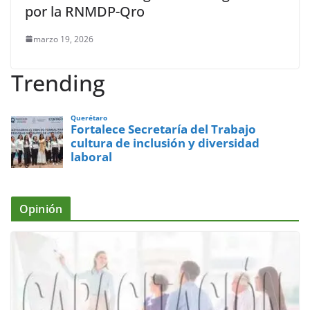
por la RNMDP-Qro
marzo 19, 2026
Trending
Querétaro
Fortalece Secretaría del Trabajo
cultura de inclusión y diversidad
laboral
Opinión