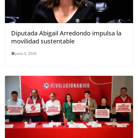
Diputada Abigail Arredondo impulsa la
movilidad sustentable
junio 5, 2026