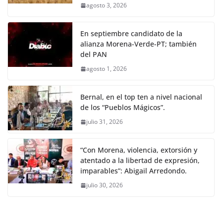
agosto 3, 2026
En septiembre candidato de la
alianza Morena-Verde-PT; también
del PAN
agosto 1, 2026
Bernal, en el top ten a nivel nacional
de los “Pueblos Mágicos”.
julio 31, 2026
“Con Morena, violencia, extorsión y
atentado a la libertad de expresión,
imparables”: Abigail Arredondo.
julio 30, 2026