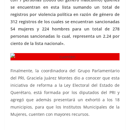
se encuentran en esta lista sumando un total de
registros por violencia política en razón de género de
312 registros de los cuales se encuentran sancionadas
54 mujeres y 224 hombres para un total de 278
personas sancionadas lo cual, representa un 2.24 por
ciento de la lista nacional».
Finalmente, la coordinadora del Grupo Parlamentario
del PRI, Graciela Juárez Montes dio a conocer que esta
iniciativa de reforma a la Ley Electoral del Estado de
Querétaro, está formada por los diputados del PRI y
agregó que además presentará un exhortó a los 18
municipios, para que los Institutos Municipales de la
Mujeres, cuenten con mayores recursos.