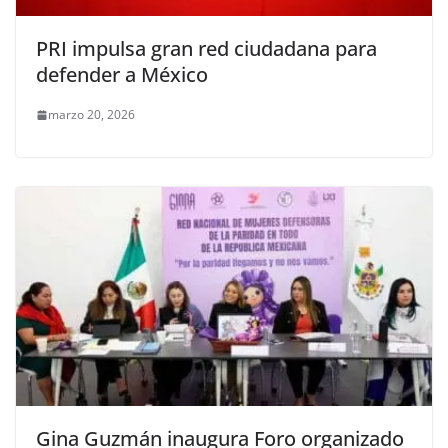
PRI impulsa gran red ciudadana para
defender a México
marzo 20, 2026
Gina Guzmán inaugura Foro organizado