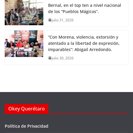
Bernal, en el top ten a nivel nacional
de los “Pueblos Mágicos”.
julio 31, 2026
“Con Morena, violencia, extorsión y
atentado a la libertad de expresión,
imparables”: Abigail Arredondo.
julio 30, 2026
Okey Querétaro
Política de Privacidad