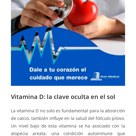
Vitamina D: la clave oculta en el sol
La vitamina D no solo es fundamental para la absorción
de calcio, también influye en la salud del folículo piloso.
Un nivel bajo de esta vitamina se ha asociado con la
alopecia areata, una condición autoinmune que