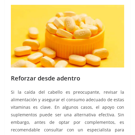
Reforzar desde adentro
Si la caída del cabello es preocupante, revisar la
alimentación y asegurar el consumo adecuado de estas
vitaminas es clave. En algunos casos, el apoyo con
suplementos puede ser una alternativa efectiva. Sin
embargo, antes de optar por complementos, es
recomendable consultar con un especialista para