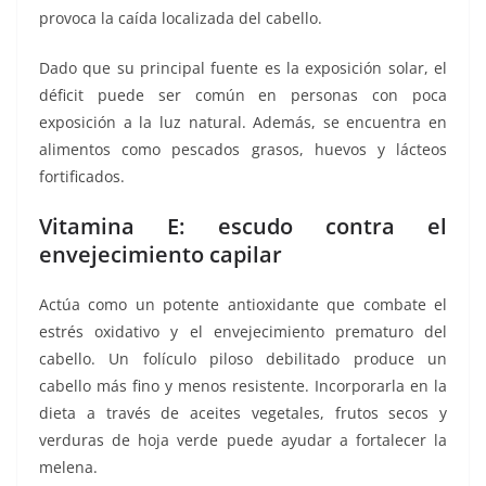
provoca la caída localizada del cabello.
Dado que su principal fuente es la exposición solar, el
déficit puede ser común en personas con poca
exposición a la luz natural. Además, se encuentra en
alimentos como pescados grasos, huevos y lácteos
fortificados.
Vitamina E: escudo contra el
envejecimiento capilar
Actúa como un potente antioxidante que combate el
estrés oxidativo y el envejecimiento prematuro del
cabello. Un folículo piloso debilitado produce un
cabello más fino y menos resistente. Incorporarla en la
dieta a través de aceites vegetales, frutos secos y
verduras de hoja verde puede ayudar a fortalecer la
melena.