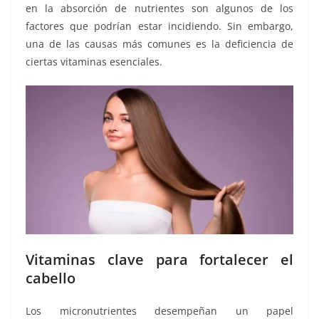
en la absorción de nutrientes son algunos de los
factores que podrían estar incidiendo. Sin embargo,
una de las causas más comunes es la deficiencia de
ciertas vitaminas esenciales.
Vitaminas clave para fortalecer el
cabello
Los micronutrientes desempeñan un papel