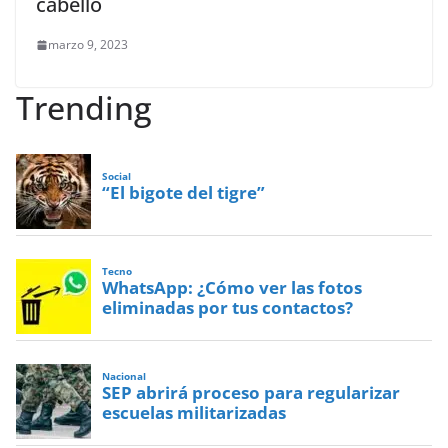
cabello
marzo 9, 2023
Trending
Social
“El bigote del tigre”
Tecno
WhatsApp: ¿Cómo ver las fotos
eliminadas por tus contactos?
Nacional
SEP abrirá proceso para regularizar
escuelas militarizadas