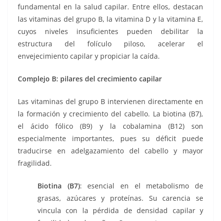
fundamental en la salud capilar. Entre ellos, destacan
las vitaminas del grupo B, la vitamina D y la vitamina E,
cuyos niveles insuficientes pueden debilitar la
estructura del folículo piloso, acelerar el
envejecimiento capilar y propiciar la caída.
Complejo B: pilares del crecimiento capilar
Las vitaminas del grupo B intervienen directamente en
la formación y crecimiento del cabello. La biotina (B7),
el ácido fólico (B9) y la cobalamina (B12) son
especialmente importantes, pues su déficit puede
traducirse en adelgazamiento del cabello y mayor
fragilidad.
Biotina (B7)
: esencial en el metabolismo de
grasas, azúcares y proteínas. Su carencia se
vincula con la pérdida de densidad capilar y