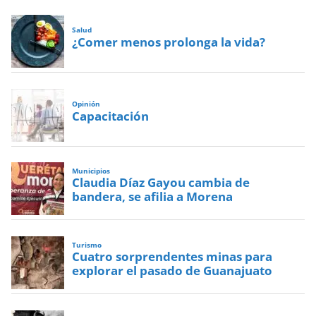
Salud
¿Comer menos prolonga la vida?
Opinión
Capacitación
Municipios
Claudia Díaz Gayou cambia de
bandera, se afilia a Morena
Turismo
Cuatro sorprendentes minas para
explorar el pasado de Guanajuato