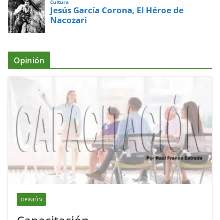
Cultura
Jesús García Corona, El Héroe de
Nacozari
Opinión
OPINIÓN