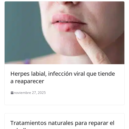
Herpes labial, infección viral que tiende
a reaparecer
noviembre 27, 2025
Tratamientos naturales para reparar el