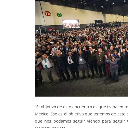
“El objetivo de este encuentro es que trabajemos
México. Ese es el objetivo que tenemos de este 
que nos podamos seguir viendo para seguir t