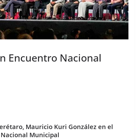
en Encuentro Nacional
rétaro, Mauricio Kuri González en el
 Nacional Municipal