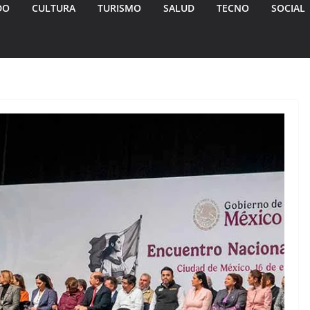
DO
CULTURA
TURISMO
SALUD
TECNO
SOCIAL