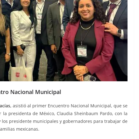
ntro Nacional Municipal
acías,
asistió al primer Encuentro Nacional Municipal, que se
r la presidenta de México, Claudia Sheinbaum Pardo, con la
y los presidente municipales y gobernadores para trabajar de
familias mexicanas.