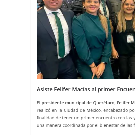
Asiste Felifer Macías al primer Encue
El
presidente municipal de Querétaro, Felifer M
realizó en la Ciudad de México, encabezado po
finalidad de tener un primer encuentro con las 
una manera coordinada por el bienestar de las 