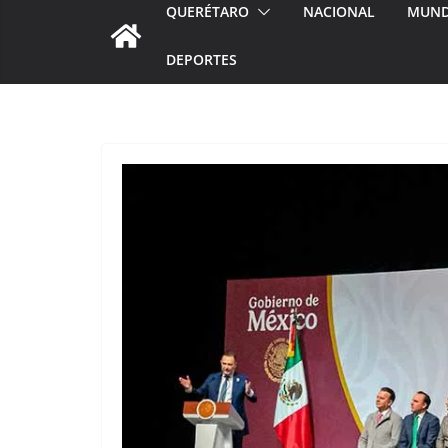
QUERÉTARO
NACIONAL
MUN
DEPORTES