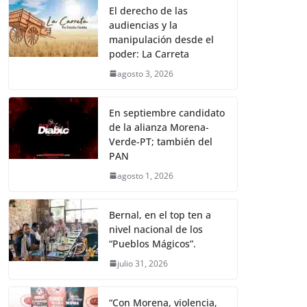
El derecho de las
audiencias y la
manipulación desde el
poder: La Carreta
agosto 3, 2026
En septiembre candidato
de la alianza Morena-
Verde-PT; también del
PAN
agosto 1, 2026
Bernal, en el top ten a
nivel nacional de los
“Pueblos Mágicos”.
julio 31, 2026
“Con Morena, violencia,