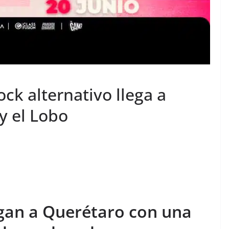
ck alternativo llega a
y el Lobo
egan a Querétaro con una