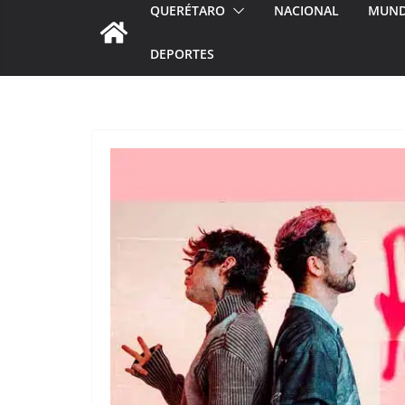
QUERÉTARO
NACIONAL
MUN
DEPORTES