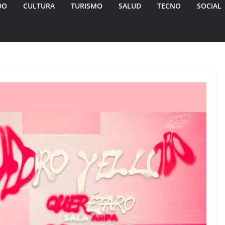
DO
CULTURA
TURISMO
SALUD
TECNO
SOCIAL