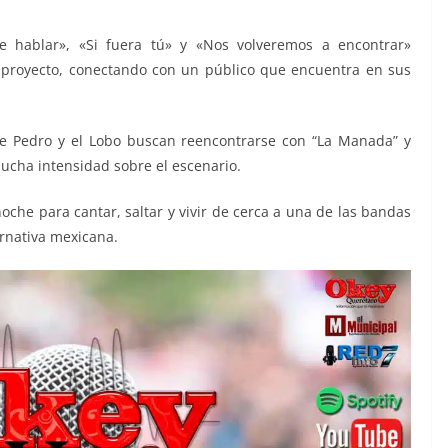
e hablar», «Si fuera tú» y «Nos volveremos a encontrar»
 proyecto, conectando con un público que encuentra en sus
de Pedro y el Lobo buscan reencontrarse con “La Manada” y
ucha intensidad sobre el escenario.
noche para cantar, saltar y vivir de cerca a una de las bandas
ernativa mexicana.