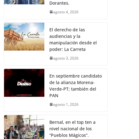
Dorantes.
agosto 4, 2026
El derecho de las
audiencias y la
manipulación desde el
poder: La Carreta
agosto 3, 2026
En septiembre candidato
de la alianza Morena-
Verde-PT; también del
PAN
agosto 1, 2026
Bernal, en el top ten a
nivel nacional de los
“Pueblos Mágicos”.