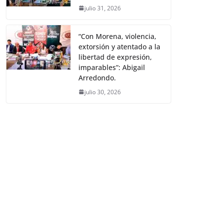
julio 31, 2026
“Con Morena, violencia,
extorsión y atentado a la
libertad de expresión,
imparables”: Abigail
Arredondo.
julio 30, 2026