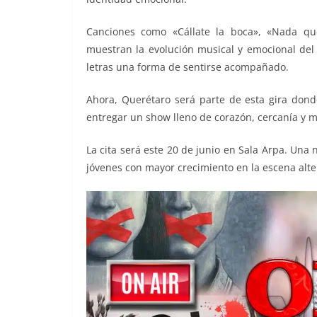
Canciones como «Cállate la boca», «Nada qu
muestran la evolución musical y emocional del
letras una forma de sentirse acompañado.
Ahora, Querétaro será parte de esta gira don
entregar un show lleno de corazón, cercanía y m
La cita será este 20 de junio en Sala Arpa. Una 
jóvenes con mayor crecimiento en la escena alt