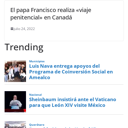
El papa Francisco realiza «viaje
penitencial» en Canadá
julio 24, 2022
Trending
Municipios
Luis Nava entrega apoyos del
Programa de Coinversión Social en
Amealco
Nacional
Sheinbaum insistirá ante el Vaticano
para que León XIV visite México
Querétaro