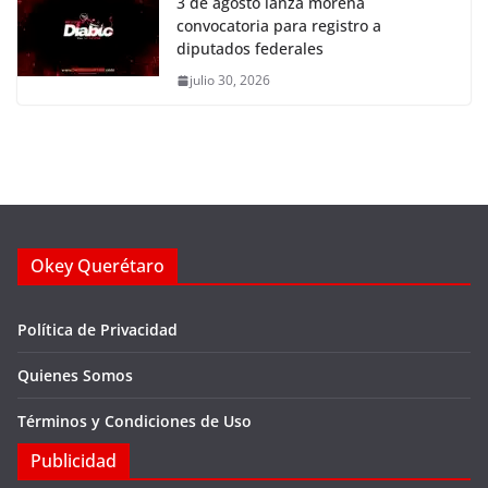
3 de agosto lanza morena
convocatoria para registro a
diputados federales
julio 30, 2026
Okey Querétaro
Política de Privacidad
Quienes Somos
Términos y Condiciones de Uso
Publicidad