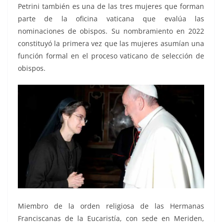
Petrini también es una de las tres mujeres que forman
parte de la oficina vaticana que evalúa las
nominaciones de obispos. Su nombramiento en 2022
constituyó la primera vez que las mujeres asumían una
función formal en el proceso vaticano de selección de
obispos.
Miembro de la orden religiosa de las Hermanas
Franciscanas de la Eucaristía, con sede en Meriden,