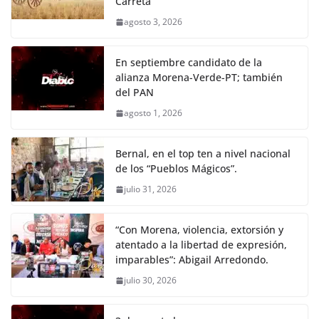
Carreta
agosto 3, 2026
En septiembre candidato de la
alianza Morena-Verde-PT; también
del PAN
agosto 1, 2026
Bernal, en el top ten a nivel nacional
de los “Pueblos Mágicos”.
julio 31, 2026
“Con Morena, violencia, extorsión y
atentado a la libertad de expresión,
imparables”: Abigail Arredondo.
julio 30, 2026