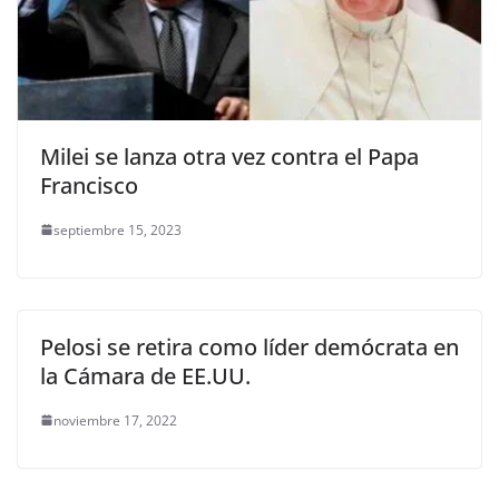
Milei se lanza otra vez contra el Papa
Francisco
septiembre 15, 2023
Pelosi se retira como líder demócrata en
la Cámara de EE.UU.
noviembre 17, 2022