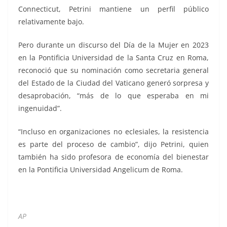
Connecticut, Petrini mantiene un perfil público
relativamente bajo.
Pero durante un discurso del Día de la Mujer en 2023
en la Pontificia Universidad de la Santa Cruz en Roma,
reconoció que su nominación como secretaria general
del Estado de la Ciudad del Vaticano generó sorpresa y
desaprobación, “más de lo que esperaba en mi
ingenuidad”.
“Incluso en organizaciones no eclesiales, la resistencia
es parte del proceso de cambio”, dijo Petrini, quien
también ha sido profesora de economía del bienestar
en la Pontificia Universidad Angelicum de Roma.
AP