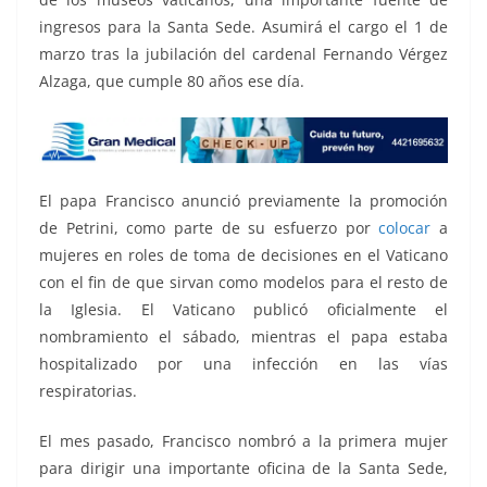
ingresos para la Santa Sede. Asumirá el cargo el 1 de
marzo tras la jubilación del cardenal Fernando Vérgez
Alzaga, que cumple 80 años ese día.
El papa Francisco anunció previamente la promoción
de Petrini, como parte de su esfuerzo por
colocar
a
mujeres en roles de toma de decisiones en el Vaticano
con el fin de que sirvan como modelos para el resto de
la Iglesia. El Vaticano publicó oficialmente el
nombramiento el sábado, mientras el papa estaba
hospitalizado por una infección en las vías
respiratorias.
El mes pasado, Francisco nombró a la primera mujer
para dirigir una importante oficina de la Santa Sede,