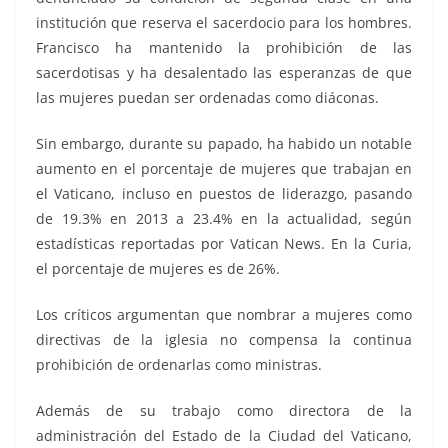
institución que reserva el sacerdocio para los hombres.
Francisco ha mantenido la prohibición de las
sacerdotisas y ha desalentado las esperanzas de que
las mujeres puedan ser ordenadas como diáconas.
Sin embargo, durante su papado, ha habido un notable
aumento en el porcentaje de mujeres que trabajan en
el Vaticano, incluso en puestos de liderazgo, pasando
de 19.3% en 2013 a 23.4% en la actualidad, según
estadísticas reportadas por Vatican News. En la Curia,
el porcentaje de mujeres es de 26%.
Los críticos argumentan que nombrar a mujeres como
directivas de la iglesia no compensa la continua
prohibición de ordenarlas como ministras.
Además de su trabajo como directora de la
administración del Estado de la Ciudad del Vaticano,