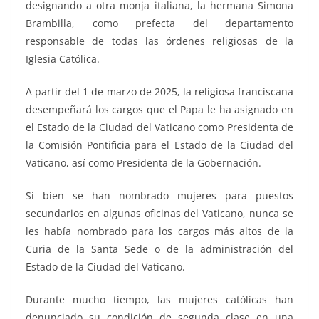
designando a otra monja italiana, la hermana Simona
Brambilla, como prefecta del departamento
responsable de todas las órdenes religiosas de la
Iglesia Católica.
A partir del 1 de marzo de 2025, la religiosa franciscana
desempeñará los cargos que el Papa le ha asignado en
el Estado de la Ciudad del Vaticano como Presidenta de
la Comisión Pontificia para el Estado de la Ciudad del
Vaticano, así como Presidenta de la Gobernación.
Si bien se han nombrado mujeres para puestos
secundarios en algunas oficinas del Vaticano, nunca se
les había nombrado para los cargos más altos de la
Curia de la Santa Sede o de la administración del
Estado de la Ciudad del Vaticano.
Durante mucho tiempo, las mujeres católicas han
denunciado su condición de segunda clase en una