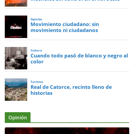
Opinión
Movimiento ciudadano: sin
movimiento ni ciudadanos
Cultura
Cuando todo pasó de blanco y negro al
color
Turismo
Real de Catorce, recinto lleno de
historias
Opinión