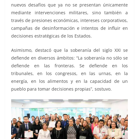
nuevos desafíos que ya no se presentan únicamente
mediante intervenciones militares, sino también a
través de presiones económicas, intereses corporativos,
campañas de desinformación e intentos de influir en
decisiones estratégicas de los Estados.
Asimismo, destacó que la soberanía del siglo XXI se
defiende en diversos ámbitos: “La soberanía no sólo se
defiende en las fronteras. Se defiende en los
tribunales, en los congresos, en las urnas, en la
energía, en los alimentos y en la capacidad de un
pueblo para tomar decisiones propias”, sostuvo.