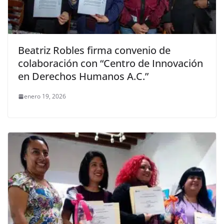
Beatriz Robles firma convenio de
colaboración con “Centro de Innovación
en Derechos Humanos A.C.”
enero 19, 2026