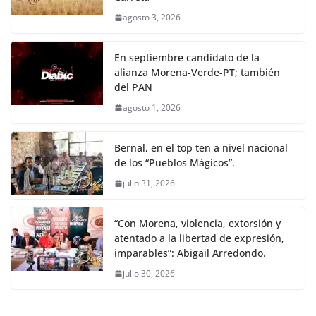
agosto 3, 2026
En septiembre candidato de la
alianza Morena-Verde-PT; también
del PAN
agosto 1, 2026
Bernal, en el top ten a nivel nacional
de los “Pueblos Mágicos”.
julio 31, 2026
“Con Morena, violencia, extorsión y
atentado a la libertad de expresión,
imparables”: Abigail Arredondo.
julio 30, 2026