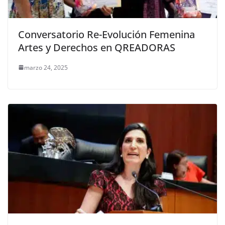
Conversatorio Re-Evolución Femenina
Artes y Derechos en QREADORAS
marzo 24, 2025