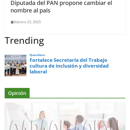
Diputada del PAN propone cambiar el
nombre al país
febrero 23, 2025
Trending
Querétaro
Fortalece Secretaría del Trabajo
cultura de inclusión y diversidad
laboral
Opinión