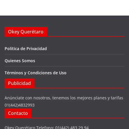
Okey Querétaro
Política de Privacidad
Quienes Somos
Términos y Condiciones de Uso
Publicidad
Anúnciate con nosotros, tenemos los mejores planes y tarifas
01(442)4832993
Contacto
Okey Querétaro Telefono: 01(442) 483 29 94