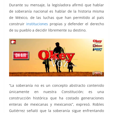
Durante su mensaje, la legisladora afirmó que hablar
de soberanía nacional es hablar de la historia misma
de México, de las luchas que han permitido al país
construir
instituciones
propias y defender el derecho
de su pueblo a decidir libremente su destino.
“La soberanía no es un concepto abstracto contenido
únicamente en nuestra Constitución; es una
construcción histórica que ha costado generaciones
enteras de mexicanas y mexicanos”, expresó. Robles
Gutiérrez señaló que la soberanía sigue enfrentando