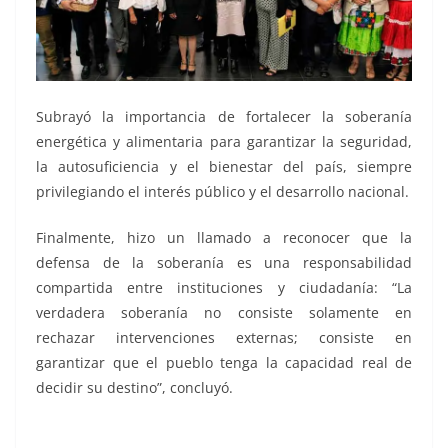
Subrayó la importancia de fortalecer la soberanía
energética y alimentaria para garantizar la seguridad,
la autosuficiencia y el bienestar del país, siempre
privilegiando el interés público y el desarrollo nacional.
Finalmente, hizo un llamado a reconocer que la
defensa de la soberanía es una responsabilidad
compartida entre instituciones y ciudadanía: “La
verdadera soberanía no consiste solamente en
rechazar intervenciones externas; consiste en
garantizar que el pueblo tenga la capacidad real de
decidir su destino”, concluyó.
Conversatorio Conversatorio Conversatorio