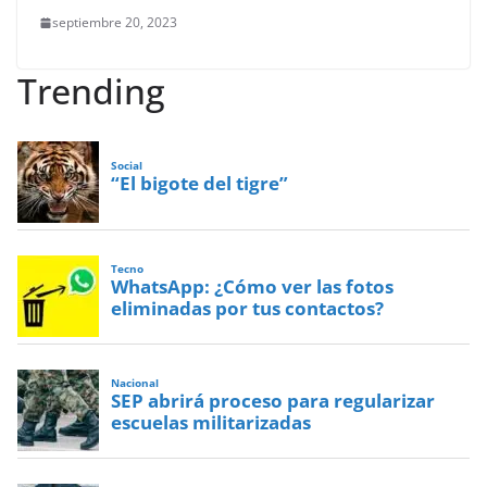
septiembre 20, 2023
Trending
Social
“El bigote del tigre”
Tecno
WhatsApp: ¿Cómo ver las fotos
eliminadas por tus contactos?
Nacional
SEP abrirá proceso para regularizar
escuelas militarizadas