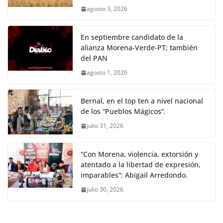
agosto 3, 2026
En septiembre candidato de la
alianza Morena-Verde-PT; también
del PAN
agosto 1, 2026
Bernal, en el top ten a nivel nacional
de los “Pueblos Mágicos”.
julio 31, 2026
“Con Morena, violencia, extorsión y
atentado a la libertad de expresión,
imparables”: Abigail Arredondo.
julio 30, 2026