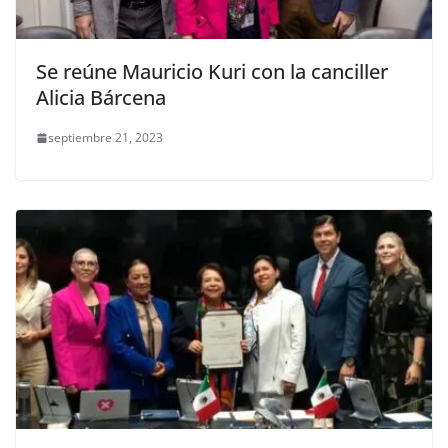
Se reúne Mauricio Kuri con la canciller
Alicia Bárcena
septiembre 21, 2023