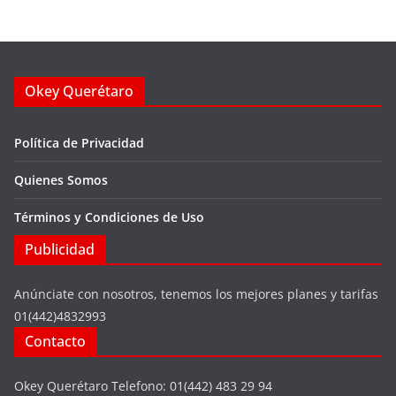
Okey Querétaro
Política de Privacidad
Quienes Somos
Términos y Condiciones de Uso
Publicidad
Anúnciate con nosotros, tenemos los mejores planes y tarifas
01(442)4832993
Contacto
Okey Querétaro Telefono: 01(442) 483 29 94