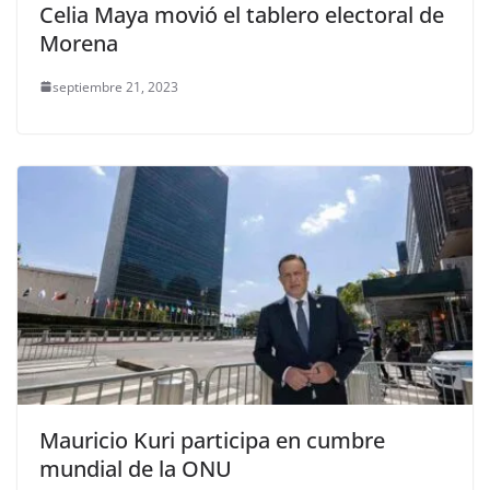
Celia Maya movió el tablero electoral de
Morena
septiembre 21, 2023
Mauricio Kuri participa en cumbre
mundial de la ONU