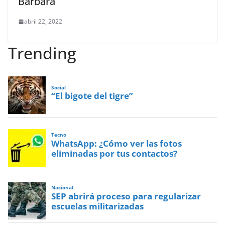
Bárbara
abril 22, 2022
Trending
Social
“El bigote del tigre”
Tecno
WhatsApp: ¿Cómo ver las fotos
eliminadas por tus contactos?
Nacional
SEP abrirá proceso para regularizar
escuelas militarizadas