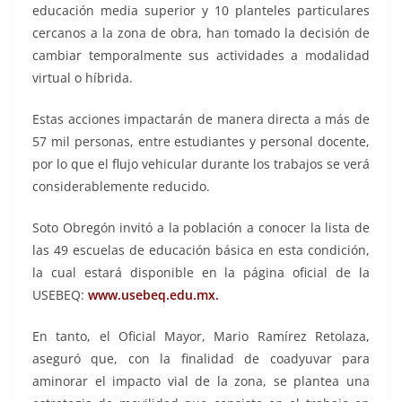
educación media superior y 10 planteles particulares
cercanos a la zona de obra, han tomado la decisión de
cambiar temporalmente sus actividades a modalidad
virtual o híbrida.
Estas acciones impactarán de manera directa a más de
57 mil personas, entre estudiantes y personal docente,
por lo que el flujo vehicular durante los trabajos se verá
considerablemente reducido.
Soto Obregón invitó a la población a conocer la lista de
las 49 escuelas de educación básica en esta condición,
la cual estará disponible en la página oficial de la
USEBEQ:
www.usebeq.edu.mx.
En tanto, el Oficial Mayor, Mario Ramírez Retolaza,
aseguró que, con la finalidad de coadyuvar para
aminorar el impacto vial de la zona, se plantea una