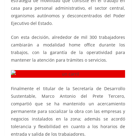
estrategia de movilidad que consiste en el trabajo en
casa para personal administrativo, el sector central,
organismos autónomos y desconcentrados del Poder
Ejecutivo del Estado.
Con esta decisión, alrededor de mil 300 trabajadores
cambiarán a modalidad home office durante los
trabajos, con la garantía de la operatividad para
mantener la atención para trámites o servicios.
Finalmente el titular de la Secretaría de Desarrollo
Sustentable, Marco Antonio del Prete Tercero,
compartió que se ha mantenido un acercamiento
permanente para socializar la obra con las empresas y
negocios instalados en la zona; además se acordó
tolerancia y flexibilidad en cuanto a los horarios de
entrada y salida de los trabajadores.