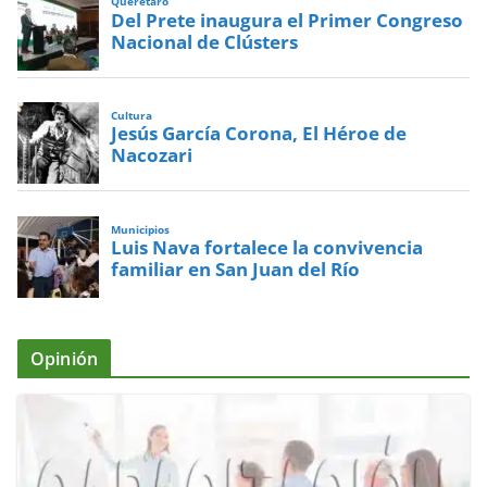
Querétaro
Del Prete inaugura el Primer Congreso
Nacional de Clústers
Cultura
Jesús García Corona, El Héroe de
Nacozari
Municipios
Luis Nava fortalece la convivencia
familiar en San Juan del Río
Opinión