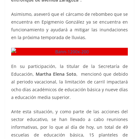
Asimismo, aseveró que el cárcamo de rebombeo que se
encuentra en Epigmenio González ya se encuentra en
funcionamiento y ayudará a mitigar las inundaciones
en la próxima temporada de lluvias.
En su participación, la titular de la Secretaría de
Educación,
Martha Elena Soto
, mencionó que debido
al periodo vacacional, la limitación de carril impactará
ocho días académicos de educación básica y nueve días
a educación media superior.
Ante esta situación, y como parte de las acciones del
sector educativo, se han llevado a cabo reuniones
informativas, por lo que al día de hoy, un total de 49
escuelas de educación básica, 15 planteles de