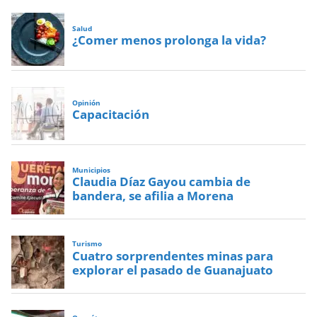
Salud
¿Comer menos prolonga la vida?
Opinión
Capacitación
Municipios
Claudia Díaz Gayou cambia de
bandera, se afilia a Morena
Turismo
Cuatro sorprendentes minas para
explorar el pasado de Guanajuato