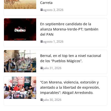
Carreta
agosto 3, 2026
En septiembre candidato de la
alianza Morena-Verde-PT; también
del PAN
agosto 1, 2026
Bernal, en el top ten a nivel nacional
de los “Pueblos Mágicos”.
julio 31, 2026
“Con Morena, violencia, extorsión y
atentado a la libertad de expresión,
imparables”: Abigail Arredondo.
julio 30, 2026