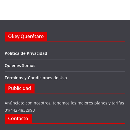
Okey Querétaro
Política de Privacidad
Quienes Somos
Términos y Condiciones de Uso
Publicidad
Anúnciate con nosotros, tenemos los mejores planes y tarifas
01(442)4832993
Contacto