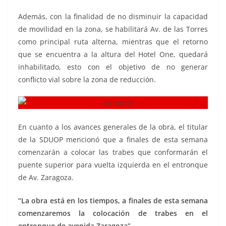
Además, con la finalidad de no disminuir la capacidad
de movilidad en la zona, se habilitará Av. de las Torres
como principal ruta alterna, mientras que el retorno
que se encuentra a la altura del Hotel One, quedará
inhabilitado, esto con el objetivo de no generar
conflicto vial sobre la zona de reducción.
En cuanto a los avances generales de la obra, el titular
de la SDUOP mencionó que a finales de esta semana
comenzarán a colocar las trabes que conformarán el
puente superior para vuelta izquierda en el entronque
de Av. Zaragoza.
“La obra está en los tiempos, a finales de esta semana
comenzaremos la colocación de trabes en el
entronque de avenida Zaragoza”.