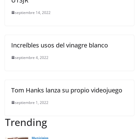
UTSJR
septiembre 14, 2022
Increíbles usos del vinagre blanco
septiembre 4, 2022
Tom Hanks lanza su propio videojuego
septiembre 1, 2022
Trending
Municipios