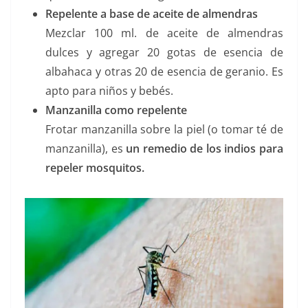
Repelente a base de aceite de almendras
Mezclar 100 ml. de aceite de almendras
dulces y agregar 20 gotas de esencia de
albahaca y otras 20 de esencia de geranio. Es
apto para niños y bebés.
Manzanilla como repelente
Frotar manzanilla sobre la piel (o tomar té de
manzanilla), es
un remedio de los indios para
repeler mosquitos.