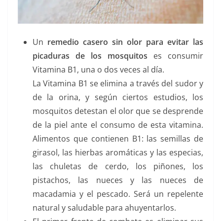
Un
remedio casero sin olor para evitar las
picaduras de los mosquitos
es consumir
Vitamina B1, una o dos veces al día.
La Vitamina B1 se elimina a través del sudor y
de la orina, y según ciertos estudios, los
mosquitos detestan el olor que se desprende
de la piel ante el consumo de esta vitamina.
Alimentos que contienen B1: las semillas de
girasol, las hierbas aromáticas y las especias,
las chuletas de cerdo, los piñones, los
pistachos, las nueces y las nueces de
macadamia y el pescado. Será un repelente
natural y saludable para ahuyentarlos.