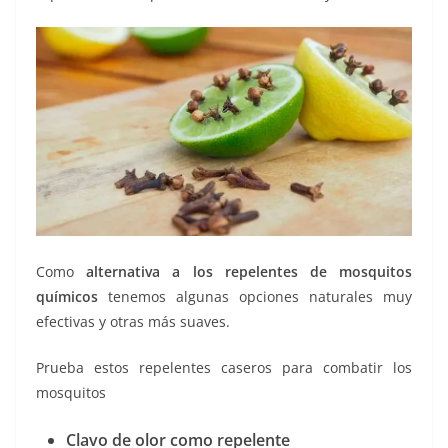
Como
alternativa a los repelentes de mosquitos
químicos
tenemos algunas opciones naturales muy
efectivas y otras más suaves.
Prueba estos repelentes caseros para combatir los
mosquitos
Clavo de olor como repelente