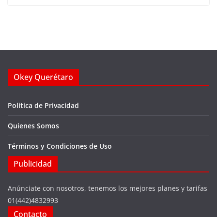
Okey Querétaro
Política de Privacidad
Quienes Somos
Términos y Condiciones de Uso
Publicidad
Anúnciate con nosotros, tenemos los mejores planes y tarifas
01(442)4832993
Contacto