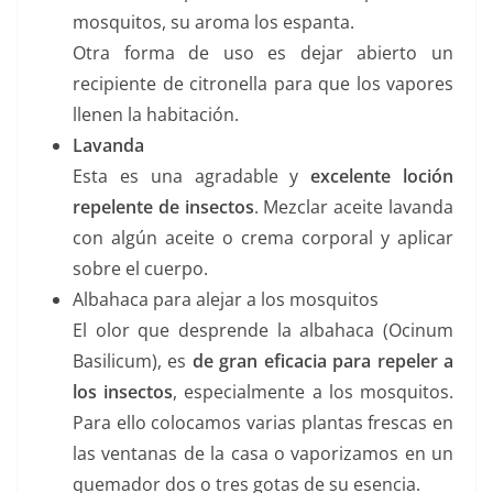
mosquitos, su aroma los espanta.
Otra forma de uso es dejar abierto un
recipiente de citronella para que los vapores
llenen la habitación.
Lavanda
Esta es una agradable y
excelente loción
repelente de insectos
. Mezclar aceite lavanda
con algún aceite o crema corporal y aplicar
sobre el cuerpo.
Albahaca para alejar a los mosquitos
El olor que desprende la albahaca (Ocinum
Basilicum), es
de gran eficacia para repeler a
los insectos
, especialmente a los mosquitos.
Para ello colocamos varias plantas frescas en
las ventanas de la casa o vaporizamos en un
quemador dos o tres gotas de su esencia.