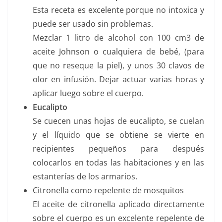
Esta receta es excelente porque no intoxica y
puede ser usado sin problemas.
Mezclar 1 litro de alcohol con 100 cm3 de
aceite Johnson o cualquiera de bebé, (para
que no reseque la piel), y unos 30 clavos de
olor en infusión. Dejar actuar varias horas y
aplicar luego sobre el cuerpo.
Eucalipto
Se cuecen unas hojas de eucalipto, se cuelan
y el líquido que se obtiene se vierte en
recipientes pequeños para después
colocarlos en todas las habitaciones y en las
estanterías de los armarios.
Citronella como repelente de mosquitos
El aceite de citronella aplicado directamente
sobre el cuerpo es un excelente repelente de