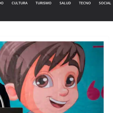
DO
CULTURA
TURISMO
SALUD
TECNO
SOCIAL