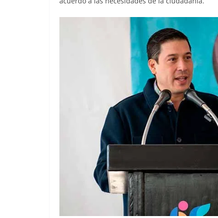
acuerdo a las necesidades de la ciudadanía.