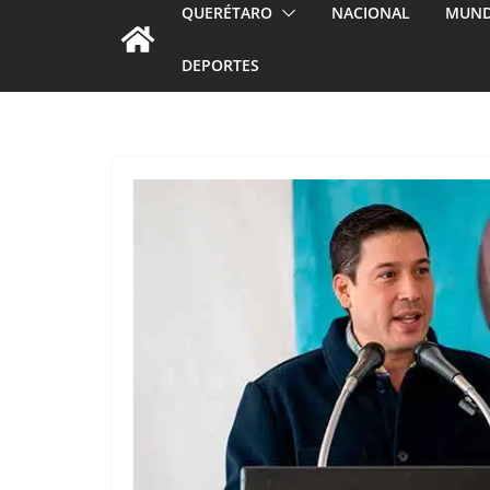
QUERÉTARO
NACIONAL
MUN
DEPORTES