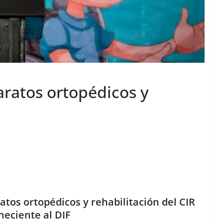
ratos ortopédicos y
tos ortopédicos y rehabilitación del CIR
neciente al DIF