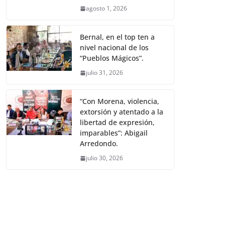
agosto 1, 2026
Bernal, en el top ten a
nivel nacional de los
“Pueblos Mágicos”.
julio 31, 2026
“Con Morena, violencia,
extorsión y atentado a la
libertad de expresión,
imparables”: Abigail
Arredondo.
julio 30, 2026