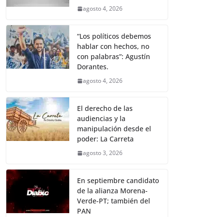
agosto 4, 2026
“Los políticos debemos
hablar con hechos, no
con palabras”: Agustín
Dorantes.
agosto 4, 2026
El derecho de las
audiencias y la
manipulación desde el
poder: La Carreta
agosto 3, 2026
En septiembre candidato
de la alianza Morena-
Verde-PT; también del
PAN