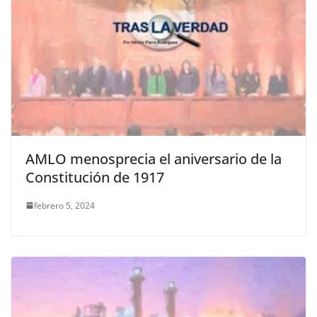
AMLO menosprecia el aniversario de la
Constitución de 1917
febrero 5, 2024