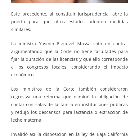
Este precedente, al constituir jurisprudencia, abre la
puerta para que otros estados adopten medidas
similares.
La ministra Yasmín Esquivel Mossa votó en contra,
argumentando que la Corte no tiene facultades para
fijar la duración de las licencias y que ello corresponde
a los congresos locales, considerando el impacto
económico.
Los ministros de la Corte también consideraron
regresiva una reforma que eliminó la obligación de
contar con salas de lactancia en instituciones públicas
y redujo los descansos para lactancia o extracción de
leche materna.
Invalidó así la disposición en la ley de Baja California