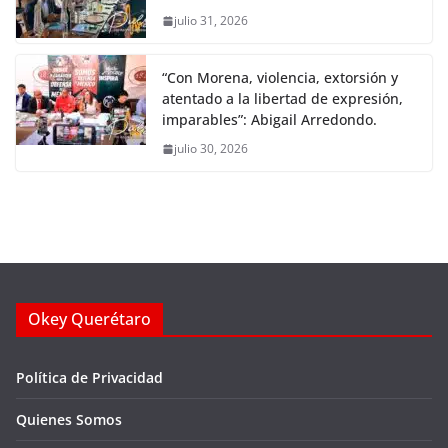
julio 31, 2026
“Con Morena, violencia, extorsión y
atentado a la libertad de expresión,
imparables”: Abigail Arredondo.
julio 30, 2026
Okey Querétaro
Política de Privacidad
Quienes Somos