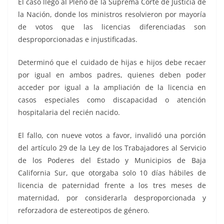
El caso llegó al Pleno de la Suprema Corte de Justicia de
la Nación, donde los ministros resolvieron por mayoría
de votos que las licencias diferenciadas son
desproporcionadas e injustificadas.
Determinó que el cuidado de hijas e hijos debe recaer
por igual en ambos padres, quienes deben poder
acceder por igual a la ampliación de la licencia en
casos especiales como discapacidad o atención
hospitalaria del recién nacido.
El fallo, con nueve votos a favor, invalidó una porción
del artículo 29 de la Ley de los Trabajadores al Servicio
de los Poderes del Estado y Municipios de Baja
California Sur, que otorgaba solo 10 días hábiles de
licencia de paternidad frente a los tres meses de
maternidad, por considerarla desproporcionada y
reforzadora de estereotipos de género.