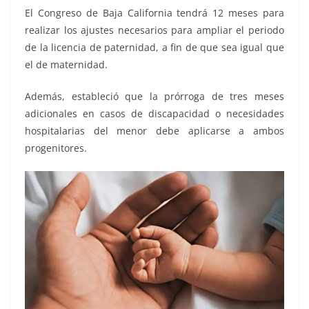
El Congreso de Baja California tendrá 12 meses para
realizar los ajustes necesarios para ampliar el periodo
de la licencia de paternidad, a fin de que sea igual que
el de maternidad.
Además, estableció que la prórroga de tres meses
adicionales en casos de discapacidad o necesidades
hospitalarias del menor debe aplicarse a ambos
progenitores.