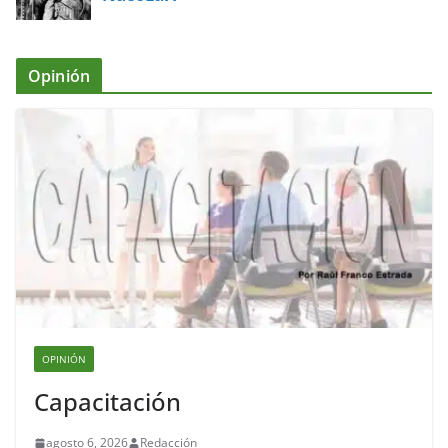
Opinión
OPINIÓN
Capacitación
agosto 6, 2026
Redacción