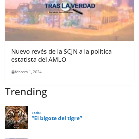
Nuevo revés de la SCJN a la política
estatista del AMLO
febrero 1, 2024
Trending
Social
“El bigote del tigre”