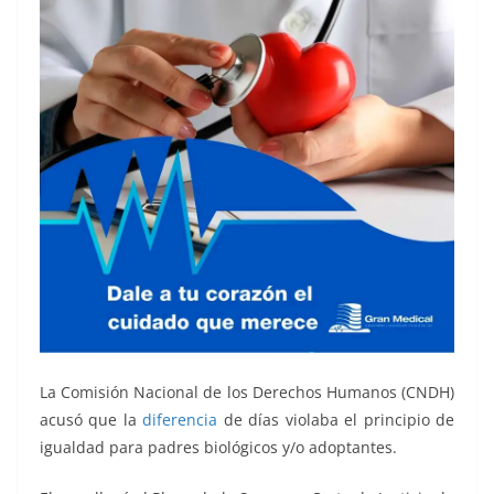
La Comisión Nacional de los Derechos Humanos (CNDH)
acusó que la
diferencia
de días violaba el principio de
igualdad para padres biológicos y/o adoptantes.