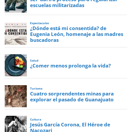
escuelas militarizadas
Espectaculos
¿Dónde está mi consentida? de
Eugenia León, homenaje a las madres
buscadoras
Salud
¿Comer menos prolonga la vida?
Turismo
Cuatro sorprendentes minas para
explorar el pasado de Guanajuato
Cultura
Jesús García Corona, El Héroe de
Nacozari