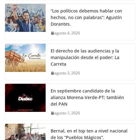
“Los políticos debemos hablar con
hechos, no con palabras”: Agustín
Dorantes.
agosto 4, 2026
El derecho de las audiencias y la
manipulación desde el poder: La
Carreta
agosto 3, 2026
En septiembre candidato de la
alianza Morena-Verde-PT; también
del PAN
agosto 1, 2026
Bernal, en el top ten a nivel nacional
de los “Pueblos Mágicos”.