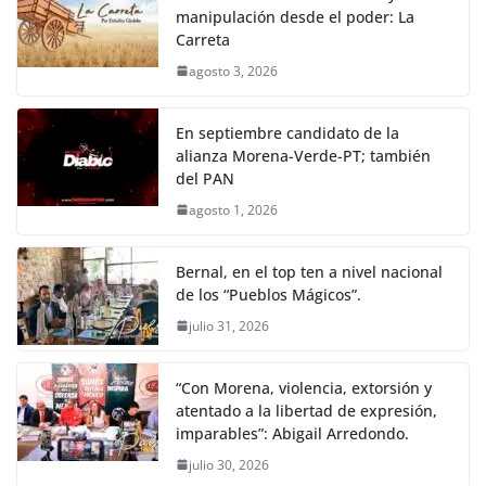
manipulación desde el poder: La
Carreta
agosto 3, 2026
En septiembre candidato de la
alianza Morena-Verde-PT; también
del PAN
agosto 1, 2026
Bernal, en el top ten a nivel nacional
de los “Pueblos Mágicos”.
julio 31, 2026
“Con Morena, violencia, extorsión y
atentado a la libertad de expresión,
imparables”: Abigail Arredondo.
julio 30, 2026