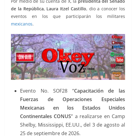
Por medio de su cuenta de X, la
presidenta del Senado
de la República, Laura Itzel Castillo
, dio a conocer los
eventos en los que participarán los militares
mexicanos
.
Evento No. SOF28 “
Capacitación de las
Fuerzas de Operaciones Especiales
Mexicanas en los Estados Unidos
Continentales CONUS
” a realizarse en Camp
Shelby, Mississippi, EE.UU., del 3 de agosto al
25 de septiembre de 2026.