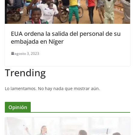
EUA ordena la salida del personal de su
embajada en Níger
agosto 3, 2023
Trending
Lo lamentamos. No hay nada que mostrar aún.
Opinión