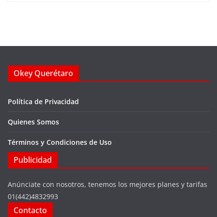
Okey Querétaro
Política de Privacidad
Quienes Somos
Términos y Condiciones de Uso
Publicidad
Anúnciate con nosotros, tenemos los mejores planes y tarifas
01(442)4832993
Contacto