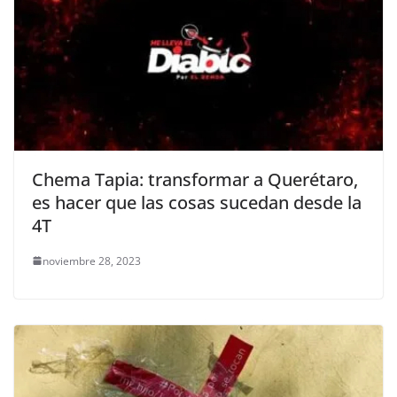
Chema Tapia: transformar a Querétaro,
es hacer que las cosas sucedan desde la
4T
noviembre 28, 2023