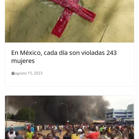
En México, cada día son violadas 243
mujeres
agosto 15, 2023