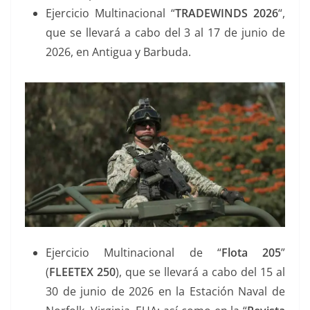
Ejercicio Multinacional “
TRADEWINDS 2026
“,
que se llevará a cabo del 3 al 17 de junio de
2026, en Antigua y Barbuda.
Ejercicio Multinacional de “
Flota 205
”
(
FLEETEX 250
), que se llevará a cabo del 15 al
30 de junio de 2026 en la Estación Naval de