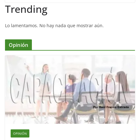
Trending
Lo lamentamos. No hay nada que mostrar aún.
Opinión
OPINIÓN