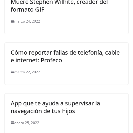
Muere Stephen Wilhite, creador del
formato GIF
marzo 24, 2022
Cómo reportar fallas de telefonía, cable
e internet: Profeco
marzo 22, 2022
App que te ayuda a supervisar la
navegación de tus hijos
enero 25, 2022