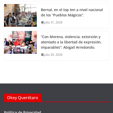
Bernal, en el top ten a nivel nacional
de los “Pueblos Mágicos”.
julio 31, 2026
“Con Morena, violencia, extorsión y
atentado a la libertad de expresión,
imparables”: Abigail Arredondo.
julio 30, 2026
Okey Querétaro
Política de Privacidad