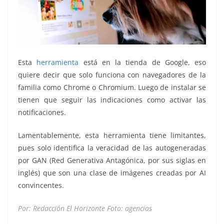
Esta
herramienta
está en la tienda de Google, eso
quiere decir que solo funciona con navegadores de la
familia como Chrome o Chromium. Luego de instalar se
tienen que seguir las indicaciones como activar las
notificaciones.
Lamentablemente, esta herramienta tiene limitantes,
pues solo identifica la veracidad de las autogeneradas
por GAN (Red Generativa Antagónica, por sus siglas en
inglés) que son una clase de imágenes creadas por AI
convincentes.
Por: Redacción El Horizonte Foto: agencias