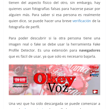
tienen del aspecto físico del otro, sin embargo, hay
k
quienes usan fotografías falsas para hacerse pasar por
alguien más. Para saber si esa persona es realmente
quien dice, se puede hacer una breve
verificación
de la
fotografía de perfil.
Para poder descubrir si la otra persona tiene una
imagen real o fake se debe usar la herramienta Fake
Profile Detector. Es una extensión para
navegadores
que es fácil de usar, ya que solo es necesario bajarla.
Una vez que ha sido descargada se puede comenzar a