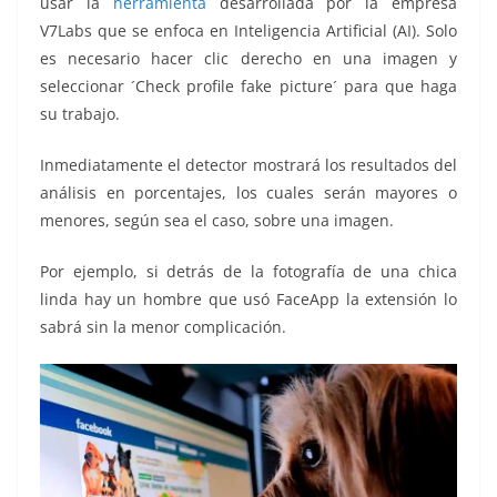
usar la
herramienta
desarrollada por la empresa
V7Labs que se enfoca en Inteligencia Artificial (AI). Solo
es necesario hacer clic derecho en una imagen y
seleccionar ´Check profile fake picture´ para que haga
su trabajo.
Inmediatamente el detector mostrará los resultados del
análisis en porcentajes, los cuales serán mayores o
menores, según sea el caso, sobre una imagen.
Por ejemplo, si detrás de la fotografía de una chica
linda hay un hombre que usó FaceApp la extensión lo
sabrá sin la menor complicación.