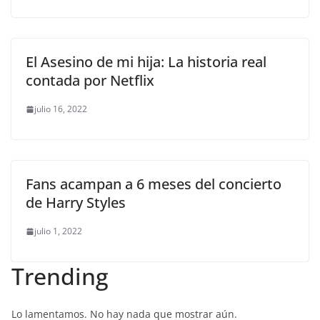
El Asesino de mi hija: La historia real
contada por Netflix
julio 16, 2022
Fans acampan a 6 meses del concierto
de Harry Styles
julio 1, 2022
Trending
Lo lamentamos. No hay nada que mostrar aún.