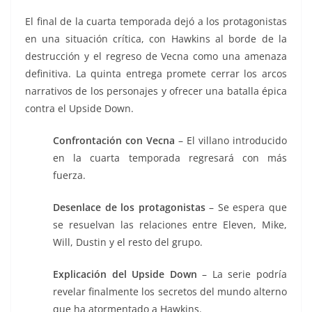
El final de la cuarta temporada dejó a los protagonistas
en una situación crítica, con Hawkins al borde de la
destrucción y el regreso de Vecna como una amenaza
definitiva. La quinta entrega promete cerrar los arcos
narrativos de los personajes y ofrecer una batalla épica
contra el Upside Down.
Confrontación con Vecna
– El villano introducido
en la cuarta temporada regresará con más
fuerza.
Desenlace de los protagonistas
– Se espera que
se resuelvan las relaciones entre Eleven, Mike,
Will, Dustin y el resto del grupo.
Explicación del Upside Down
– La serie podría
revelar finalmente los secretos del mundo alterno
que ha atormentado a Hawkins.