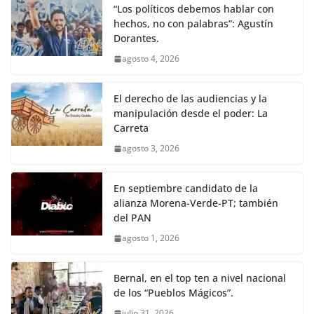
“Los políticos debemos hablar con
hechos, no con palabras”: Agustín
Dorantes.
agosto 4, 2026
El derecho de las audiencias y la
manipulación desde el poder: La
Carreta
agosto 3, 2026
En septiembre candidato de la
alianza Morena-Verde-PT; también
del PAN
agosto 1, 2026
Bernal, en el top ten a nivel nacional
de los “Pueblos Mágicos”.
julio 31, 2026