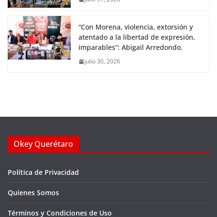
“Con Morena, violencia, extorsión y
atentado a la libertad de expresión,
imparables”: Abigail Arredondo.
julio 30, 2026
Okey Querétaro
Política de Privacidad
Quienes Somos
Términos y Condiciones de Uso