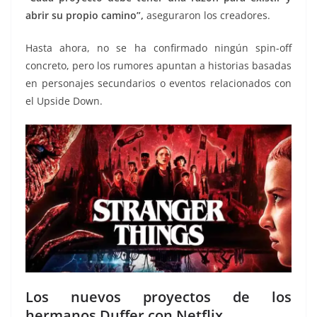
abrir su propio camino”,
aseguraron los creadores.
Hasta ahora, no se ha confirmado ningún spin-off
concreto, pero los rumores apuntan a historias basadas
en personajes secundarios o eventos relacionados con
el Upside Down.
Los nuevos proyectos de los
hermanos Duffer con Netflix