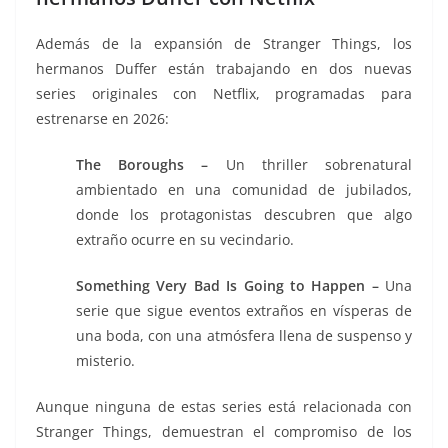
Además de la expansión de Stranger Things, los
hermanos Duffer están trabajando en dos nuevas
series originales con Netflix, programadas para
estrenarse en 2026:
The Boroughs –
Un thriller sobrenatural
ambientado en una comunidad de jubilados,
donde los protagonistas descubren que algo
extraño ocurre en su vecindario.
Something Very Bad Is Going to Happen –
Una
serie que sigue eventos extraños en vísperas de
una boda, con una atmósfera llena de suspenso y
misterio.
Aunque ninguna de estas series está relacionada con
Stranger Things, demuestran el compromiso de los