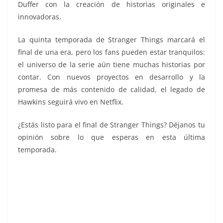
Duffer con la creación de historias originales e
innovadoras.
La quinta temporada de Stranger Things marcará el
final de una era, pero los fans pueden estar tranquilos:
el universo de la serie aún tiene muchas historias por
contar. Con nuevos proyectos en desarrollo y la
promesa de más contenido de calidad, el legado de
Hawkins seguirá vivo en Netflix.
¿Estás listo para el final de Stranger Things? Déjanos tu
opinión sobre lo que esperas en esta última
temporada.