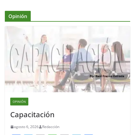
Opinión
OPINIÓN
Capacitación
agosto 6, 2026
Redacción