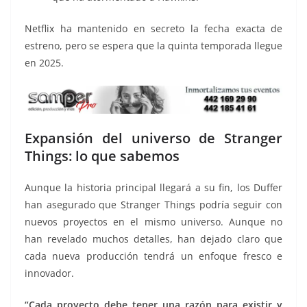
Netflix ha mantenido en secreto la fecha exacta de
estreno, pero se espera que la quinta temporada llegue
en 2025.
Expansión del universo de Stranger
Things: lo que sabemos
Aunque la historia principal llegará a su fin, los Duffer
han asegurado que Stranger Things podría seguir con
nuevos proyectos en el mismo universo. Aunque no
han revelado muchos detalles, han dejado claro que
cada nueva producción tendrá un enfoque fresco e
innovador.
“Cada proyecto debe tener una razón para existir y