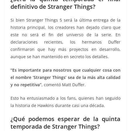
definitivo de Stranger Things?
Si bien Stranger Things 5 será la última entrega de la
historia principal, los creadores han dejado claro que
este no será el fin del universo de la serie. En
declaraciones recientes, los hermanos Duffer
confirmaron que hay más proyectos en desarrollo,
aunque se han mantenido en secreto los detalles.
“Es importante para nosotros que cualquier cosa con
el nombre ‘Stranger Things’ sea de la más alta calidad
y no repetitiva”
, comentó Matt Duffer.
Esto ha entusiasmado a los fans, quienes han seguido
la historia de Hawkins durante casi una década.
¿Qué podemos esperar de la quinta
temporada de Stranger Things?