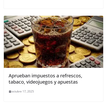
Aprueban impuestos a refrescos,
tabaco, videojuegos y apuestas
octubre 17, 2025