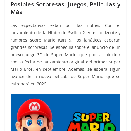
Posibles Sorpresas: Juegos, Películas y
Más
Las expectativas están por las nubes. Con el
lanzamiento de la Nintendo Switch 2 en el horizonte y
rumores sobre Mario Kart 9, los fanáticos esperan
grandes sorpresas. Se especula sobre el anuncio de un
nuevo juego 3D de Super Mario, que podría coincidir
con la fecha de lanzamiento original del primer Super
Mario Bros. en septiembre. Además, se espera algún
avance de la nueva película de Super Mario, que se
estrenará en 2026.