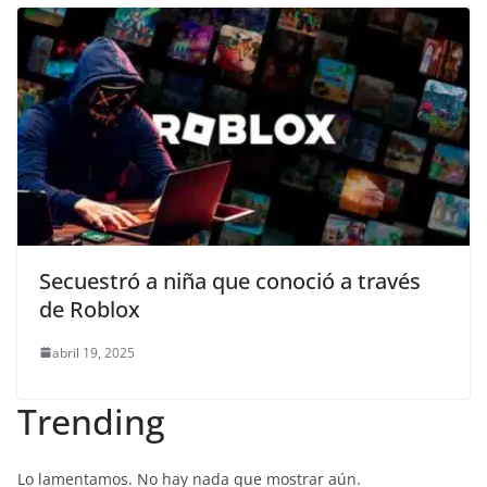
Secuestró a niña que conoció a través
de Roblox
abril 19, 2025
Trending
Lo lamentamos. No hay nada que mostrar aún.