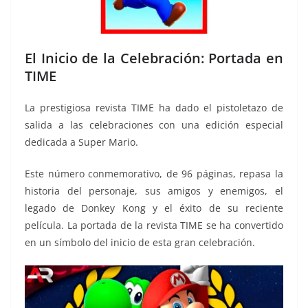
El Inicio de la Celebración: Portada en
TIME
La prestigiosa revista TIME ha dado el pistoletazo de
salida a las celebraciones con una edición especial
dedicada a Super Mario.
Este número conmemorativo, de 96 páginas, repasa la
historia del personaje, sus amigos y enemigos, el
legado de Donkey Kong y el éxito de su reciente
película. La portada de la revista TIME se ha convertido
en un símbolo del inicio de esta gran celebración.