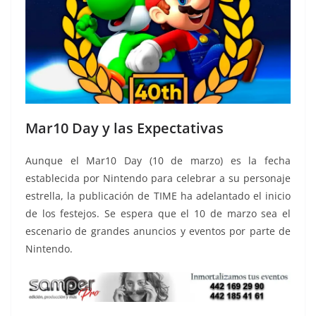
Mar10 Day y las Expectativas
Aunque el Mar10 Day (10 de marzo) es la fecha
establecida por Nintendo para celebrar a su personaje
estrella, la publicación de TIME ha adelantado el inicio
de los festejos. Se espera que el 10 de marzo sea el
escenario de grandes anuncios y eventos por parte de
Nintendo.