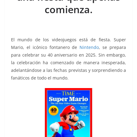
k
comienza.
El mundo de los videojuegos está de fiesta. Super
Mario, el icónico fontanero de
Nintendo
, se prepara
para celebrar su 40 aniversario en 2025. Sin embargo,
la celebración ha comenzado de manera inesperada,
adelantándose a las fechas previstas y sorprendiendo a
fanáticos de todo el mundo.