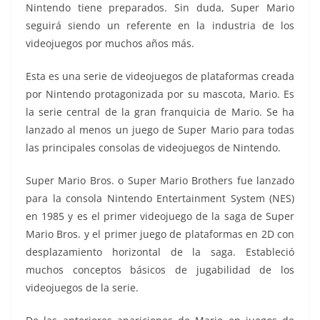
Nintendo tiene preparados. Sin duda, Super Mario
seguirá siendo un referente en la industria de los
videojuegos por muchos años más.
Esta es una serie de videojuegos de plataformas creada
por Nintendo protagonizada por su mascota, Mario. Es
la serie central de la gran franquicia de Mario. Se ha
lanzado al menos un juego de Super Mario para todas
las principales consolas de videojuegos de Nintendo.
Super Mario Bros. o Super Mario Brothers fue lanzado
para la consola Nintendo Entertainment System (NES)
en 1985 y es el primer videojuego de la saga de Super
Mario Bros. y el primer juego de plataformas en 2D con
desplazamiento horizontal de la saga. Estableció
muchos conceptos básicos de jugabilidad de los
videojuegos de la serie.