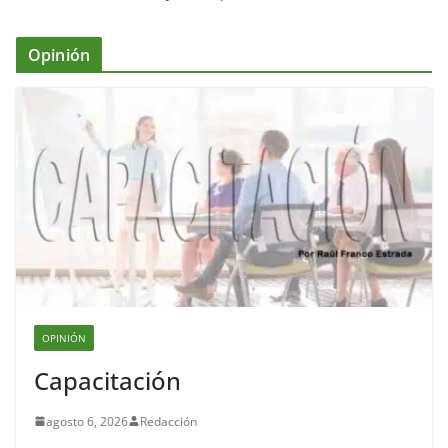
Opinión
OPINIÓN
Capacitación
agosto 6, 2026
Redacción