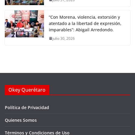
“Con Morena, violencia, extorsión y
atentado a la libertad de expresión,
imparables”: Abigail Arredondo.
julio 30, 2026
Okey Querétaro
Política de Privacidad
Quienes Somos
Términos y Condiciones de Uso