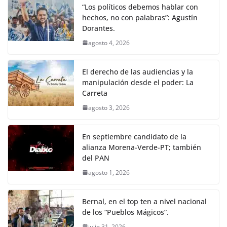
“Los políticos debemos hablar con
hechos, no con palabras”: Agustín
Dorantes.
agosto 4, 2026
El derecho de las audiencias y la
manipulación desde el poder: La
Carreta
agosto 3, 2026
En septiembre candidato de la
alianza Morena-Verde-PT; también
del PAN
agosto 1, 2026
Bernal, en el top ten a nivel nacional
de los “Pueblos Mágicos”.
julio 31, 2026