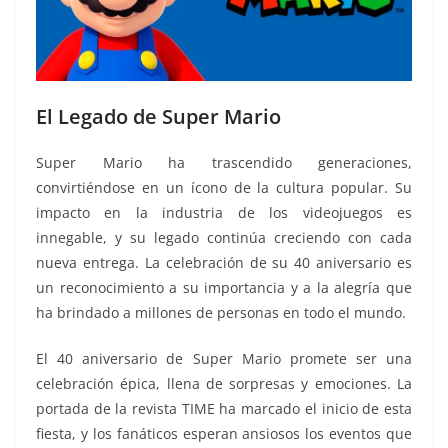
El Legado de Super Mario
Super Mario ha trascendido generaciones,
convirtiéndose en un ícono de la cultura popular. Su
impacto en la industria de los videojuegos es
innegable, y su legado continúa creciendo con cada
nueva entrega. La celebración de su 40 aniversario es
un reconocimiento a su importancia y a la alegría que
ha brindado a millones de personas en todo el mundo.
El 40 aniversario de Super Mario promete ser una
celebración épica, llena de sorpresas y emociones. La
portada de la revista TIME ha marcado el inicio de esta
fiesta, y los fanáticos esperan ansiosos los eventos que