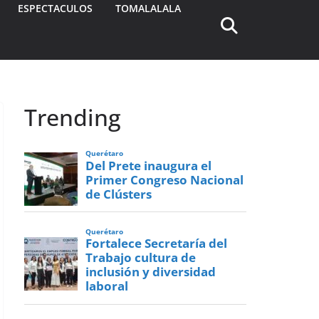
ESPECTACULOS
TOMALALALA
Trending
Querétaro
Del Prete inaugura el
Primer Congreso Nacional
de Clústers
Querétaro
Fortalece Secretaría del
Trabajo cultura de
inclusión y diversidad
laboral