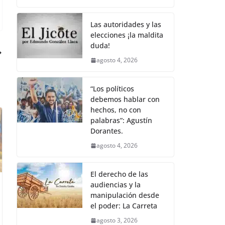
Las autoridades y las
elecciones ¡la maldita
duda!
agosto 4, 2026
“Los políticos
debemos hablar con
hechos, no con
palabras”: Agustín
Dorantes.
agosto 4, 2026
El derecho de las
audiencias y la
manipulación desde
el poder: La Carreta
agosto 3, 2026