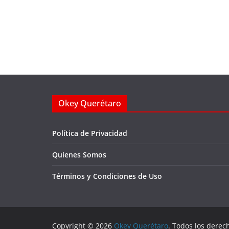
Okey Querétaro
Política de Privacidad
Quienes Somos
Términos y Condiciones de Uso
Copyright © 2026
Okey Querétaro
. Todos los derec