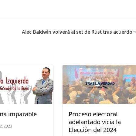
Alec Baldwin volverá al set de Rust tras acuerdo
na imparable
Proceso electoral
adelantado vicia la
12, 2023
Elección del 2024