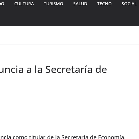
DO
CULTURA
TURISMO
SALUD
TECNO
SOCIAL
uncia a la Secretaría de
ncia
como titular de la Secretaría de Economía.