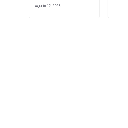
junio 12, 2023