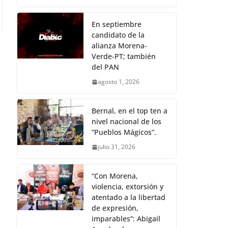
En septiembre
candidato de la
alianza Morena-
Verde-PT; también
del PAN
agosto 1, 2026
Bernal, en el top ten a
nivel nacional de los
“Pueblos Mágicos”.
julio 31, 2026
“Con Morena,
violencia, extorsión y
atentado a la libertad
de expresión,
imparables”: Abigail