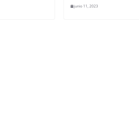
junio 11, 2023