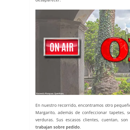
En nuestro recorrido, encontramos otro pequeño 
Margarito, además de confeccionar tapetes, 
verduras. Sus escasos clientes, cuentan, so
trabajan sobre pedido
.