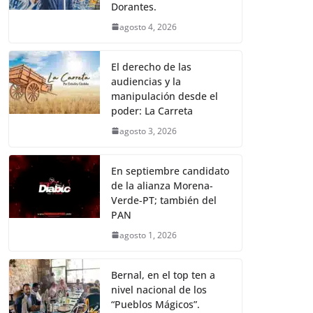
Dorantes.
agosto 4, 2026
El derecho de las
audiencias y la
manipulación desde el
poder: La Carreta
agosto 3, 2026
En septiembre candidato
de la alianza Morena-
Verde-PT; también del
PAN
agosto 1, 2026
Bernal, en el top ten a
nivel nacional de los
“Pueblos Mágicos”.