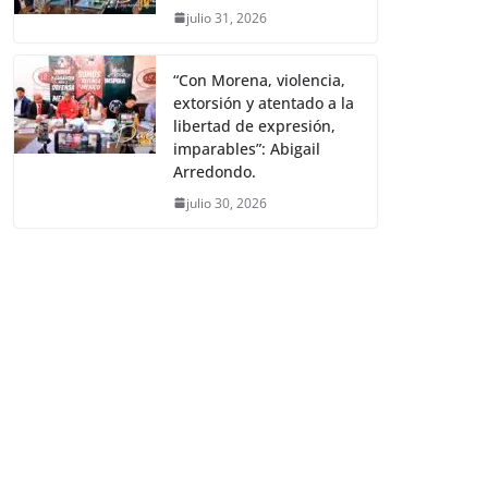
julio 31, 2026
“Con Morena, violencia,
extorsión y atentado a la
libertad de expresión,
imparables”: Abigail
Arredondo.
julio 30, 2026