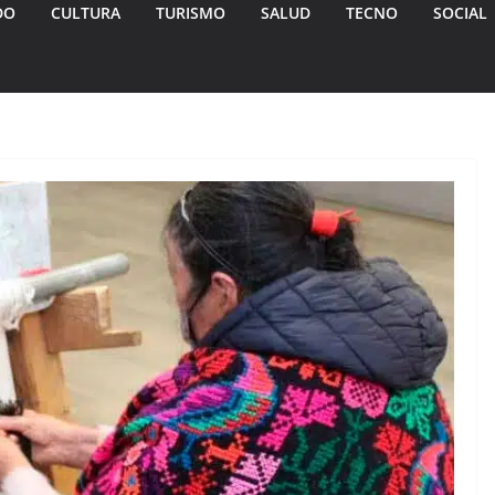
DO
CULTURA
TURISMO
SALUD
TECNO
SOCIAL