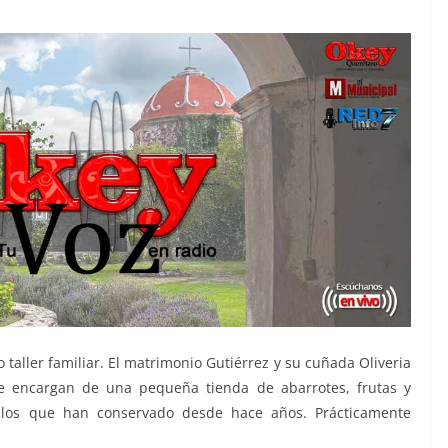
taller familiar. El matrimonio Gutiérrez y su cuñada Oliveria
se encargan de una pequeña tienda de abarrotes, frutas y
n los que han conservado desde hace años. Prácticamente