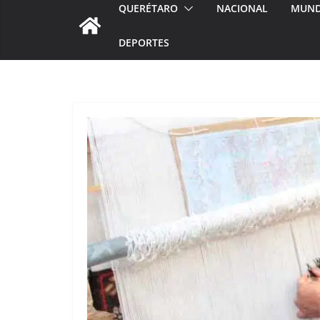
QUERÉTARO
NACIONAL
MUN
DEPORTES