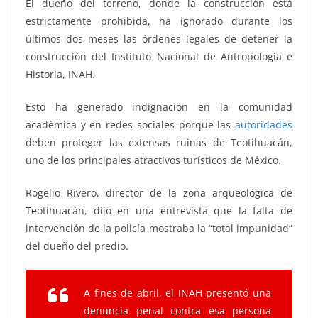
El dueño del terreno, donde la construcción está
estrictamente prohibida, ha ignorado durante los
últimos dos meses las órdenes legales de detener la
construcción del Instituto Nacional de Antropología e
Historia, INAH.
Esto ha generado indignación en la comunidad
académica y en redes sociales porque las
autoridades
deben proteger las extensas ruinas de Teotihuacán,
uno de los principales atractivos turísticos de México.
Rogelio Rivero, director de la zona arqueológica de
Teotihuacán, dijo en una entrevista que la falta de
intervención de la policía mostraba la “total impunidad”
del dueño del predio.
A fines de abril, el INAH presentó una
denuncia penal contra esa persona