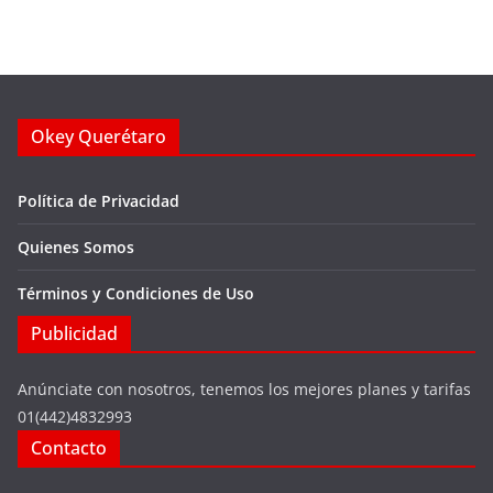
Okey Querétaro
Política de Privacidad
Quienes Somos
Términos y Condiciones de Uso
Publicidad
Anúnciate con nosotros, tenemos los mejores planes y tarifas
01(442)4832993
Contacto