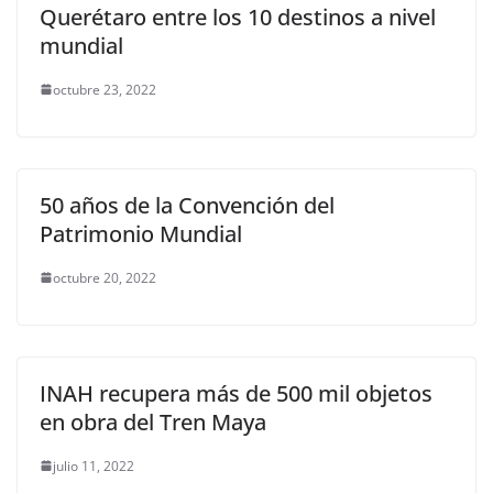
Querétaro entre los 10 destinos a nivel
mundial
octubre 23, 2022
50 años de la Convención del
Patrimonio Mundial
octubre 20, 2022
INAH recupera más de 500 mil objetos
en obra del Tren Maya
julio 11, 2022