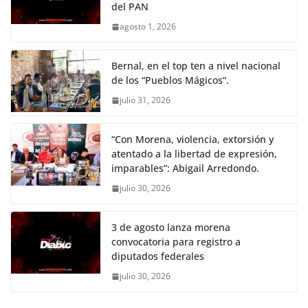
del PAN
agosto 1, 2026
Bernal, en el top ten a nivel nacional
de los “Pueblos Mágicos”.
julio 31, 2026
“Con Morena, violencia, extorsión y
atentado a la libertad de expresión,
imparables”: Abigail Arredondo.
julio 30, 2026
3 de agosto lanza morena
convocatoria para registro a
diputados federales
julio 30, 2026