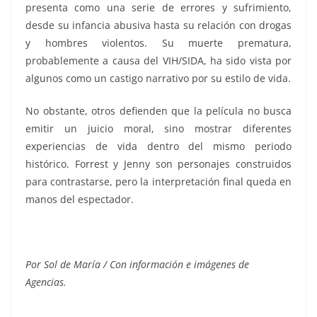
presenta como una serie de errores y sufrimiento,
desde su infancia abusiva hasta su relación con drogas
y hombres violentos. Su muerte prematura,
probablemente a causa del VIH/SIDA, ha sido vista por
algunos como un castigo narrativo por su estilo de vida.
No obstante, otros defienden que la película no busca
emitir un juicio moral, sino mostrar diferentes
experiencias de vida dentro del mismo periodo
histórico. Forrest y Jenny son personajes construidos
para contrastarse, pero la interpretación final queda en
manos del espectador.
Hanks
Por Sol de María / Con información e imágenes de
Agencias.