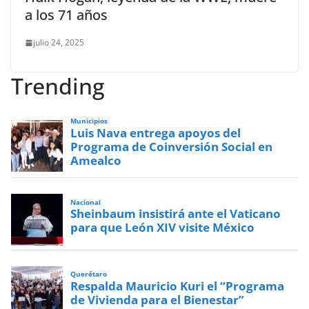
a los 71 años
julio 24, 2025
Trending
Municipios
Luis Nava entrega apoyos del
Programa de Coinversión Social en
Amealco
Nacional
Sheinbaum insistirá ante el Vaticano
para que León XIV visite México
Querétaro
Respalda Mauricio Kuri el “Programa
de Vivienda para el Bienestar”