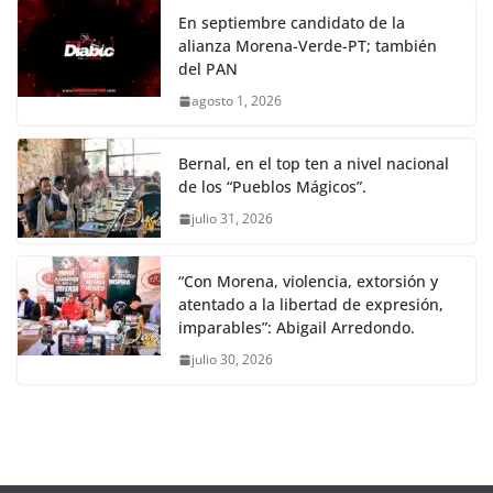
En septiembre candidato de la
alianza Morena-Verde-PT; también
del PAN
agosto 1, 2026
Bernal, en el top ten a nivel nacional
de los “Pueblos Mágicos”.
julio 31, 2026
“Con Morena, violencia, extorsión y
atentado a la libertad de expresión,
imparables”: Abigail Arredondo.
julio 30, 2026