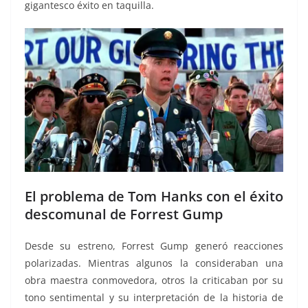
gigantesco éxito en taquilla.
El problema de Tom Hanks con el éxito
descomunal de Forrest Gump
Desde su estreno, Forrest Gump generó reacciones
polarizadas. Mientras algunos la consideraban una
obra maestra conmovedora, otros la criticaban por su
tono sentimental y su interpretación de la historia de