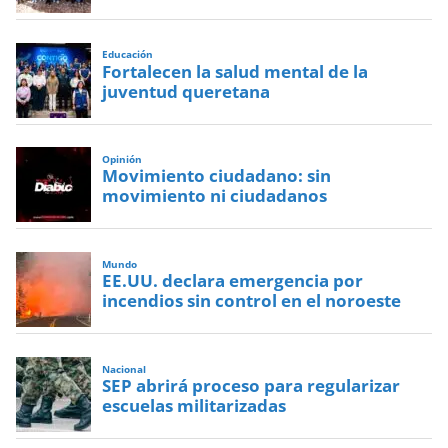
Educación
Fortalecen la salud mental de la
juventud queretana
Opinión
Movimiento ciudadano: sin
movimiento ni ciudadanos
Mundo
EE.UU. declara emergencia por
incendios sin control en el noroeste
Nacional
SEP abrirá proceso para regularizar
escuelas militarizadas