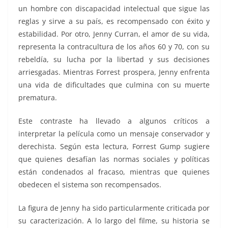
un hombre con discapacidad intelectual que sigue las
reglas y sirve a su país, es recompensado con éxito y
estabilidad. Por otro, Jenny Curran, el amor de su vida,
representa la contracultura de los años 60 y 70, con su
rebeldía, su lucha por la libertad y sus decisiones
arriesgadas. Mientras Forrest prospera, Jenny enfrenta
una vida de dificultades que culmina con su muerte
prematura.
Este contraste ha llevado a algunos críticos a
interpretar la película como un mensaje conservador y
derechista. Según esta lectura, Forrest Gump sugiere
que quienes desafían las normas sociales y políticas
están condenados al fracaso, mientras que quienes
obedecen el sistema son recompensados.
La figura de Jenny ha sido particularmente criticada por
su caracterización. A lo largo del filme, su historia se