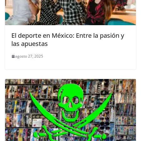
El deporte en México: Entre la pasión y
las apuestas
agosto 27, 2025