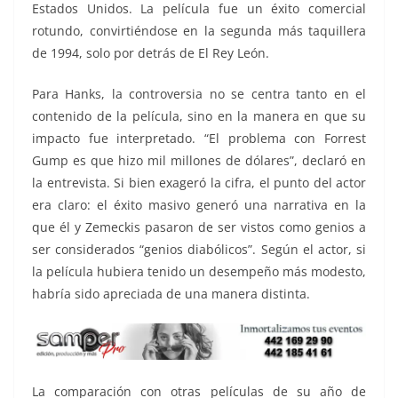
Estados Unidos. La película fue un éxito comercial
rotundo, convirtiéndose en la segunda más taquillera
de 1994, solo por detrás de El Rey León.
Para Hanks, la controversia no se centra tanto en el
contenido de la película, sino en la manera en que su
impacto fue interpretado. “El problema con Forrest
Gump es que hizo mil millones de dólares”, declaró en
la entrevista. Si bien exageró la cifra, el punto del actor
era claro: el éxito masivo generó una narrativa en la
que él y Zemeckis pasaron de ser vistos como genios a
ser considerados “genios diabólicos”. Según el actor, si
la película hubiera tenido un desempeño más modesto,
habría sido apreciada de una manera distinta.
La comparación con otras películas de su año de