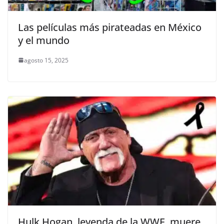
Las películas más pirateadas en México
y el mundo
agosto 15, 2025
Hulk Hogan, leyenda de la WWE, muere