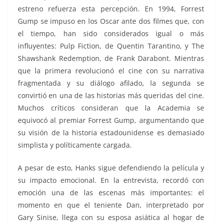
estreno refuerza esta percepción. En 1994, Forrest
Gump se impuso en los Oscar ante dos filmes que, con
el tiempo, han sido considerados igual o más
influyentes: Pulp Fiction, de Quentin Tarantino, y The
Shawshank Redemption, de Frank Darabont. Mientras
que la primera revolucionó el cine con su narrativa
fragmentada y su diálogo afilado, la segunda se
convirtió en una de las historias más queridas del cine.
Muchos críticos consideran que la Academia se
equivocó al premiar Forrest Gump, argumentando que
su visión de la historia estadounidense es demasiado
simplista y políticamente cargada.
A pesar de esto, Hanks sigue defendiendo la película y
su impacto emocional. En la entrevista, recordó con
emoción una de las escenas más importantes: el
momento en que el teniente Dan, interpretado por
Gary Sinise, llega con su esposa asiática al hogar de