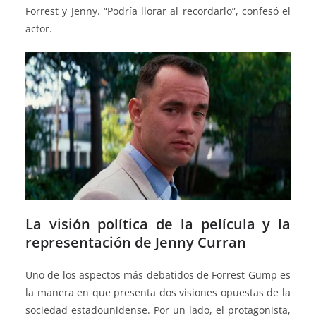
Forrest y Jenny. “Podría llorar al recordarlo”, confesó el
actor.
La visión política de la película y la
representación de Jenny Curran
Uno de los aspectos más debatidos de Forrest Gump es
la manera en que presenta dos visiones opuestas de la
sociedad estadounidense. Por un lado, el protagonista,