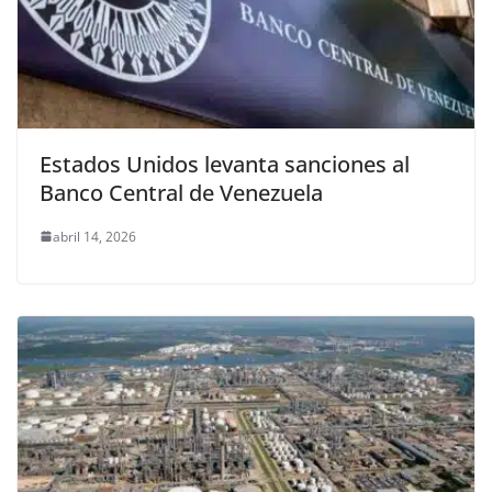
Estados Unidos levanta sanciones al
Banco Central de Venezuela
abril 14, 2026