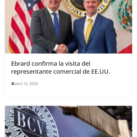
Ebrard confirma la visita del
representante comercial de EE.UU.
abril 16, 2026