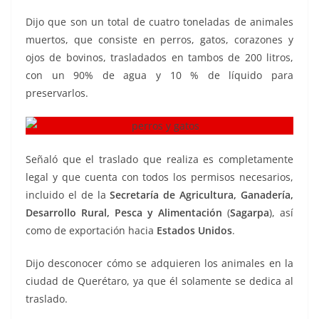
Dijo que son un total de cuatro toneladas de animales
muertos, que consiste en perros, gatos, corazones y
ojos de bovinos, trasladados en tambos de 200 litros,
con un 90% de agua y 10 % de líquido para
preservarlos.
Señaló que el traslado que realiza es completamente
legal y que cuenta con todos los permisos necesarios,
incluido el de la
Secretaría de Agricultura, Ganadería,
Desarrollo Rural, Pesca y Alimentación
(
Sagarpa
), así
como de exportación hacia
Estados Unidos
.
Dijo desconocer cómo se adquieren los animales en la
ciudad de Querétaro, ya que él solamente se dedica al
traslado.