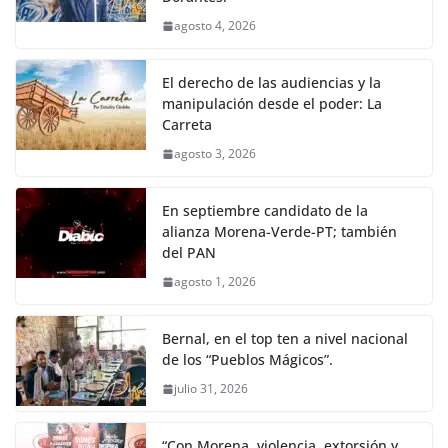
agosto 4, 2026
El derecho de las audiencias y la
manipulación desde el poder: La
Carreta
agosto 3, 2026
En septiembre candidato de la
alianza Morena-Verde-PT; también
del PAN
agosto 1, 2026
Bernal, en el top ten a nivel nacional
de los “Pueblos Mágicos”.
julio 31, 2026
“Con Morena, violencia, extorsión y