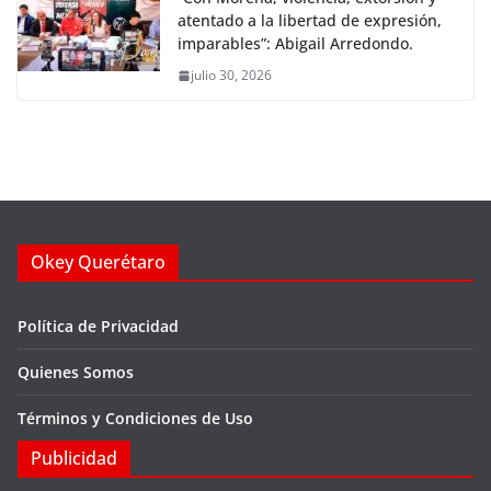
atentado a la libertad de expresión,
imparables”: Abigail Arredondo.
julio 30, 2026
Okey Querétaro
Política de Privacidad
Quienes Somos
Términos y Condiciones de Uso
Publicidad