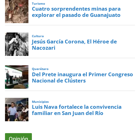
Turismo
Cuatro sorprendentes minas para
explorar el pasado de Guanajuato
Cultura
Jesús García Corona, El Héroe de
Nacozari
Querétaro
Del Prete inaugura el Primer Congreso
Nacional de Clústers
Municipios
Luis Nava fortalece la convivencia
familiar en San Juan del Río
Opinión