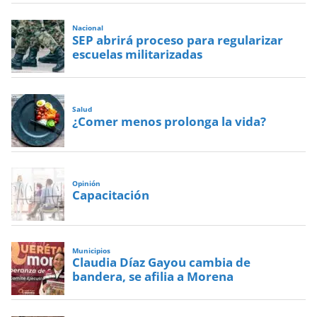
Nacional
SEP abrirá proceso para regularizar
escuelas militarizadas
Salud
¿Comer menos prolonga la vida?
Opinión
Capacitación
Municipios
Claudia Díaz Gayou cambia de
bandera, se afilia a Morena