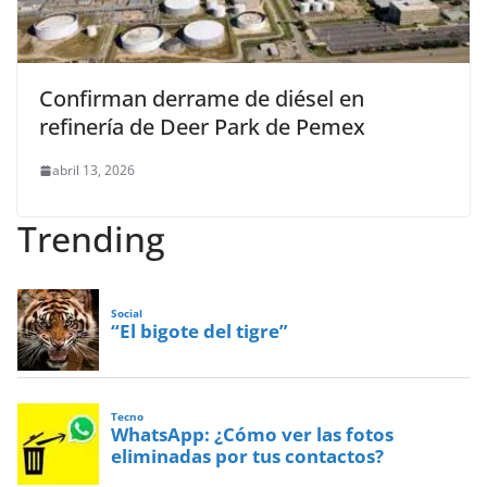
Confirman derrame de diésel en
refinería de Deer Park de Pemex
abril 13, 2026
Trending
Social
“El bigote del tigre”
Tecno
WhatsApp: ¿Cómo ver las fotos
eliminadas por tus contactos?