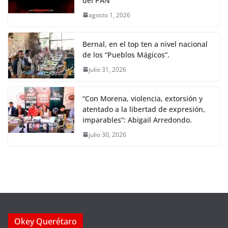
del PAN
agosto 1, 2026
Bernal, en el top ten a nivel nacional
de los “Pueblos Mágicos”.
julio 31, 2026
“Con Morena, violencia, extorsión y
atentado a la libertad de expresión,
imparables”: Abigail Arredondo.
julio 30, 2026
Okey Querétaro