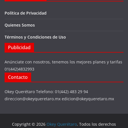
Política de Privacidad
Quienes Somos
Términos y Condiciones de Uso
Publicidad
Anúnciate con nosotros, tenemos los mejores planes y tarifas
01(442)4832993
Contacto
Okey Querétaro Telefono: 01(442) 483 29 94
direccion@okeyqueretaro.mx edicion@okeyqueretaro.mx
Copyright © 2026
Okey Querétaro
. Todos los derechos