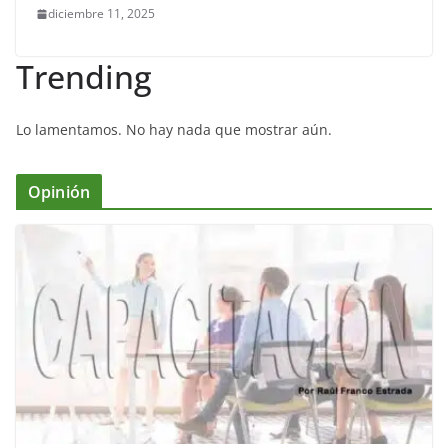
diciembre 11, 2025
Trending
Lo lamentamos. No hay nada que mostrar aún.
Opinión