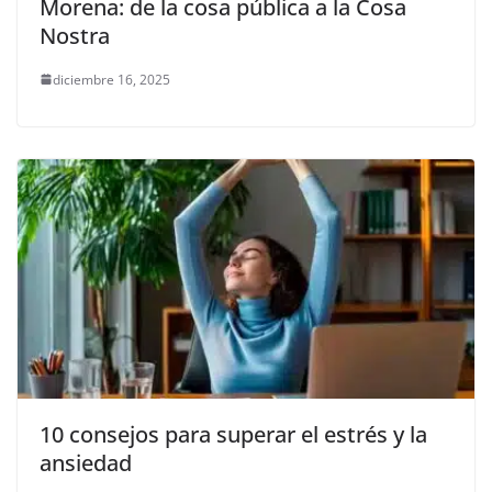
Morena: de la cosa pública a la Cosa
Nostra
diciembre 16, 2025
10 consejos para superar el estrés y la
ansiedad