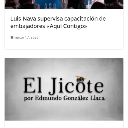
Luis Nava supervisa capacitación de
embajadores «Aquí Contigo»
marzo 17, 2026