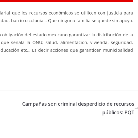
rial que los recursos económicos se utilicen con justicia para
dad, barrio o colonia… Que ninguna familia se quede sin apoyo.
a obligación del estado mexicano garantizar la distribución de la
 que señala la ONU; salud, alimentación, vivienda, seguridad,
ducación etc… Es decir acciones que garanticen municipalidad
Campañas son criminal desperdicio de recursos
públicos: PQT