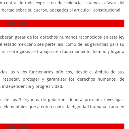
 contra de toda expres1on de violencia, estamos a favor del
ibertad sobre su cuerpo, apegados al articulo 1 constitucional.
deberán gozar de los derechos humanos reconocidos en esta ley
el estado mexicano sea parte, así, como de las garantías para su
 ni restringirse; se trabajara en todo momento, tiempo y lugar a
das las y los funcionarios públicos, desde el ámbito de sus
 respetar, proteger y garantizar los derechos humanos, de
, independencia y progresividad.
 de los 3 órganos de gobierno, deberá prevenir, investigar,
chos elementales que atenten contra la dignidad humana o anulen