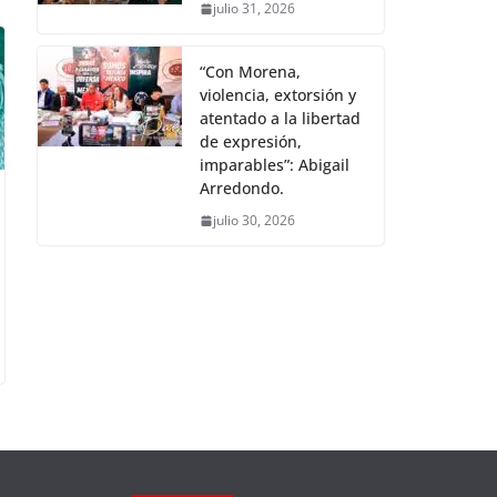
julio 31, 2026
“Con Morena,
violencia, extorsión y
atentado a la libertad
de expresión,
imparables”: Abigail
Arredondo.
julio 30, 2026