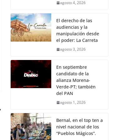
agosto 4, 2026
El derecho de las
audiencias y la
manipulación desde
el poder: La Carreta
agosto 3, 2026
En septiembre
candidato de la
alianza Morena-
Verde-PT; también
del PAN
agosto 1, 2026
Bernal, en el top ten a
nivel nacional de los
“Pueblos Mágicos”.