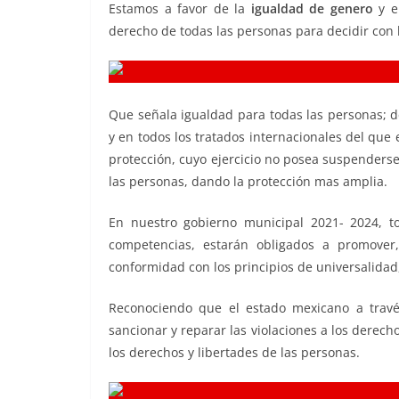
Estamos a favor de la
igualdad de genero
y en
derecho de todas las personas para decidir con l
Que señala igualdad para todas las personas; 
y en todos los tratados internacionales del que 
protección, cuyo ejercicio no posea suspenderse
las personas, dando la protección mas amplia.
En nuestro gobierno municipal 2021- 2024, to
competencias, estarán obligados a promover,
conformidad con los principios de universalidad
Reconociendo que el estado mexicano a través
sancionar y reparar las violaciones a los dere
los derechos y libertades de las personas.