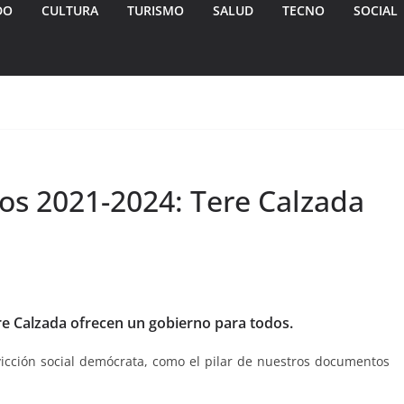
DO
CULTURA
TURISMO
SALUD
TECNO
SOCIAL
os 2021-2024: Tere Calzada
e Calzada ofrecen un gobierno para todos.
icción social demócrata, como el pilar de nuestros documentos