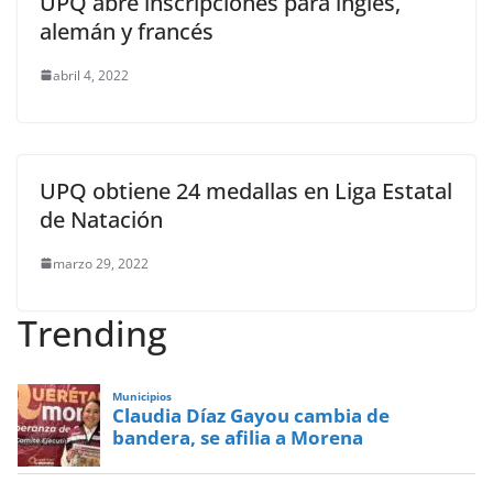
UPQ abre inscripciones para inglés,
alemán y francés
abril 4, 2022
UPQ obtiene 24 medallas en Liga Estatal
de Natación
marzo 29, 2022
Trending
Municipios
Claudia Díaz Gayou cambia de
bandera, se afilia a Morena