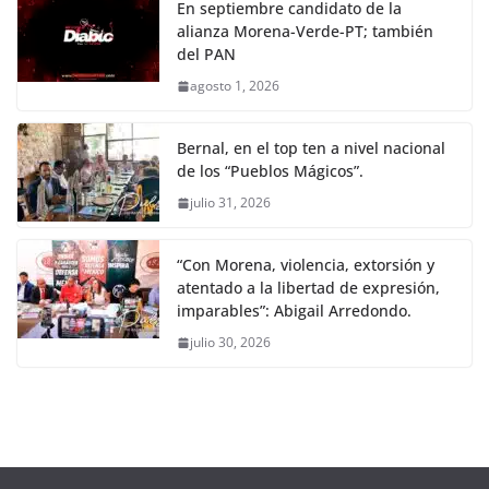
En septiembre candidato de la
alianza Morena-Verde-PT; también
del PAN
agosto 1, 2026
Bernal, en el top ten a nivel nacional
de los “Pueblos Mágicos”.
julio 31, 2026
“Con Morena, violencia, extorsión y
atentado a la libertad de expresión,
imparables”: Abigail Arredondo.
julio 30, 2026