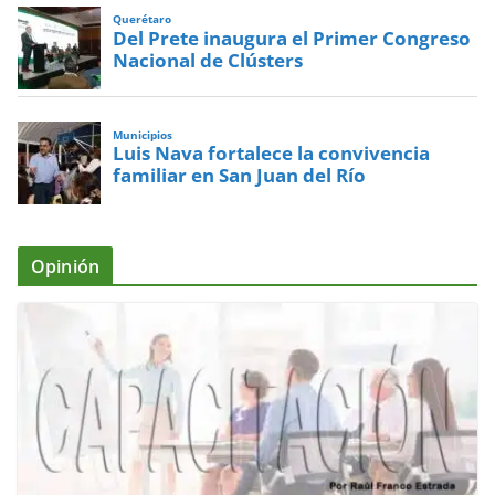
Querétaro
Del Prete inaugura el Primer Congreso
Nacional de Clústers
Municipios
Luis Nava fortalece la convivencia
familiar en San Juan del Río
Opinión