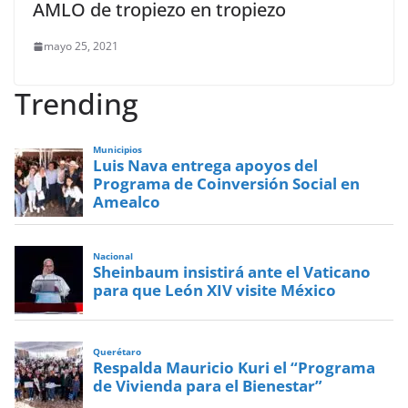
AMLO de tropiezo en tropiezo
mayo 25, 2021
Trending
Municipios
Luis Nava entrega apoyos del
Programa de Coinversión Social en
Amealco
Nacional
Sheinbaum insistirá ante el Vaticano
para que León XIV visite México
Querétaro
Respalda Mauricio Kuri el “Programa
de Vivienda para el Bienestar”