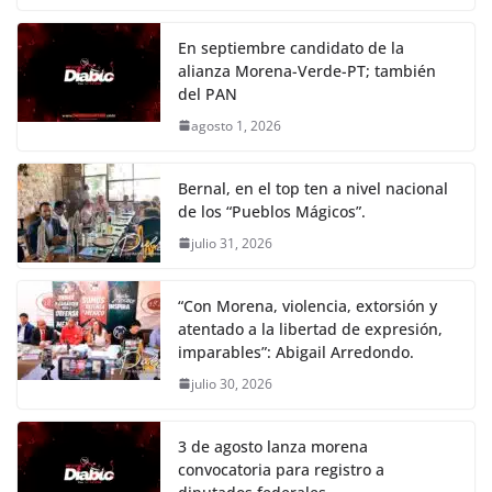
En septiembre candidato de la
alianza Morena-Verde-PT; también
del PAN
agosto 1, 2026
Bernal, en el top ten a nivel nacional
de los “Pueblos Mágicos”.
julio 31, 2026
“Con Morena, violencia, extorsión y
atentado a la libertad de expresión,
imparables”: Abigail Arredondo.
julio 30, 2026
3 de agosto lanza morena
convocatoria para registro a