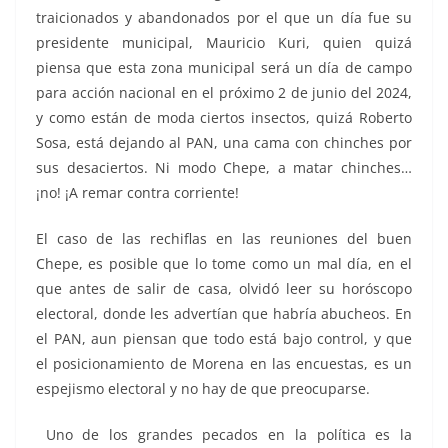
traicionados y abandonados por el que un día fue su
presidente municipal, Mauricio Kuri, quien quizá
piensa que esta zona municipal será un día de campo
para acción nacional en el próximo 2 de junio del 2024,
y como están de moda ciertos insectos, quizá Roberto
Sosa, está dejando al PAN, una cama con chinches por
sus desaciertos. Ni modo Chepe, a matar chinches…
¡no! ¡A remar contra corriente!
El caso de las rechiflas en las reuniones del buen
Chepe, es posible que lo tome como un mal día, en el
que antes de salir de casa, olvidó leer su horóscopo
electoral, donde les advertían que habría abucheos. En
el PAN, aun piensan que todo está bajo control, y que
el posicionamiento de Morena en las encuestas, es un
espejismo electoral y no hay de que preocuparse.
Uno de los grandes pecados en la política es la