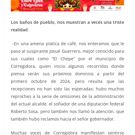
Los baños de pueblo, nos muestran a veces una triste
realidad
.
-En una amena platica de café, nos enteramos que le
paso al suspirante Josué Guerrero, mejor conocido para
sus cuates como “El Chepe” por el municipio de
Corregidora, quien inicio algunos recorridos donde
piensa serán sus próximos dominios a partir del
primero octubre de 2024, pero resulta que las
recepciones no han sido las esperadas; hubo muchos
reproches a la serie de omisiones de la administración
del actual alcalde, el soñador de una diputación federal
Roberto Sosa, pero también nos llamó la atención, que
también hubo reclamos hacia el señor gobernador.
Muchas voces de Corregidora manifiestan sentirse