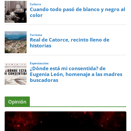
Cultura
Cuando todo pasó de blanco y negro al
color
Turismo
Real de Catorce, recinto lleno de
historias
Espectaculos
¿Dónde está mi consentida? de
Eugenia León, homenaje a las madres
buscadoras
Opinión