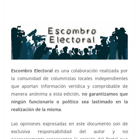
Escombro Electoral
es una colaboración realizada por
la comunidad de columnistas locales independientes
que aportan información verídica y comprobable de
manera anónima a esta edición,
no garantizamos que
ningún funcionario o político sea lastimado en la
realización de la misma
.
Las opiniones expresadas en este documento son de
exclusiva responsabilidad del autor y no