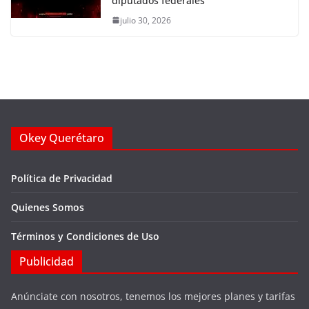
diputados federales
julio 30, 2026
Okey Querétaro
Política de Privacidad
Quienes Somos
Términos y Condiciones de Uso
Publicidad
Anúnciate con nosotros, tenemos los mejores planes y tarifas