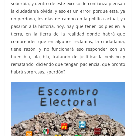
soberbia, y dentro de este exceso de confianza piensan
la ciudadanía olvida, y eso es un error, porque esta, ya
no perdona, los días de campo en la política actual, ya
pasaron a la historia, hoy, hay que tener los pies en la
tierra, en la tierra de la realidad donde habrá que
comprender que en algunos reclamos, la ciudadanía,
tiene razón, y no funcionará eso responder con un
buen bla, bla, bla, tratando de justificar la omisión y
rematando, diciendo que tengan paciencia, que pronto
habrá sorpresas, ¿perdón?