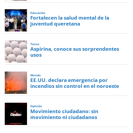
Educación
Fortalecen la salud mental de la
juventud queretana
Tecno
Aspirina, conoce sus sorprendentes
usos
Mundo
EE.UU. declara emergencia por
incendios sin control en el noroeste
Opinión
Movimiento ciudadano: sin
movimiento ni ciudadanos