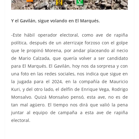
Y el Gavilán, sigue volando en El Marqués.
-Este hábil operador electoral, como ave de rapiña
política, después de un aterrizaje forzoso con el golpe
que le propinó Morena, por andar placeando al necio
de Mario Calzada, que quería volver a ser candidato
para El Marqués. El Gavilán, hoy nos da sorpresa y con
una foto en las redes sociales, nos indica que sigue en
la jugada para el 2024, en la compañía de Mauricio
Kuri, y del otro lado, el delfín de Enrique Vega, Rodrigo
Monsalvo. Quizá Monsalvo pensó, esta ave, no es de
tan mal agüero. El tiempo nos dirá que valió la pena
juntar al equipo de campaña a esta ave de rapiña
electoral.