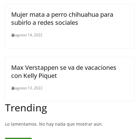
Mujer mata a perro chihuahua para
subirlo a redes sociales
agosto 14, 2022
Max Verstappen se va de vacaciones
con Kelly Piquet
agosto 13, 2022
Trending
Lo lamentamos. No hay nada que mostrar aún.