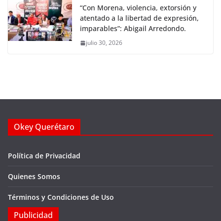
“Con Morena, violencia, extorsión y
atentado a la libertad de expresión,
imparables”: Abigail Arredondo.
julio 30, 2026
Okey Querétaro
Política de Privacidad
Quienes Somos
Términos y Condiciones de Uso
Publicidad