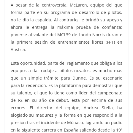
A pesar de la controversia, McLaren, equipo del que
forma parte en su programa de desarrollo de pilotos,
no le dio la espalda. Al contrario, le brindó su apoyo y
ahora le entrega la máxima prueba de confianza:
ponerse al volante del MCL39 de Lando Norris durante
la primera sesión de entrenamientos libres (FP1) en
Austria.
Esta oportunidad, parte del reglamento que obliga a los
equipos a dar rodaje a pilotos novatos, es mucho más
que un simple trámite para Dunne. Es su escenario
para la redención. Es la plataforma para demostrar que
su talento, el que lo tiene como líder del campeonato
de F2 en su año de debut, está por encima de sus
errores. El director del equipo, Andrea Stella, ha
elogiado su madurez y la forma en que respondió a la
presión tras el incidente de Mónaco, logrando un podio
en la siguiente carrera en España saliendo desde la 19ª