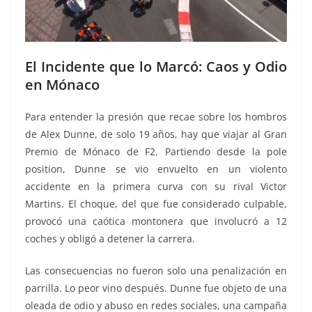
El Incidente que lo Marcó: Caos y Odio
en Mónaco
Para entender la presión que recae sobre los hombros
de Alex Dunne, de solo 19 años, hay que viajar al Gran
Premio de Mónaco de F2. Partiendo desde la pole
position, Dunne se vio envuelto en un violento
accidente en la primera curva con su rival Victor
Martins. El choque, del que fue considerado culpable,
provocó una caótica montonera que involucró a 12
coches y obligó a detener la carrera.
Las consecuencias no fueron solo una penalización en
parrilla. Lo peor vino después. Dunne fue objeto de una
oleada de odio y abuso en redes sociales, una campaña