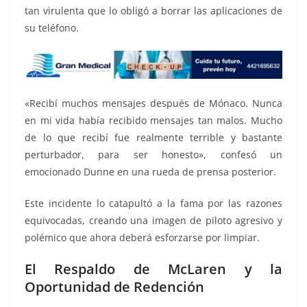
tan virulenta que lo obligó a borrar las aplicaciones de
su teléfono.
«Recibí muchos mensajes después de Mónaco. Nunca
en mi vida había recibido mensajes tan malos. Mucho
de lo que recibí fue realmente terrible y bastante
perturbador, para ser honesto», confesó un
emocionado Dunne en una rueda de prensa posterior.
Este incidente lo catapultó a la fama por las razones
equivocadas, creando una imagen de piloto agresivo y
polémico que ahora deberá esforzarse por limpiar.
El Respaldo de McLaren y la
Oportunidad de Redención