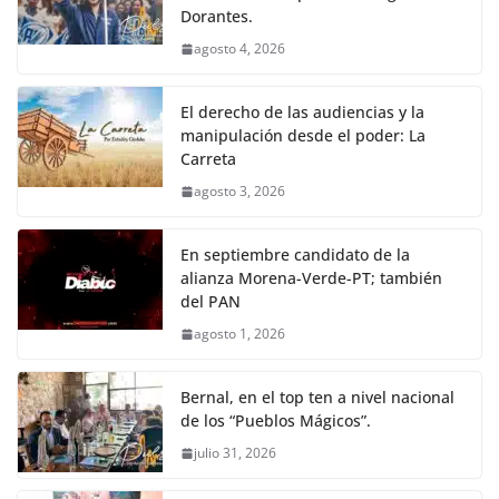
Dorantes.
agosto 4, 2026
El derecho de las audiencias y la
manipulación desde el poder: La
Carreta
agosto 3, 2026
En septiembre candidato de la
alianza Morena-Verde-PT; también
del PAN
agosto 1, 2026
Bernal, en el top ten a nivel nacional
de los “Pueblos Mágicos”.
julio 31, 2026