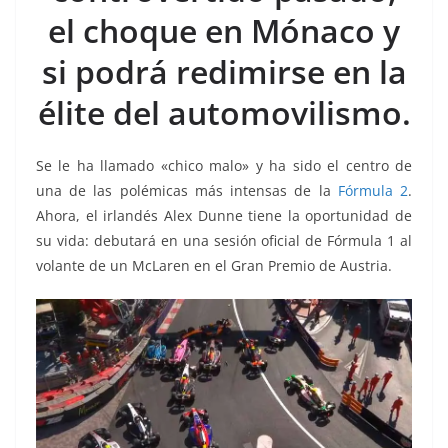
k
el choque en Mónaco y
si podrá redimirse en la
élite del automovilismo.
Se le ha llamado «chico malo» y ha sido el centro de
una de las polémicas más intensas de la
Fórmula 2
.
Ahora, el irlandés Alex Dunne tiene la oportunidad de
su vida: debutará en una sesión oficial de Fórmula 1 al
volante de un McLaren en el Gran Premio de Austria.