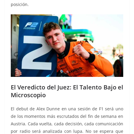
posición.
El Veredicto del Juez: El Talento Bajo el
Microscopio
El debut de Alex Dunne en una sesión de F1 será uno
de los momentos más escrutados del fin de semana en
Austria. Cada vuelta, cada decisión, cada comunicación
por radio será analizada con lupa. No se espera que