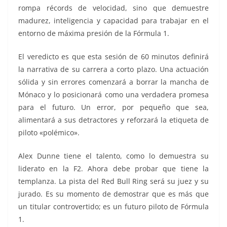
rompa récords de velocidad, sino que demuestre
madurez, inteligencia y capacidad para trabajar en el
entorno de máxima presión de la Fórmula 1.
El veredicto es que esta sesión de 60 minutos definirá
la narrativa de su carrera a corto plazo. Una actuación
sólida y sin errores comenzará a borrar la mancha de
Mónaco y lo posicionará como una verdadera promesa
para el futuro. Un error, por pequeño que sea,
alimentará a sus detractores y reforzará la etiqueta de
piloto «polémico».
Alex Dunne tiene el talento, como lo demuestra su
liderato en la F2. Ahora debe probar que tiene la
templanza. La pista del Red Bull Ring será su juez y su
jurado. Es su momento de demostrar que es más que
un titular controvertido; es un futuro piloto de Fórmula
1.
Alex Dunne, Alex Dunne