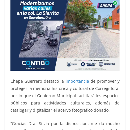
Chepe Guerrero destacó la
importancia
de promover y
proteger la memoria histórica y cultural de Corregidora,
por lo que el Gobierno Municipal facilitará los espacios
públicos para actividades culturales, además de
catalogar y digitalizar el acervo fotográfico donado.
“Gracias Dra. Silvia por la disposición, me da mucho