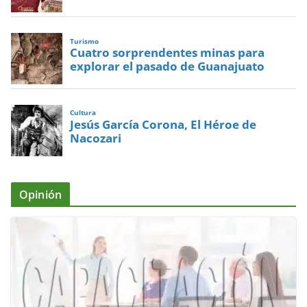
Turismo
Cuatro sorprendentes minas para
explorar el pasado de Guanajuato
Cultura
Jesús García Corona, El Héroe de
Nacozari
Opinión