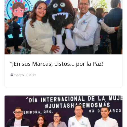
“¡En sus Marcas, Listos… por la Paz!
marzo 3, 2025