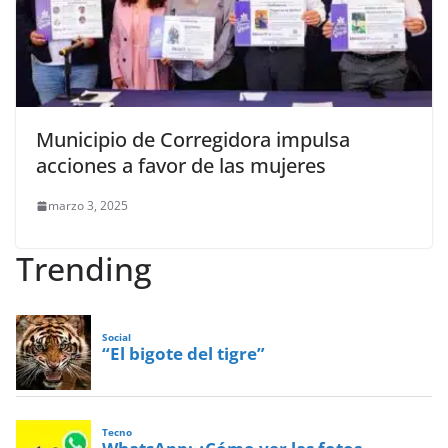
Municipio de Corregidora impulsa
acciones a favor de las mujeres
marzo 3, 2025
Trending
Social
“El bigote del tigre”
Tecno