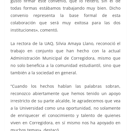
gusto firmar este convenio, que lo reitero, sin él de
todas formas estábamos trabajando muy bien. Dicho
convenio representa la base formal de esta
colaboración que será muy exitosa para las dos
instituciones», comentó.
La rectora de la UAQ, Silvia Amaya Llano, reconoció el
trabajo en conjunto que han hecho con la actual
Administración Municipal de Corregidora, mismo que
no solo beneficia a la comunidad estudiantil, sino que
también a la sociedad en general.
“Cuando los hechos hablan las palabras sobran,
reconozco abiertamente que hemos tenido un apoyo
irrestricto de su parte alcalde, le agradecemos que vea
a la Universidad como una oportunidad, no solamente
de enriquecer el conocimiento y talento de quienes
viven en Corregidora, en sí mismo nos ha apoyado en
muchos temas», destacó.