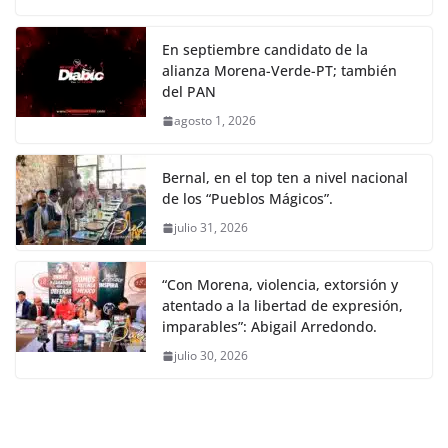
En septiembre candidato de la
alianza Morena-Verde-PT; también
del PAN
agosto 1, 2026
Bernal, en el top ten a nivel nacional
de los “Pueblos Mágicos”.
julio 31, 2026
“Con Morena, violencia, extorsión y
atentado a la libertad de expresión,
imparables”: Abigail Arredondo.
julio 30, 2026