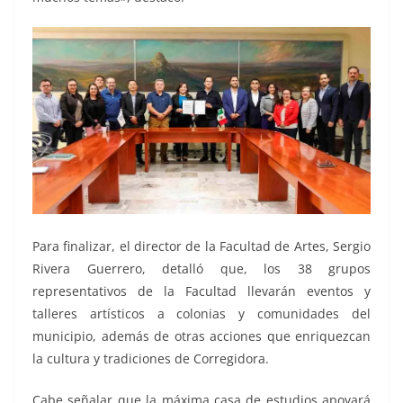
Para finalizar, el director de la Facultad de Artes, Sergio
Rivera Guerrero, detalló que, los 38 grupos
representativos de la Facultad llevarán eventos y
talleres artísticos a colonias y comunidades del
municipio, además de otras acciones que enriquezcan
la cultura y tradiciones de Corregidora.
Cabe señalar que la máxima casa de estudios apoyará