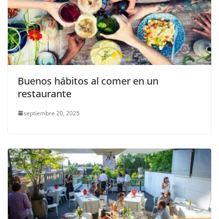
Buenos hábitos al comer en un
restaurante
septiembre 20, 2025