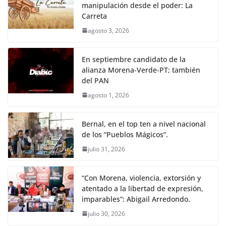
manipulación desde el poder: La
Carreta
agosto 3, 2026
En septiembre candidato de la
alianza Morena-Verde-PT; también
del PAN
agosto 1, 2026
Bernal, en el top ten a nivel nacional
de los “Pueblos Mágicos”.
julio 31, 2026
“Con Morena, violencia, extorsión y
atentado a la libertad de expresión,
imparables”: Abigail Arredondo.
julio 30, 2026