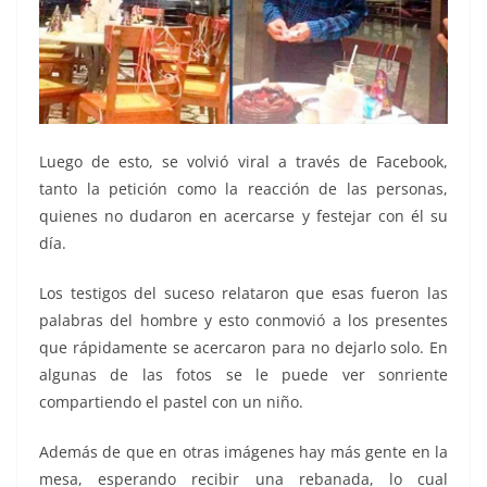
Luego de esto, se volvió viral a través de Facebook,
tanto la petición como la reacción de las personas,
quienes no dudaron en acercarse y festejar con él su
día.
Los testigos del suceso relataron que esas fueron las
palabras del hombre y esto conmovió a los presentes
que rápidamente se acercaron para no dejarlo solo. En
algunas de las fotos se le puede ver sonriente
compartiendo el pastel con un niño.
Además de que en otras imágenes hay más gente en la
mesa, esperando recibir una rebanada, lo cual