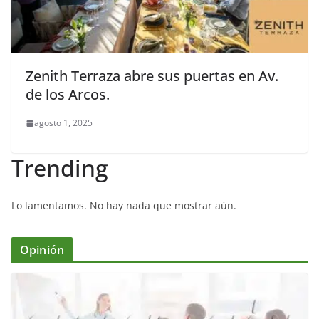
Zenith Terraza abre sus puertas en Av.
de los Arcos.
agosto 1, 2025
Trending
Lo lamentamos. No hay nada que mostrar aún.
Opinión