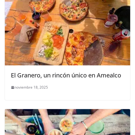
El Granero, un rincón único en Amealco
noviembre 18, 2025