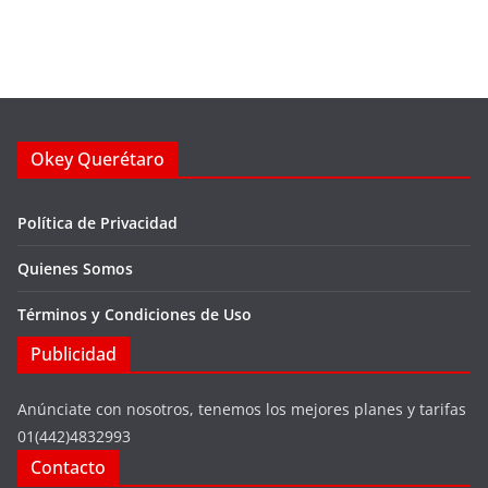
Okey Querétaro
Política de Privacidad
Quienes Somos
Términos y Condiciones de Uso
Publicidad
Anúnciate con nosotros, tenemos los mejores planes y tarifas
01(442)4832993
Contacto