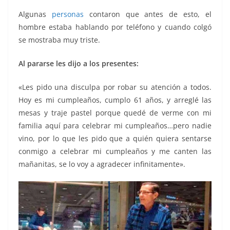
Algunas
personas
contaron que antes de esto, el
hombre estaba hablando por teléfono y cuando colgó
se mostraba muy triste.
Al pararse les dijo a los presentes:
«Les pido una disculpa por robar su atención a todos.
Hoy es mi cumpleaños, cumplo 61 años, y arreglé las
mesas y traje pastel porque quedé de verme con mi
familia aquí para celebrar mi cumpleaños…pero nadie
vino, por lo que les pido que a quién quiera sentarse
conmigo a celebrar mi cumpleaños y me canten las
mañanitas, se lo voy a agradecer infinitamente».