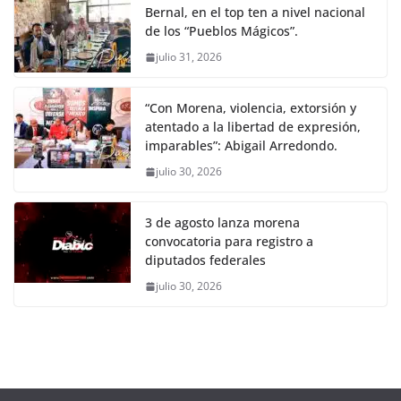
Bernal, en el top ten a nivel nacional
de los “Pueblos Mágicos”.
julio 31, 2026
“Con Morena, violencia, extorsión y
atentado a la libertad de expresión,
imparables”: Abigail Arredondo.
julio 30, 2026
3 de agosto lanza morena
convocatoria para registro a
diputados federales
julio 30, 2026