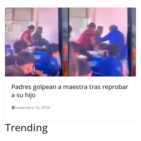
Padres golpean a maestra tras reprobar
a su hijo
noviembre 16, 2024
Trending