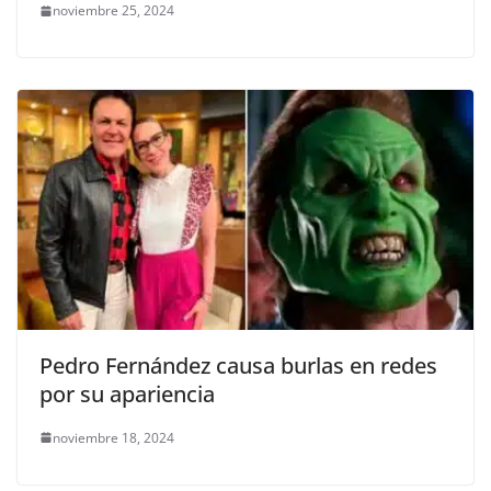
noviembre 25, 2024
Pedro Fernández causa burlas en redes
por su apariencia
noviembre 18, 2024