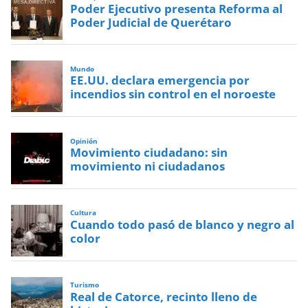
Poder Ejecutivo presenta Reforma al
Poder Judicial de Querétaro
Mundo
EE.UU. declara emergencia por
incendios sin control en el noroeste
Opinión
Movimiento ciudadano: sin
movimiento ni ciudadanos
Cultura
Cuando todo pasó de blanco y negro al
color
Turismo
Real de Catorce, recinto lleno de