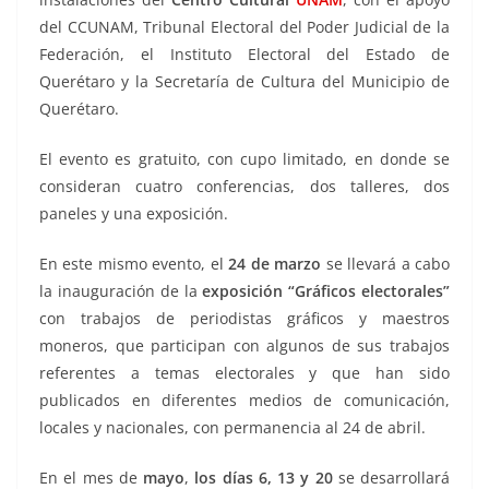
del CCUNAM, Tribunal Electoral del Poder Judicial de la
Federación, el Instituto Electoral del Estado de
Querétaro y la Secretaría de Cultura del Municipio de
Querétaro.
El evento es gratuito, con cupo limitado, en donde se
consideran cuatro conferencias, dos talleres, dos
paneles y una exposición.
En este mismo evento, el
24 de marzo
se llevará a cabo
la inauguración de la
exposición “Gráficos electorales”
con trabajos de periodistas gráficos y maestros
moneros, que participan con algunos de sus trabajos
referentes a temas electorales y que han sido
publicados en diferentes medios de comunicación,
locales y nacionales, con permanencia al 24 de abril.
En el mes de
mayo
,
los días 6, 13 y 20
se desarrollará