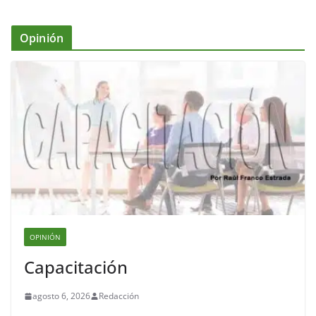
Opinión
OPINIÓN
Capacitación
agosto 6, 2026
Redacción