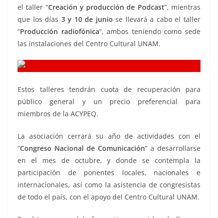
el taller “
Creación y producción de Podcast
”, mientras
que los días
3 y 10 de junio
se llevará a cabo el taller
“
Producción radiofónica
”, ambos teniendo como sede
las instalaciones del Centro Cultural UNAM.
Estos talleres tendrán cuota de recuperación para
público general y un precio preferencial para
miembros de la ACYPEQ.
La asociación cerrará su año de actividades con el
“
Congreso Nacional de Comunicación
” a desarrollarse
en el mes de octubre, y donde se contempla la
participación de ponentes locales, nacionales e
internacionales, así como la asistencia de congresistas
de todo el país, con el apoyo del Centro Cultural UNAM.