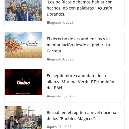
“Los políticos debemos hablar con
hechos, no con palabras”: Agustín
Dorantes.
agosto 4, 2026
El derecho de las audiencias y la
manipulación desde el poder: La
Carreta
agosto 3, 2026
En septiembre candidato de la
alianza Morena-Verde-PT; también
del PAN
agosto 1, 2026
Bernal, en el top ten a nivel nacional
de los “Pueblos Mágicos”.
julio 31, 2026