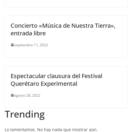
Concierto «Música de Nuestra Tierra»,
entrada libre
septiembre 11, 2022
Espectacular clausura del Festival
Querétaro Experimental
agosto 28, 2022
Trending
Lo lamentamos. No hay nada que mostrar aún.