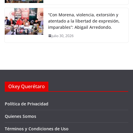
“Con Morena, violencia, extorsión y
atentado a la libertad de expresión,
imparables”: Abigail Arredondo.
julio 30, 2026
Okey Querétaro
Política de Privacidad
Quienes Somos
Términos y Condiciones de Uso