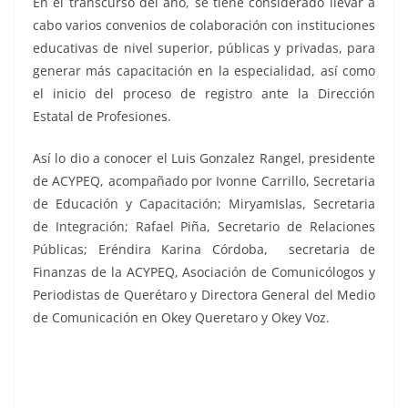
En el transcurso del año, se tiene considerado llevar a
cabo varios convenios de colaboración con instituciones
educativas de nivel superior, públicas y privadas, para
generar más capacitación en la especialidad, así como
el inicio del proceso de registro ante la Dirección
Estatal de Profesiones.
Así lo dio a conocer el Luis Gonzalez Rangel, presidente
de ACYPEQ, acompañado por Ivonne Carrillo, Secretaria
de Educación y Capacitación; MiryamIslas, Secretaria
de Integración; Rafael Piña, Secretario de Relaciones
Públicas; Eréndira Karina Córdoba, secretaria de
Finanzas de la ACYPEQ, Asociación de Comunicólogos y
Periodistas de Querétaro y Directora General del Medio
de Comunicación en Okey Queretaro y Okey Voz.
ACYPEQ