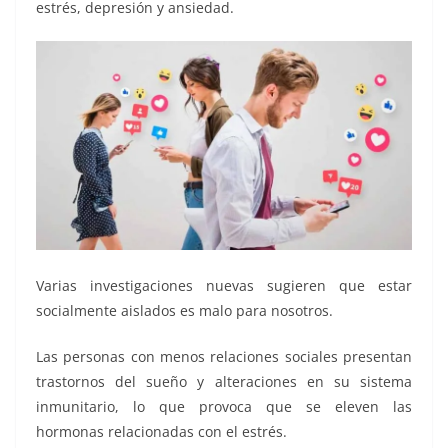
estrés, depresión y ansiedad.
Varias investigaciones nuevas sugieren que estar
socialmente aislados es malo para nosotros.
Las personas con menos relaciones sociales presentan
trastornos del sueño y alteraciones en su sistema
inmunitario, lo que provoca que se eleven las
hormonas relacionadas con el estrés.