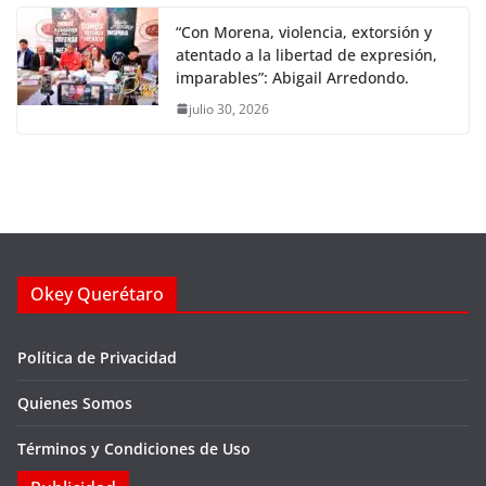
“Con Morena, violencia, extorsión y
atentado a la libertad de expresión,
imparables”: Abigail Arredondo.
julio 30, 2026
Okey Querétaro
Política de Privacidad
Quienes Somos
Términos y Condiciones de Uso