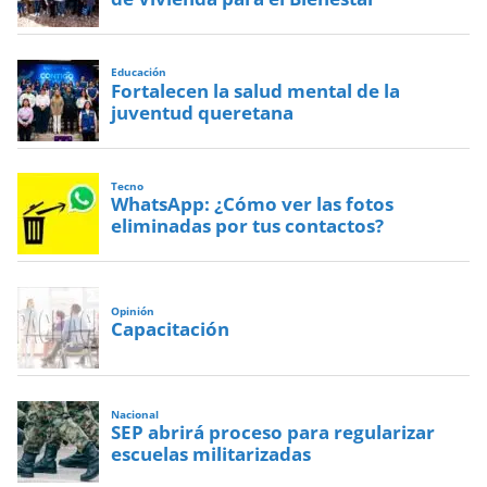
Educación
Fortalecen la salud mental de la
juventud queretana
Tecno
WhatsApp: ¿Cómo ver las fotos
eliminadas por tus contactos?
Opinión
Capacitación
Nacional
SEP abrirá proceso para regularizar
escuelas militarizadas