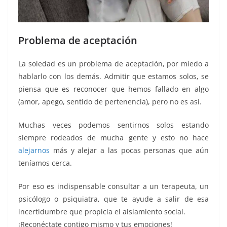
Problema de aceptación
La soledad es un problema de aceptación, por miedo a
hablarlo con los demás. Admitir que estamos solos, se
piensa que es reconocer que hemos fallado en algo
(amor, apego, sentido de pertenencia), pero no es así.
Muchas veces podemos sentirnos solos estando
siempre rodeados de mucha gente y esto no hace
alejarnos
más y alejar a las pocas personas que aún
teníamos cerca.
Por eso es indispensable consultar a un terapeuta, un
psicólogo o psiquiatra, que te ayude a salir de esa
incertidumbre que propicia el aislamiento social.
¡Reconéctate contigo mismo y tus emociones!