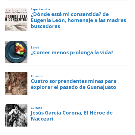
Espectaculos
¿Dónde está mi consentida? de
Eugenia León, homenaje a las madres
buscadoras
Salud
¿Comer menos prolonga la vida?
Turismo
Cuatro sorprendentes minas para
explorar el pasado de Guanajuato
Cultura
Jesús García Corona, El Héroe de
Nacozari