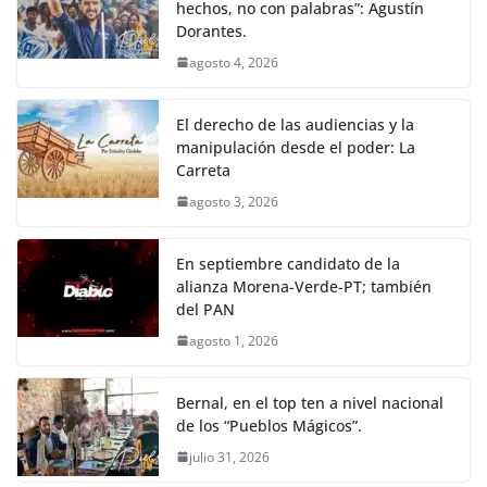
hechos, no con palabras”: Agustín
Dorantes.
agosto 4, 2026
El derecho de las audiencias y la
manipulación desde el poder: La
Carreta
agosto 3, 2026
En septiembre candidato de la
alianza Morena-Verde-PT; también
del PAN
agosto 1, 2026
Bernal, en el top ten a nivel nacional
de los “Pueblos Mágicos”.
julio 31, 2026