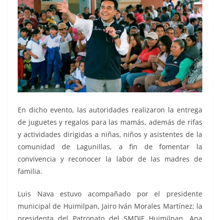
En dicho evento, las autoridades realizaron la entrega
de juguetes y regalos para las mamás, además de rifas
y actividades dirigidas a niñas, niños y asistentes de la
comunidad de Lagunillas, a fin de fomentar la
convivencia y reconocer la labor de las madres de
familia.
Luis Nava estuvo acompañado por el presidente
municipal de Huimilpan, Jairo Iván Morales Martínez; la
presidenta del Patronato del SMDIF Huimilpan, Ana