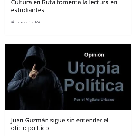
Cultura en Ruta fomenta la lectura en
estudiantes
enero 29, 2024
Juan Guzmán sigue sin entender el
oficio político