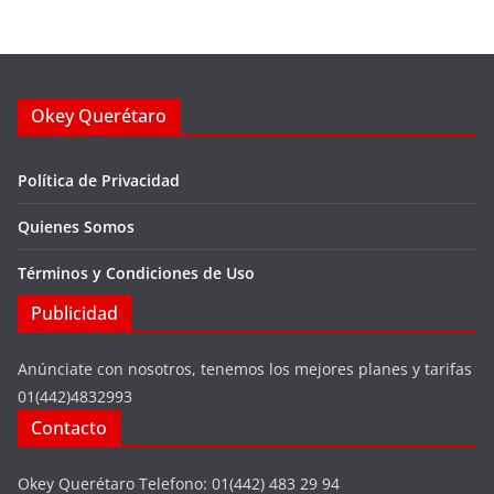
Okey Querétaro
Política de Privacidad
Quienes Somos
Términos y Condiciones de Uso
Publicidad
Anúnciate con nosotros, tenemos los mejores planes y tarifas
01(442)4832993
Contacto
Okey Querétaro Telefono: 01(442) 483 29 94