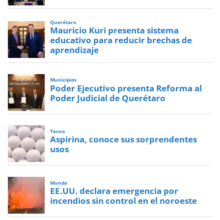
Querétaro
Mauricio Kuri presenta sistema
educativo para reducir brechas de
aprendizaje
Municipios
Poder Ejecutivo presenta Reforma al
Poder Judicial de Querétaro
Tecno
Aspirina, conoce sus sorprendentes
usos
Mundo
EE.UU. declara emergencia por
incendios sin control en el noroeste