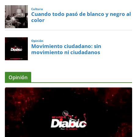
Cultura
Cuando todo pasó de blanco y negro al
color
Opinión
Movimiento ciudadano: sin
movimiento ni ciudadanos
Opinión