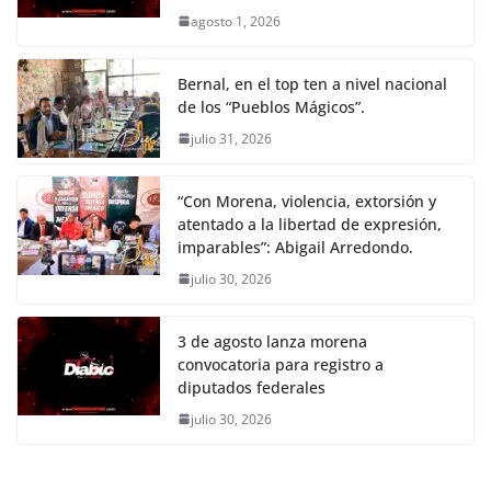
agosto 1, 2026
Bernal, en el top ten a nivel nacional
de los “Pueblos Mágicos”.
julio 31, 2026
“Con Morena, violencia, extorsión y
atentado a la libertad de expresión,
imparables”: Abigail Arredondo.
julio 30, 2026
3 de agosto lanza morena
convocatoria para registro a
diputados federales
julio 30, 2026