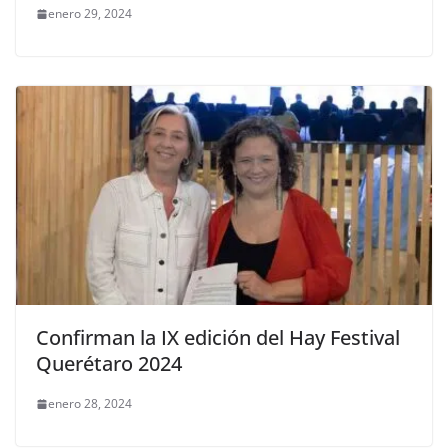
enero 29, 2024
Confirman la IX edición del Hay Festival
Querétaro 2024
enero 28, 2024