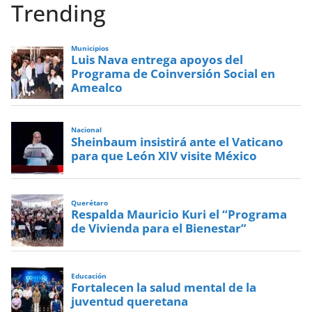
Trending
Municipios
Luis Nava entrega apoyos del
Programa de Coinversión Social en
Amealco
Nacional
Sheinbaum insistirá ante el Vaticano
para que León XIV visite México
Querétaro
Respalda Mauricio Kuri el “Programa
de Vivienda para el Bienestar”
Educación
Fortalecen la salud mental de la
juventud queretana