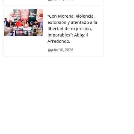
“Con Morena, violencia,
extorsión y atentado a la
libertad de expresión,
imparables”: Abigail
Arredondo.
julio 30, 2026