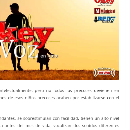
ntelectualmente, pero no todos los precoces devienen en
nos de esos niños precoces acaben por estabilizarse con el
ntes, se sobrestimulan con facilidad, tienen un alto nivel
za antes del mes de vida, vocalizan dos sonidos diferentes