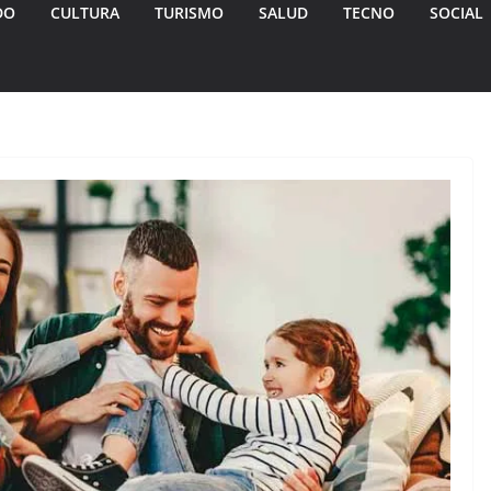
DO
CULTURA
TURISMO
SALUD
TECNO
SOCIAL