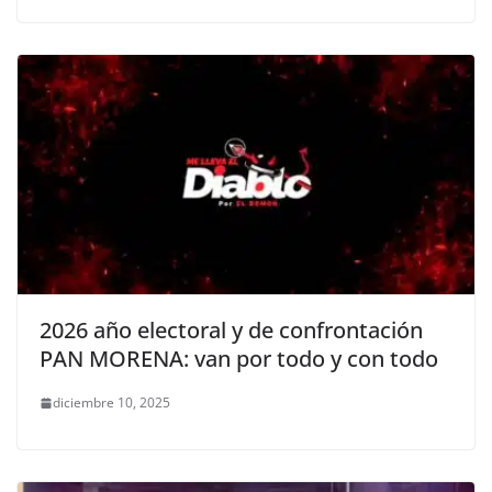
2026 año electoral y de confrontación
PAN MORENA: van por todo y con todo
diciembre 10, 2025