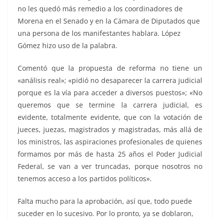
no les quedó más remedio a los coordinadores de
Morena en el Senado y en la Cámara de Diputados que
una persona de los manifestantes hablara. López
Gómez hizo uso de la palabra.
Comentó que la propuesta de reforma no tiene un
«análisis real»; «pidió no desaparecer la carrera judicial
porque es la vía para acceder a diversos puestos»; «No
queremos que se termine la carrera judicial, es
evidente, totalmente evidente, que con la votación de
jueces, juezas, magistrados y magistradas, más allá de
los ministros, las aspiraciones profesionales de quienes
formamos por más de hasta 25 años el Poder Judicial
Federal, se van a ver truncadas, porque nosotros no
tenemos acceso a los partidos políticos».
Falta mucho para la aprobación, así que, todo puede
suceder en lo sucesivo. Por lo pronto, ya se doblaron,