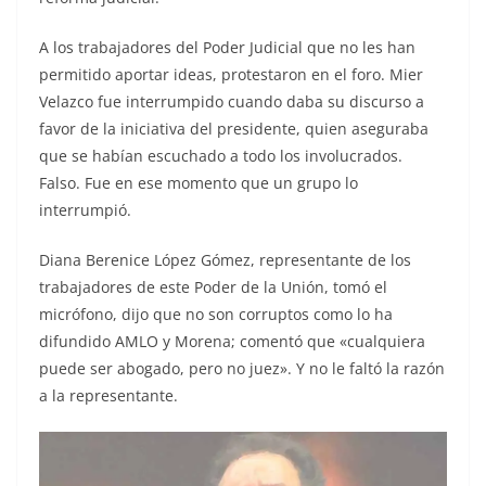
A los trabajadores del Poder Judicial que no les han
permitido aportar ideas, protestaron en el foro. Mier
Velazco fue interrumpido cuando daba su discurso a
favor de la iniciativa del presidente, quien aseguraba
que se habían escuchado a todo los involucrados.
Falso. Fue en ese momento que un grupo lo
interrumpió.
Diana Berenice López Gómez, representante de los
trabajadores de este Poder de la Unión, tomó el
micrófono, dijo que no son corruptos como lo ha
difundido AMLO y Morena; comentó que «cualquiera
puede ser abogado, pero no juez». Y no le faltó la razón
a la representante.