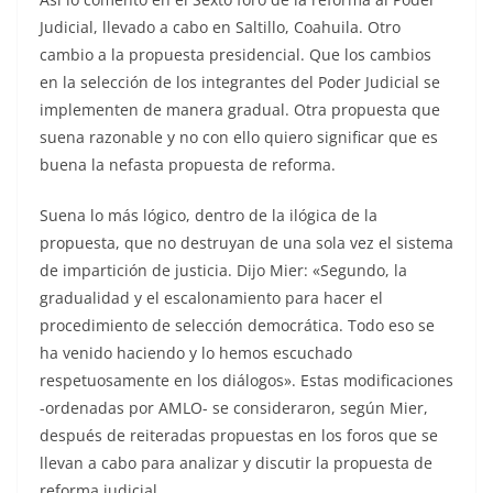
Judicial, llevado a cabo en Saltillo, Coahuila. Otro
cambio a la propuesta presidencial. Que los cambios
en la selección de los integrantes del Poder Judicial se
implementen de manera gradual. Otra propuesta que
suena razonable y no con ello quiero significar que es
buena la nefasta propuesta de reforma.
Suena lo más lógico, dentro de la ilógica de la
propuesta, que no destruyan de una sola vez el sistema
de impartición de justicia. Dijo Mier: «Segundo, la
gradualidad y el escalonamiento para hacer el
procedimiento de selección democrática. Todo eso se
ha venido haciendo y lo hemos escuchado
respetuosamente en los diálogos». Estas modificaciones
-ordenadas por AMLO- se consideraron, según Mier,
después de reiteradas propuestas en los foros que se
llevan a cabo para analizar y discutir la propuesta de
reforma judicial.