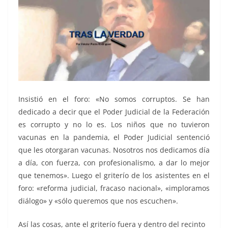
Insistió en el foro: «No somos corruptos. Se han
dedicado a decir que el Poder Judicial de la Federación
es corrupto y no lo es. Los niños que no tuvieron
vacunas en la pandemia, el Poder Judicial sentenció
que les otorgaran vacunas. Nosotros nos dedicamos día
a día, con fuerza, con profesionalismo, a dar lo mejor
que tenemos». Luego el griterío de los asistentes en el
foro: «reforma judicial, fracaso nacional», «imploramos
diálogo» y «sólo queremos que nos escuchen».
Así las cosas, ante el griterío fuera y dentro del recinto