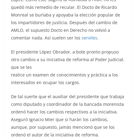
quedó más remedio de recular. El Docto de Ricardo
Monreal se burlaba y apoyaba la elección popular de
los impartidores de justicia. Después del cambio de
AMLO, el supuesto Docto en Derecho no volvió a
comentar nada. Así suelen ser los
serviles
.
El presidente López Obrador, a bote pronto propuso
otro cambio a su iniciativa de reforma al Poder Judicial.
que se les
realice un examen de conocimientos y práctica a los
interesados en ocupar los cargos.
De tal suerte que el auxiliar del presidente que trabaja
como diputado y coordinador de la bancada morenista
ordenó hacer los cambios respectivos a la iniciativa.
Aseguró Ignacio Mier que sí harán los cambios,
aunque, por supuesto, jamás mencionó que se los
ordenó el autor de la iniciativa de reforma.