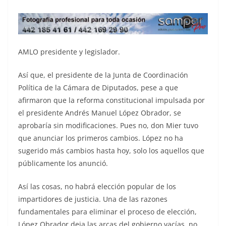
AMLO presidente y legislador.
Así que, el presidente de la Junta de Coordinación
Política de la Cámara de Diputados, pese a que
afirmaron que la reforma constitucional impulsada por
el presidente Andrés Manuel López Obrador, se
aprobaría sin modificaciones. Pues no, don Mier tuvo
que anunciar los primeros cambios. López no ha
sugerido más cambios hasta hoy, solo los aquellos que
públicamente los anunció.
Así las cosas, no habrá elección popular de los
impartidores de justicia. Una de las razones
fundamentales para eliminar el proceso de elección,
López Obrador deja las arcas del gobierno vacías, no