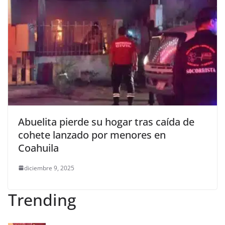
Abuelita pierde su hogar tras caída de
cohete lanzado por menores en
Coahuila
diciembre 9, 2025
Trending