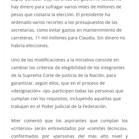
hay dinero para sufragar varios miles de millones de
pesos que costaría la elección. El presidente ha
ordenado varios recortes a los presupuestos de las
secretarías, como evitar gastos en mantenimiento de
carreteras, 11 mil millones para Claudia. Sin dinero no
habría elecciones.
Uno de las modificaciones a la iniciativa consiste en
cambiar los criterios de elegibilidad de los integrantes
de la Suprema Corte de Justicia de la Nación, para
garantizar, según ellos, que en el proceso de
«designación» -ojo- participen todas las personas que
cumplan con los requisitos, incluyendo aquellas que
trabajan en el Poder Judicial de la Federación.
Mier comentó que los aspirantes que cumplan los
«criterios» serán entrevistados por «comités técnicos»,
conformados por «personas del más alto nivel y