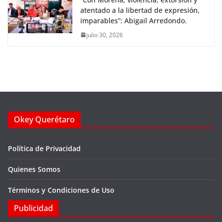
atentado a la libertad de expresión,
imparables”: Abigail Arredondo.
julio 30, 2026
Okey Querétaro
Política de Privacidad
Quienes Somos
Términos y Condiciones de Uso
Publicidad