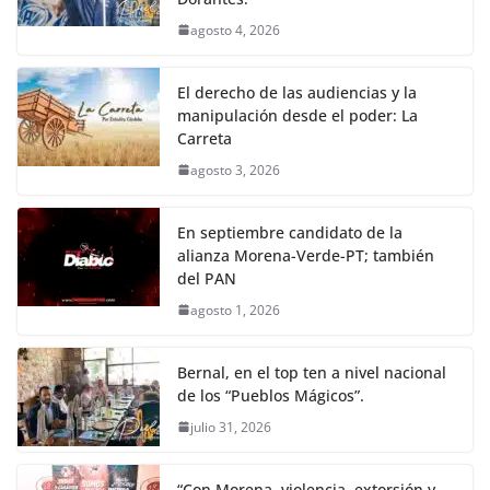
agosto 4, 2026
El derecho de las audiencias y la
manipulación desde el poder: La
Carreta
agosto 3, 2026
En septiembre candidato de la
alianza Morena-Verde-PT; también
del PAN
agosto 1, 2026
Bernal, en el top ten a nivel nacional
de los “Pueblos Mágicos”.
julio 31, 2026
“Con Morena, violencia, extorsión y