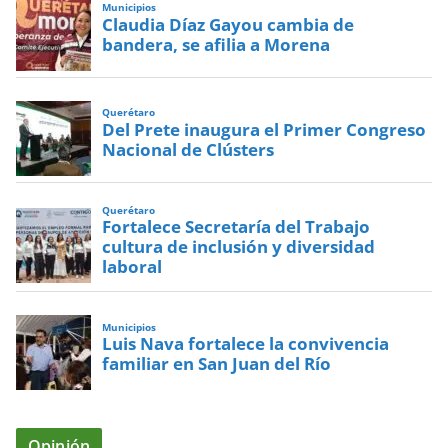
Municipios
Claudia Díaz Gayou cambia de
bandera, se afilia a Morena
Querétaro
Del Prete inaugura el Primer Congreso
Nacional de Clústers
Querétaro
Fortalece Secretaría del Trabajo
cultura de inclusión y diversidad
laboral
Municipios
Luis Nava fortalece la convivencia
familiar en San Juan del Río
Opinión