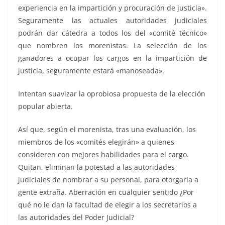
experiencia en la impartición y procuración de justicia».
Seguramente las actuales autoridades judiciales
podrán dar cátedra a todos los del «comité técnico»
que nombren los morenistas. La selección de los
ganadores a ocupar los cargos en la impartición de
justicia, seguramente estará «manoseada».
Intentan suavizar la oprobiosa propuesta de la elección
popular abierta.
Así que, según el morenista, tras una evaluación, los
miembros de los «comités elegirán» a quienes
consideren con mejores habilidades para el cargo.
Quitan, eliminan la potestad a las autoridades
judiciales de nombrar a su personal, para otorgarla a
gente extraña. Aberración en cualquier sentido ¿Por
qué no le dan la facultad de elegir a los secretarios a
las autoridades del Poder Judicial?