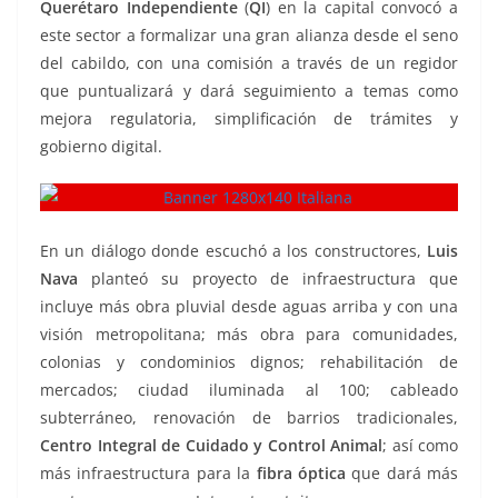
Querétaro Independiente
(
QI
) en la capital convocó a
este sector a formalizar una gran alianza desde el seno
del cabildo, con una comisión a través de un regidor
que puntualizará y dará seguimiento a temas como
mejora regulatoria, simplificación de trámites y
gobierno digital.
En un diálogo donde escuchó a los constructores,
Luis
Nava
planteó su proyecto de infraestructura que
incluye más obra pluvial desde aguas arriba y con una
visión metropolitana; más obra para comunidades,
colonias y condominios dignos; rehabilitación de
mercados; ciudad iluminada al 100; cableado
subterráneo, renovación de barrios tradicionales,
Centro Integral de Cuidado y Control Animal
; así como
más infraestructura para la
fibra óptica
que dará más