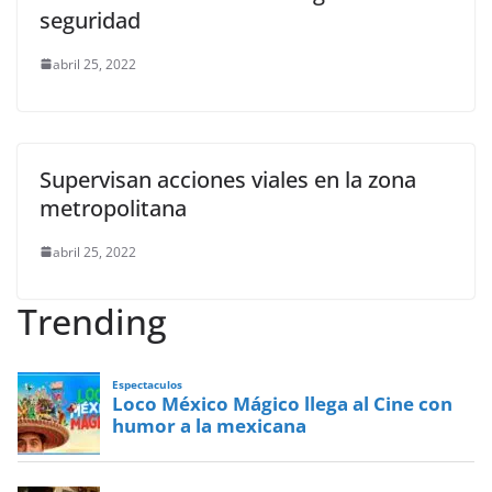
seguridad
abril 25, 2022
Supervisan acciones viales en la zona
metropolitana
abril 25, 2022
Trending
Espectaculos
Loco México Mágico llega al Cine con
humor a la mexicana