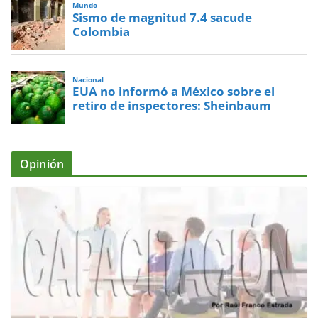
Mundo
Sismo de magnitud 7.4 sacude
Colombia
Nacional
EUA no informó a México sobre el
retiro de inspectores: Sheinbaum
Opinión