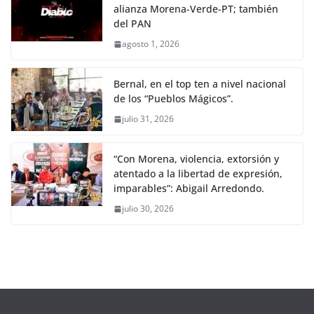
alianza Morena-Verde-PT; también
del PAN
agosto 1, 2026
Bernal, en el top ten a nivel nacional
de los “Pueblos Mágicos”.
julio 31, 2026
“Con Morena, violencia, extorsión y
atentado a la libertad de expresión,
imparables”: Abigail Arredondo.
julio 30, 2026