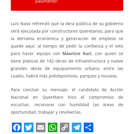
pavimento”.
Luis Nava refrendó que la obra pública de su gobierno
será ejecutada por constructores queretanos, para que
la derrama económica y generación de empleos se
quede aquí; al tiempo de pedir la confianza y el voto
para hacer equipo con
Mauricio Kuri,
con quien se
tiene platicas de 142 obras de infraestructura y nueve
grandes obras de equipamiento urbano, entre las
cuales, habrá más polideportivos, parques y museos.
Para concluir su mensaje, el candidato de Acción
Nacional en Querétaro hizo el compromiso de
escuchar, reconocer con humildad las áreas de
oportunidad, trabajar y resolverlas.