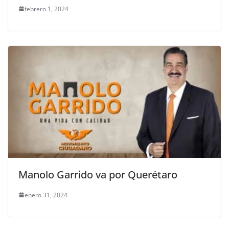
febrero 1, 2024
Manolo Garrido va por Querétaro
enero 31, 2024