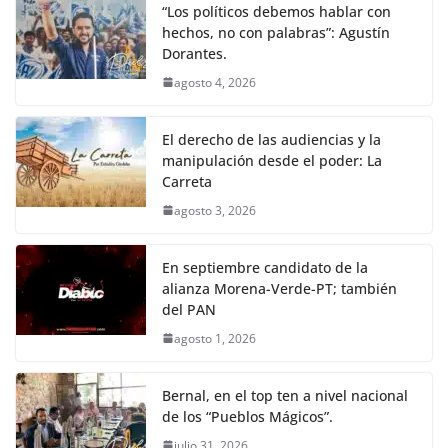
“Los políticos debemos hablar con
hechos, no con palabras”: Agustín
Dorantes.
agosto 4, 2026
El derecho de las audiencias y la
manipulación desde el poder: La
Carreta
agosto 3, 2026
En septiembre candidato de la
alianza Morena-Verde-PT; también
del PAN
agosto 1, 2026
Bernal, en el top ten a nivel nacional
de los “Pueblos Mágicos”.
julio 31, 2026