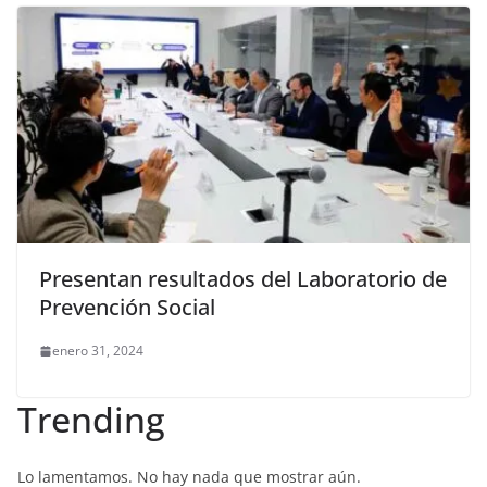
Presentan resultados del Laboratorio de
Prevención Social
enero 31, 2024
Trending
Lo lamentamos. No hay nada que mostrar aún.