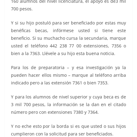
160 alumnos del nivel licenciatura, el apoyo es de3 mil
700 pesos.
Y si su hijo postuló para ser beneficiado por estas muy
benéficas becas, infórmese usted si tiene este
beneficio. Si su muchacho cursa la secundaria, marque
usted el teléfono 442 238 77 00 extensiones, 7356 o
bien a la 7363. Llévele a su hijo esta buena noticia.
Para los de preparatoria – y esa investigación ya la
pueden hacer ellos mismo – marque al teléfono arriba
indicado pero a las extensión 7361 o bien 7353.
Y para los alumnos de nivel superior y cuya beca es de
3 mil 700 pesos, la información se la dan en el citado
número pero con extensiones 7380 y 7364.
Y no eche esto por la borda si es que usted o sus hijos
cumplieron con la solicitud para ser beneficiados.