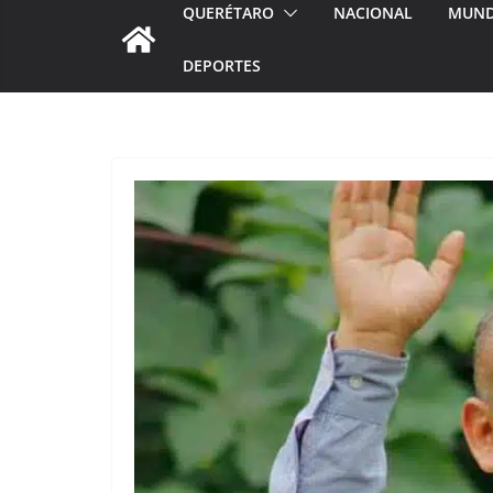
QUERÉTARO
NACIONAL
MUN
DEPORTES