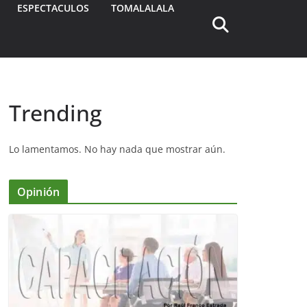
ESPECTACULOS
TOMALALALA
Trending
Lo lamentamos. No hay nada que mostrar aún.
Opinión