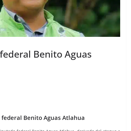
 federal Benito Aguas
 federal Benito Aguas Atlahua