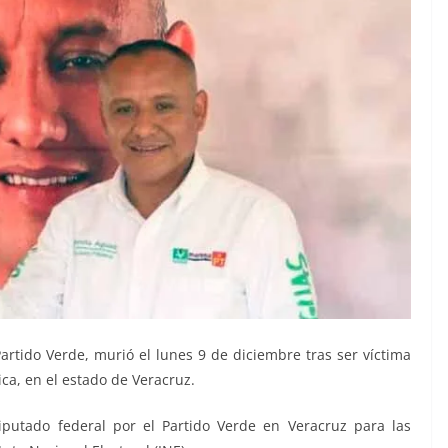
artido Verde, murió el lunes 9 de diciembre tras ser víctima
ca, en el estado de Veracruz.
putado federal por el Partido Verde en Veracruz para las