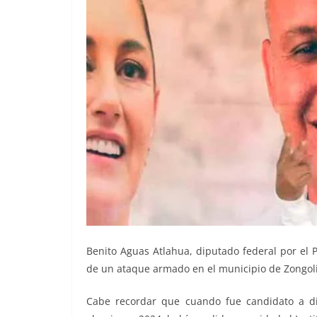
Benito Aguas Atlahua, diputado federal por el P
de un ataque armado en el municipio de Zongoli
Cabe recordar que cuando fue candidato a di