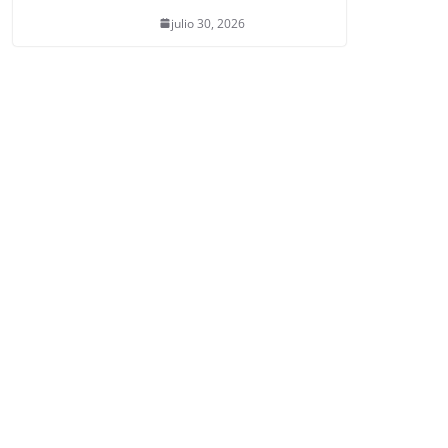
julio 30, 2026