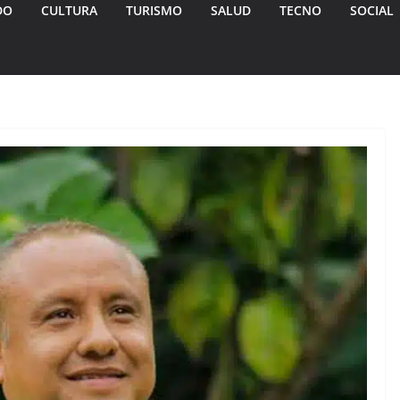
DO
CULTURA
TURISMO
SALUD
TECNO
SOCIAL