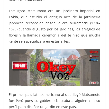
Tatsugoro Matsumoto era un jardinero imperial en
Tokio
, que estudió el antiguo arte de la jardinería
japonesa reconocida desde la era Muromachi (1336-
1573) cuando el gusto por los jardines, los arreglos de
flores y la llamada ceremonia del té hizo que mucha
gente se especializara en estas artes.
El primer país latinoamericano al que llegó Matsumoto
fue Perú pues su gobierno buscaba a alguien con su
perfil para diseñar un jardín en este país.