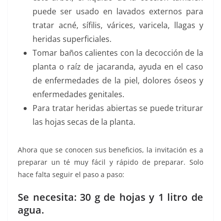
puede ser usado en lavados externos para
tratar acné, sífilis, várices, varicela, llagas y
heridas superficiales.
Tomar baños calientes con la decocción de la
planta o raíz de jacaranda, ayuda en el caso
de enfermedades de la piel, dolores óseos y
enfermedades genitales.
Para tratar heridas abiertas se puede triturar
las hojas secas de la planta.
Ahora que se conocen sus beneficios, la invitación es a
preparar un té muy fácil y rápido de preparar. Solo
hace falta seguir el paso a paso:
Se necesita: 30 g de hojas y 1 litro de
agua.