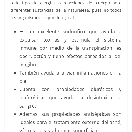
todo tipo de alergias o reacciones del cuerpo ante
diferentes sustancias de la naturaleza, pues no todos
los organismos responden igual.
Es un excelente sudorífico que ayuda a
expulsar toxinas y estimula el sistema
inmune por medio de la transpiración; es
decir, actúa y tiene efectos parecidos al del
jengibre.
También ayuda a aliviar inflamaciones en la
piel.
Cuenta con propiedades diuréticas y
diaforéticas que ayudan a desintoxicar la
sangre.
Además, sus propiedades antisépticas son
ideales para el tratamiento externo del acné,
várices, llagas y heridas superficiales.