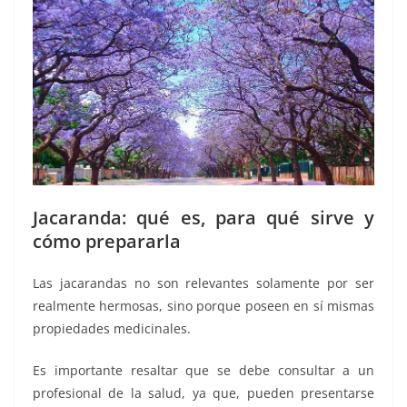
Jacaranda: qué es, para qué sirve y
cómo prepararla
Las jacarandas no son relevantes solamente por ser
realmente hermosas, sino porque poseen en sí mismas
propiedades medicinales.
Es importante resaltar que se debe consultar a un
profesional de la salud, ya que, pueden presentarse