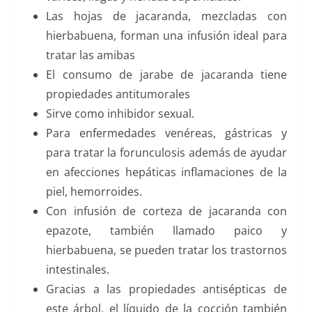
Las hojas de jacaranda, mezcladas con
hierbabuena, forman una infusión ideal para
tratar las amibas
El consumo de jarabe de jacaranda tiene
propiedades antitumorales
Sirve como inhibidor sexual.
Para enfermedades venéreas, gástricas y
para tratar la forunculosis además de ayudar
en afecciones hepáticas inflamaciones de la
piel, hemorroides.
Con infusión de corteza de jacaranda con
epazote, también llamado paico y
hierbabuena, se pueden tratar los trastornos
intestinales.
Gracias a las propiedades antisépticas de
este árbol, el líquido de la cocción también