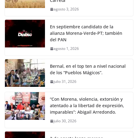
Carreta
agosto 3, 2026
En septiembre candidato de la
alianza Morena-Verde-PT; también
del PAN
agosto 1, 2026
Bernal, en el top ten a nivel nacional
de los “Pueblos Mágicos”.
julio 31, 2026
“Con Morena, violencia, extorsión y
atentado a la libertad de expresión,
imparables”: Abigail Arredondo.
julio 30, 2026