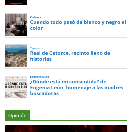
Cultura
Cuando todo pasó de blanco y negro al
color
Turismo
Real de Catorce, recinto lleno de
historias
Espectaculos
¿Dónde está mi consentida? de
Eugenia León, homenaje a las madres
buscadoras
Opinión