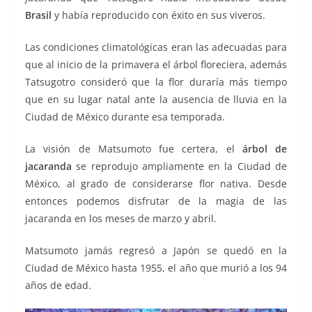
Brasil
y había reproducido con éxito en sus viveros.
Las condiciones climatológicas eran las adecuadas para
que al inicio de la primavera el árbol floreciera, además
Tatsugotro consideró que la flor duraría más tiempo
que en su lugar natal ante la ausencia de lluvia en la
Ciudad de México durante esa temporada.
La visión de Matsumoto fue certera, el
árbol de
jacaranda
se reprodujo ampliamente en la Ciudad de
México, al grado de considerarse flor nativa. Desde
entonces podemos disfrutar de la magia de las
jacaranda en los meses de marzo y abril.
Matsumoto jamás regresó a Japón se quedó en la
Ciudad de México hasta 1955, el año que murió a los 94
años de edad.