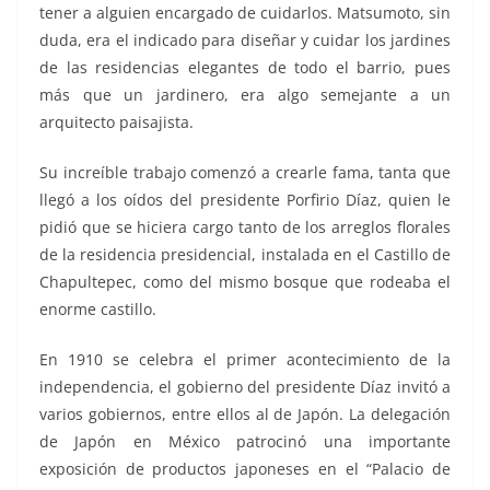
tener a alguien encargado de cuidarlos. Matsumoto, sin
duda, era el indicado para diseñar y cuidar los jardines
de las residencias elegantes de todo el barrio, pues
más que un jardinero, era algo semejante a un
arquitecto paisajista.
Su increíble trabajo comenzó a crearle fama, tanta que
llegó a los oídos del presidente Porfirio Díaz, quien le
pidió que se hiciera cargo tanto de los arreglos florales
de la residencia presidencial, instalada en el Castillo de
Chapultepec, como del mismo bosque que rodeaba el
enorme castillo.
En 1910 se celebra el primer acontecimiento de la
independencia, el gobierno del presidente Díaz invitó a
varios gobiernos, entre ellos al de Japón. La delegación
de Japón en México patrocinó una importante
exposición de productos japoneses en el “Palacio de