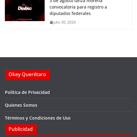
3 de agosto lanza morena
convocatoria para registro a
diputados federales
julio 30, 2026
Okey Querétaro
Política de Privacidad
Quienes Somos
Términos y Condiciones de Uso
Publicidad