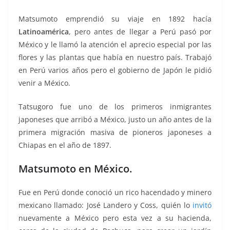
Matsumoto emprendió su viaje en 1892 hacía
Latinoamérica
, pero antes de llegar a Perú pasó por
México y le llamó la atención el aprecio especial por las
flores y las plantas que había en nuestro país. Trabajó
en Perú varios años pero el gobierno de Japón le pidió
venir a México.
Tatsugoro fue uno de los primeros inmigrantes
japoneses que arribó a México, justo un año antes de la
primera migración masiva de pioneros japoneses a
Chiapas en el año de 1897.
Matsumoto en México.
Fue en Perú donde conoció un rico hacendado y minero
mexicano llamado: José Landero y Coss, quién lo
invitó
nuevamente a México pero esta vez a su hacienda,